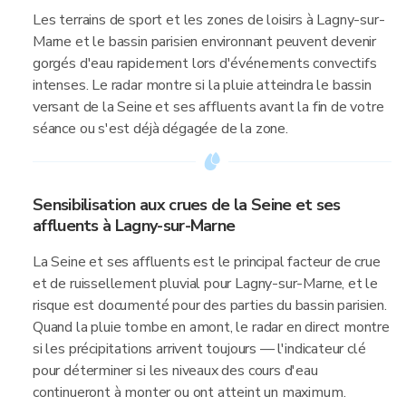
Les terrains de sport et les zones de loisirs à Lagny-sur-
Marne et le bassin parisien environnant peuvent devenir
gorgés d'eau rapidement lors d'événements convectifs
intenses. Le radar montre si la pluie atteindra le bassin
versant de la Seine et ses affluents avant la fin de votre
séance ou s'est déjà dégagée de la zone.
Sensibilisation aux crues de la Seine et ses
affluents à Lagny-sur-Marne
La Seine et ses affluents est le principal facteur de crue
et de ruissellement pluvial pour Lagny-sur-Marne, et le
risque est documenté pour des parties du bassin parisien.
Quand la pluie tombe en amont, le radar en direct montre
si les précipitations arrivent toujours — l'indicateur clé
pour déterminer si les niveaux des cours d'eau
continueront à monter ou ont atteint un maximum.