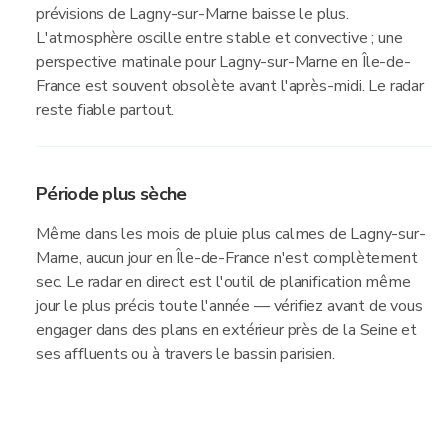
prévisions de Lagny-sur-Marne baisse le plus.
L'atmosphère oscille entre stable et convective ; une
perspective matinale pour Lagny-sur-Marne en Île-de-
France est souvent obsolète avant l'après-midi. Le radar
reste fiable partout.
Période plus sèche
Même dans les mois de pluie plus calmes de Lagny-sur-
Marne, aucun jour en Île-de-France n'est complètement
sec. Le radar en direct est l'outil de planification même
jour le plus précis toute l'année — vérifiez avant de vous
engager dans des plans en extérieur près de la Seine et
ses affluents ou à travers le bassin parisien.