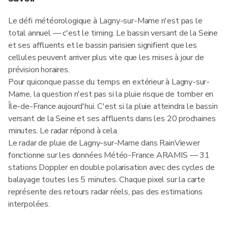
Le défi météorologique à Lagny-sur-Marne n'est pas le
total annuel — c'est le timing. Le bassin versant de la Seine
et ses affluents et le bassin parisien signifient que les
cellules peuvent arriver plus vite que les mises à jour de
prévision horaires.
Pour quiconque passe du temps en extérieur à Lagny-sur-
Marne, la question n'est pas si la pluie risque de tomber en
Île-de-France aujourd'hui. C'est si la pluie atteindra le bassin
versant de la Seine et ses affluents dans les 20 prochaines
minutes. Le radar répond à cela.
Le radar de pluie de Lagny-sur-Marne dans RainViewer
fonctionne sur les données Météo-France ARAMIS — 31
stations Doppler en double polarisation avec des cycles de
balayage toutes les 5 minutes. Chaque pixel sur la carte
représente des retours radar réels, pas des estimations
interpolées.