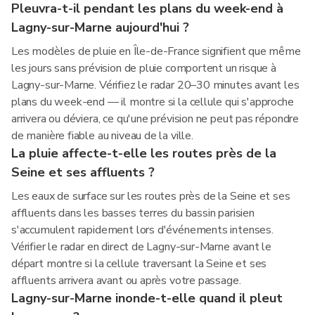
Pleuvra-t-il pendant les plans du week-end à
Lagny-sur-Marne aujourd'hui ?
Les modèles de pluie en Île-de-France signifient que même
les jours sans prévision de pluie comportent un risque à
Lagny-sur-Marne. Vérifiez le radar 20–30 minutes avant les
plans du week-end — il montre si la cellule qui s'approche
arrivera ou déviera, ce qu'une prévision ne peut pas répondre
de manière fiable au niveau de la ville.
La pluie affecte-t-elle les routes près de la
Seine et ses affluents ?
Les eaux de surface sur les routes près de la Seine et ses
affluents dans les basses terres du bassin parisien
s'accumulent rapidement lors d'événements intenses.
Vérifier le radar en direct de Lagny-sur-Marne avant le
départ montre si la cellule traversant la Seine et ses
affluents arrivera avant ou après votre passage.
Lagny-sur-Marne inonde-t-elle quand il pleut