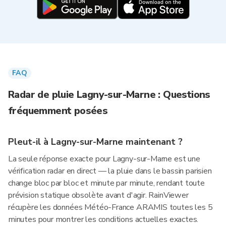
FAQ
Radar de pluie Lagny-sur-Marne : Questions
fréquemment posées
Pleut-il à Lagny-sur-Marne maintenant ?
La seule réponse exacte pour Lagny-sur-Marne est une
vérification radar en direct — la pluie dans le bassin parisien
change bloc par bloc et minute par minute, rendant toute
prévision statique obsolète avant d'agir. RainViewer
récupère les données Météo-France ARAMIS toutes les 5
minutes pour montrer les conditions actuelles exactes.