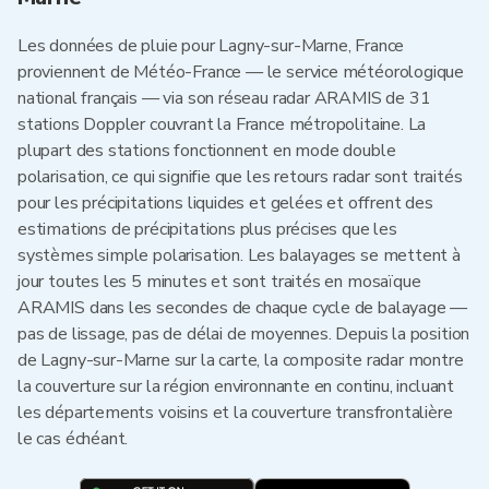
Les données de pluie pour Lagny-sur-Marne, France
proviennent de Météo-France — le service météorologique
national français — via son réseau radar ARAMIS de 31
stations Doppler couvrant la France métropolitaine. La
plupart des stations fonctionnent en mode double
polarisation, ce qui signifie que les retours radar sont traités
pour les précipitations liquides et gelées et offrent des
estimations de précipitations plus précises que les
systèmes simple polarisation. Les balayages se mettent à
jour toutes les 5 minutes et sont traités en mosaïque
ARAMIS dans les secondes de chaque cycle de balayage —
pas de lissage, pas de délai de moyennes. Depuis la position
de Lagny-sur-Marne sur la carte, la composite radar montre
la couverture sur la région environnante en continu, incluant
les départements voisins et la couverture transfrontalière
le cas échéant.