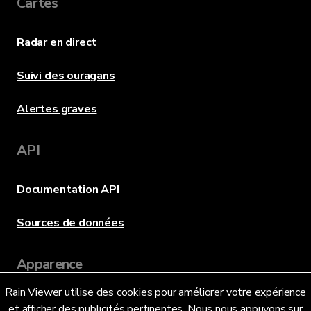
Cartes
Radar en direct
Suivi des ouragans
Alertes graves
API
Documentation API
Sources de données
Apparence
Rain Viewer utilise des cookies pour améliorer votre expérience
et afficher des publicités pertinentes. Nous nous appuyons sur