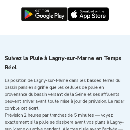
Suivez la Pluie à Lagny-sur-Marne en Temps
Réel
La position de Lagny-sur-Marne dans les basses terres du
bassin parisien signifie que les cellules de pluie en
provenance du bassin versant de la Seine et ses affluents
peuvent arriver avant toute mise à jour de prévision. Le radar
comble cet écart.
Prévision 2 heures par tranches de 5 minutes — voyez
exactement si la pluie se dissipera avant vos plans à Lagny-
sur-Marne ou arrive pendant. Alertes pluie avant l'arrivée —