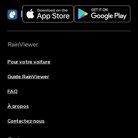
RainViewer
RainViewer
Pour votre voiture
Guide RainViewer
FAQ
À propos
Contactez-nous