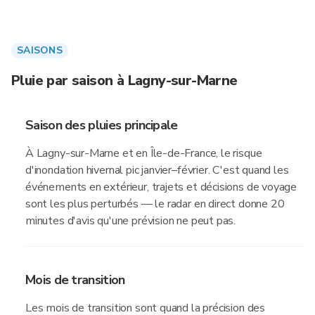
SAISONS
Pluie par saison à Lagny-sur-Marne
Saison des pluies principale
À Lagny-sur-Marne et en Île-de-France, le risque
d'inondation hivernal pic janvier–février. C'est quand les
événements en extérieur, trajets et décisions de voyage
sont les plus perturbés — le radar en direct donne 20
minutes d'avis qu'une prévision ne peut pas.
Mois de transition
Les mois de transition sont quand la précision des