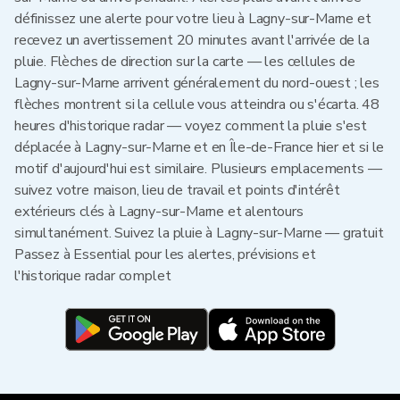
définissez une alerte pour votre lieu à Lagny-sur-Marne et
recevez un avertissement 20 minutes avant l'arrivée de la
pluie. Flèches de direction sur la carte — les cellules de
Lagny-sur-Marne arrivent généralement du nord-ouest ; les
flèches montrent si la cellule vous atteindra ou s'écarta. 48
heures d'historique radar — voyez comment la pluie s'est
déplacée à Lagny-sur-Marne et en Île-de-France hier et si le
motif d'aujourd'hui est similaire. Plusieurs emplacements —
suivez votre maison, lieu de travail et points d'intérêt
extérieurs clés à Lagny-sur-Marne et alentours
simultanément. Suivez la pluie à Lagny-sur-Marne — gratuit
Passez à Essential pour les alertes, prévisions et
l'historique radar complet