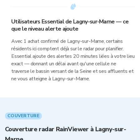
Utilisateurs Essential de Lagny-sur-Marne — ce
que le niveau alerte ajoute
Avec 1 achat confirmé de Lagny-sur-Marne, certains
résidents ici comptent déjà sur le radar pour planifier.
Essential ajoute des alertes 20 minutes liées à votre lieu
exact — donnant un délai avant qu'une cellule ne
traverse le bassin versant de la Seine et ses affluents et
ne vous atteigne à Lagny-sur-Marne.
COUVERTURE
Couverture radar RainViewer à Lagny-sur-
Marne