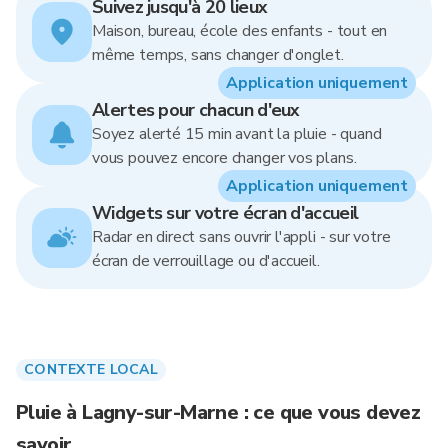
Suivez jusqu'à 20 lieux
Maison, bureau, école des enfants - tout en
même temps, sans changer d'onglet.
Application uniquement
Alertes pour chacun d'eux
Soyez alerté 15 min avant la pluie - quand
vous pouvez encore changer vos plans.
Application uniquement
Widgets sur votre écran d'accueil
Radar en direct sans ouvrir l'appli - sur votre
écran de verrouillage ou d'accueil.
CONTEXTE LOCAL
Pluie à Lagny-sur-Marne : ce que vous devez
savoir