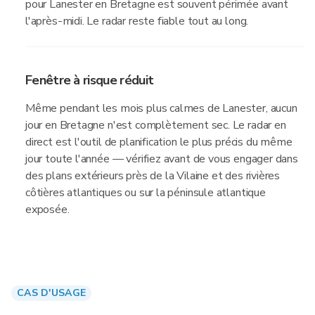
pour Lanester en Bretagne est souvent périmée avant
l'après-midi. Le radar reste fiable tout au long.
Fenêtre à risque réduit
Même pendant les mois plus calmes de Lanester, aucun
jour en Bretagne n'est complètement sec. Le radar en
direct est l'outil de planification le plus précis du même
jour toute l'année — vérifiez avant de vous engager dans
des plans extérieurs près de la Vilaine et des rivières
côtières atlantiques ou sur la péninsule atlantique
exposée.
CAS D'USAGE