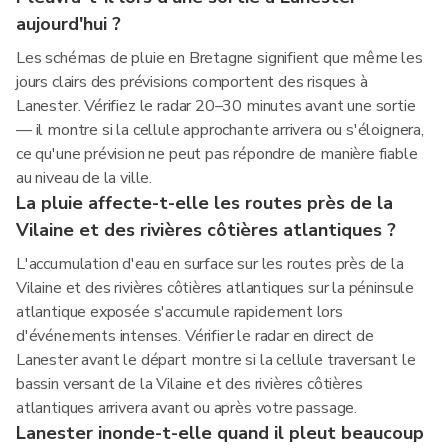
aujourd'hui ?
Les schémas de pluie en Bretagne signifient que même les
jours clairs des prévisions comportent des risques à
Lanester. Vérifiez le radar 20–30 minutes avant une sortie
— il montre si la cellule approchante arrivera ou s'éloignera,
ce qu'une prévision ne peut pas répondre de manière fiable
au niveau de la ville.
La pluie affecte-t-elle les routes près de la
Vilaine et des rivières côtières atlantiques ?
L'accumulation d'eau en surface sur les routes près de la
Vilaine et des rivières côtières atlantiques sur la péninsule
atlantique exposée s'accumule rapidement lors
d'événements intenses. Vérifier le radar en direct de
Lanester avant le départ montre si la cellule traversant le
bassin versant de la Vilaine et des rivières côtières
atlantiques arrivera avant ou après votre passage.
Lanester inonde-t-elle quand il pleut beaucoup