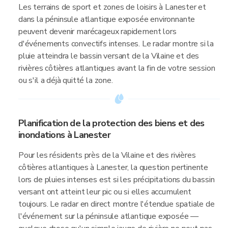
Les terrains de sport et zones de loisirs à Lanester et
dans la péninsule atlantique exposée environnante
peuvent devenir marécageux rapidement lors
d'événements convectifs intenses. Le radar montre si la
pluie atteindra le bassin versant de la Vilaine et des
rivières côtières atlantiques avant la fin de votre session
ou s'il a déjà quitté la zone.
Planification de la protection des biens et des
inondations à Lanester
Pour les résidents près de la Vilaine et des rivières
côtières atlantiques à Lanester, la question pertinente
lors de pluies intenses est si les précipitations du bassin
versant ont atteint leur pic ou si elles accumulent
toujours. Le radar en direct montre l'étendue spatiale de
l'événement sur la péninsule atlantique exposée —