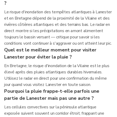
?
Le risque d'inondation des tempêtes atlantiques à Lanester
et en Bretagne dépend de la proximité de la Vilaine et des
rivières côtières atlantiques et des terrains bas. Le radar en
direct montre si les précipitations en amont alimentent
toujours le bassin versant — critique pour savoir si les
conditions vont continuer à s'aggraver ou ont atteint leur pic.
Quel est le meilleur moment pour visiter
Lanester pour éviter la pluie ?
En Bretagne, le risque d'inondation de la Vilaine est le plus
élevé après des pluies atlantiques durables hivernales.
Utilisez le radar en direct pour une confirmation du même
jour quand vous visitez Lanester en toute saison.
Pourquoi la pluie frappe-t-elle parfois une
partie de Lanester mais pas une autre ?
Les cellules convectives sur la péninsule atlantique
exposée suivent souvent un corridor étroit, frappant une