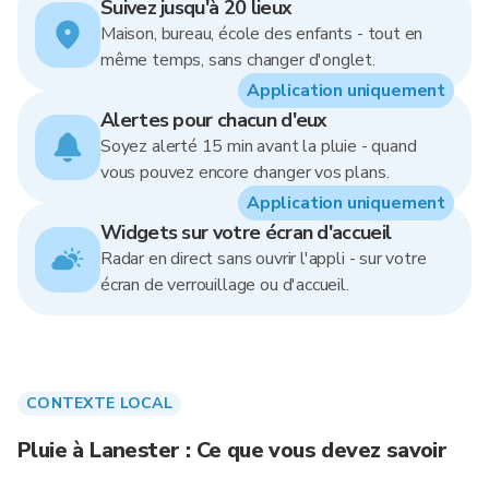
Suivez jusqu'à 20 lieux
Maison, bureau, école des enfants - tout en
même temps, sans changer d'onglet.
Application uniquement
Alertes pour chacun d'eux
Soyez alerté 15 min avant la pluie - quand
vous pouvez encore changer vos plans.
Application uniquement
Widgets sur votre écran d'accueil
Radar en direct sans ouvrir l'appli - sur votre
écran de verrouillage ou d'accueil.
CONTEXTE LOCAL
Pluie à Lanester : Ce que vous devez savoir