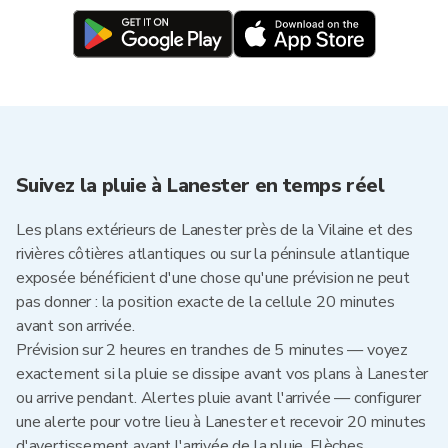
Suivez la pluie à Lanester en temps réel
Les plans extérieurs de Lanester près de la Vilaine et des
rivières côtières atlantiques ou sur la péninsule atlantique
exposée bénéficient d'une chose qu'une prévision ne peut
pas donner : la position exacte de la cellule 20 minutes
avant son arrivée.
Prévision sur 2 heures en tranches de 5 minutes — voyez
exactement si la pluie se dissipe avant vos plans à Lanester
ou arrive pendant. Alertes pluie avant l'arrivée — configurer
une alerte pour votre lieu à Lanester et recevoir 20 minutes
d'avertissement avant l'arrivée de la pluie. Flèches