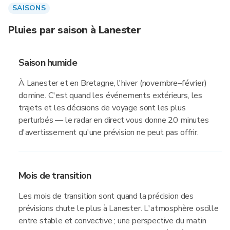
SAISONS
Pluies par saison à Lanester
Saison humide
À Lanester et en Bretagne, l'hiver (novembre–février)
domine. C'est quand les événements extérieurs, les
trajets et les décisions de voyage sont les plus
perturbés — le radar en direct vous donne 20 minutes
d'avertissement qu'une prévision ne peut pas offrir.
Mois de transition
Les mois de transition sont quand la précision des
prévisions chute le plus à Lanester. L'atmosphère oscille
entre stable et convective ; une perspective du matin