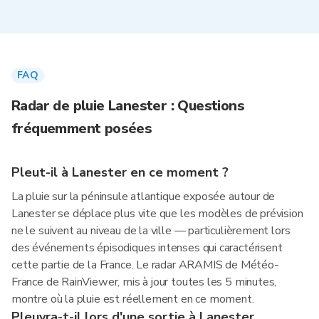
FAQ
Radar de pluie Lanester : Questions
fréquemment posées
Pleut-il à Lanester en ce moment ?
La pluie sur la péninsule atlantique exposée autour de
Lanester se déplace plus vite que les modèles de prévision
ne le suivent au niveau de la ville — particulièrement lors
des événements épisodiques intenses qui caractérisent
cette partie de la France. Le radar ARAMIS de Météo-
France de RainViewer, mis à jour toutes les 5 minutes,
montre où la pluie est réellement en ce moment.
Pleuvra-t-il lors d'une sortie à Lanester