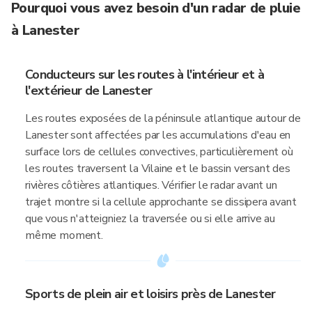
Pourquoi vous avez besoin d'un radar de pluie
à Lanester
Conducteurs sur les routes à l'intérieur et à
l'extérieur de Lanester
Les routes exposées de la péninsule atlantique autour de
Lanester sont affectées par les accumulations d'eau en
surface lors de cellules convectives, particulièrement où
les routes traversent la Vilaine et le bassin versant des
rivières côtières atlantiques. Vérifier le radar avant un
trajet montre si la cellule approchante se dissipera avant
que vous n'atteigniez la traversée ou si elle arrive au
même moment.
Sports de plein air et loisirs près de Lanester