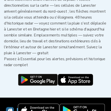
directionnelles sur la carte — les cellules de Lanester
arrivent généralement du nord-ouest ; les flèches montrent
si la cellule vous atteindra ou s'éloignera. 48 heures
d'historique radar — voyez comment la pluie s'est déplacée
à Lanester et en Bretagne hier et si le schéma d'aujourd'hui
semble similaire. Emplacements multiples — suivez votre
domicile, lieu de travail et destinations extérieures clés à
l'intérieur et autour de Lanester simultanément. Suivez la
pluie à Lanester — gratuit
Passez à Essential pour les alertes, prévisions et historique
radar complet
RainViewer