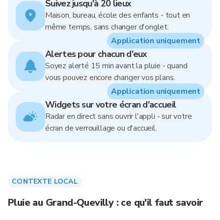
Suivez jusqu'à 20 lieux
Maison, bureau, école des enfants - tout en
même temps, sans changer d'onglet.
Application uniquement
Alertes pour chacun d'eux
Soyez alerté 15 min avant la pluie - quand
vous pouvez encore changer vos plans.
Application uniquement
Widgets sur votre écran d'accueil
Radar en direct sans ouvrir l'appli - sur votre
écran de verrouillage ou d'accueil.
CONTEXTE LOCAL
Pluie au Grand-Quevilly : ce qu'il faut savoir