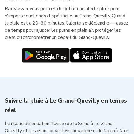
RainViewer vous permet de définir une alerte pluie pour
n'importe quel endroit spécifique au Grand-Quevilly. Quand
la pluie est à 20–30 minutes, l'alerte se déclenche — assez
de temps pour ajuster les plans en plein air, protéger les
biens ou chronométrer un départ du Grand-Quevilly.
Suivre la pluie à Le Grand-Quevilly en temps
réel
Le risque d'inondation fluviale de la Seine à Le Grand-
Quevilly et la saison convective chevauchent de façon à faire