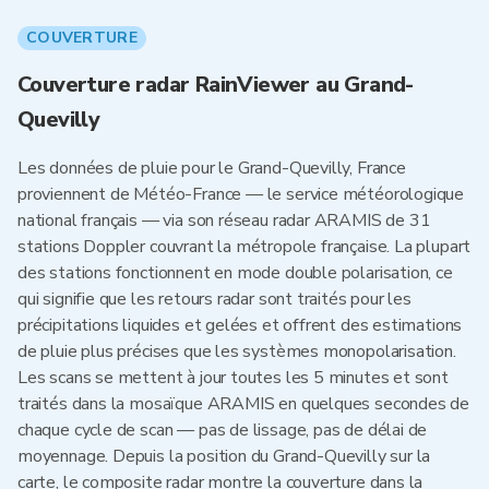
COUVERTURE
Couverture radar RainViewer au Grand-
Quevilly
Les données de pluie pour le Grand-Quevilly, France
proviennent de Météo-France — le service météorologique
national français — via son réseau radar ARAMIS de 31
stations Doppler couvrant la métropole française. La plupart
des stations fonctionnent en mode double polarisation, ce
qui signifie que les retours radar sont traités pour les
précipitations liquides et gelées et offrent des estimations
de pluie plus précises que les systèmes monopolarisation.
Les scans se mettent à jour toutes les 5 minutes et sont
traités dans la mosaïque ARAMIS en quelques secondes de
chaque cycle de scan — pas de lissage, pas de délai de
moyennage. Depuis la position du Grand-Quevilly sur la
carte, le composite radar montre la couverture dans la