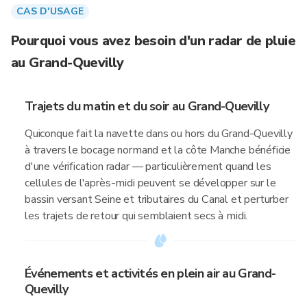
CAS D'USAGE
Pourquoi vous avez besoin d'un radar de pluie
au Grand-Quevilly
Trajets du matin et du soir au Grand-Quevilly
Quiconque fait la navette dans ou hors du Grand-Quevilly
à travers le bocage normand et la côte Manche bénéficie
d'une vérification radar — particulièrement quand les
cellules de l'après-midi peuvent se développer sur le
bassin versant Seine et tributaires du Canal et perturber
les trajets de retour qui semblaient secs à midi.
Événements et activités en plein air au Grand-
Quevilly