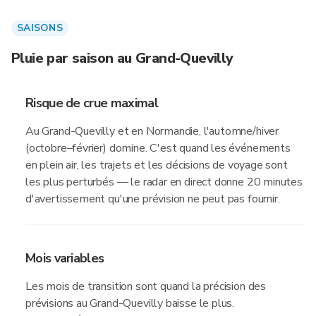
SAISONS
Pluie par saison au Grand-Quevilly
Risque de crue maximal
Au Grand-Quevilly et en Normandie, l'automne/hiver
(octobre–février) domine. C'est quand les événements
en plein air, les trajets et les décisions de voyage sont
les plus perturbés — le radar en direct donne 20 minutes
d'avertissement qu'une prévision ne peut pas fournir.
Mois variables
Les mois de transition sont quand la précision des
prévisions au Grand-Quevilly baisse le plus.