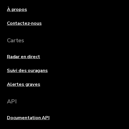
À propos
Contactez-nous
Cartes
Radar en direct
Suivi des ouragans
Alertes graves
API
Documentation API