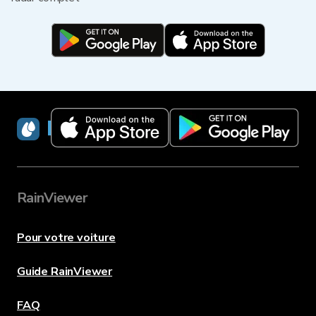
RainViewer
RainViewer
Pour votre voiture
Guide RainViewer
FAQ