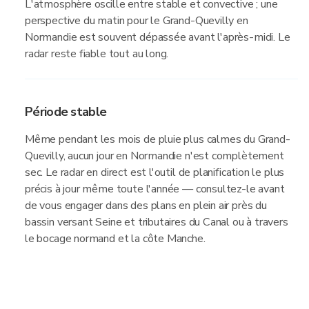
L'atmosphère oscille entre stable et convective ; une
perspective du matin pour le Grand-Quevilly en
Normandie est souvent dépassée avant l'après-midi. Le
radar reste fiable tout au long.
Période stable
Même pendant les mois de pluie plus calmes du Grand-
Quevilly, aucun jour en Normandie n'est complètement
sec. Le radar en direct est l'outil de planification le plus
précis à jour même toute l'année — consultez-le avant
de vous engager dans des plans en plein air près du
bassin versant Seine et tributaires du Canal ou à travers
le bocage normand et la côte Manche.