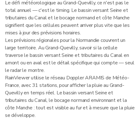
Le défi météorologique au Grand-Quevilly, ce n'est pas le
total annuel — c'est le timing. Le bassin versant Seine et
tributaires du Canal et le bocage normand et côte Manche
signifient que les cellules peuvent arriver plus vite que les
mises à jour des prévisions horaires.
Les prévisions régionales pour la Normandie couvrent un
large territoire. Au Grand-Quevilly, savoir si la cellule
traverse le bassin versant Seine et tributaires du Canal en
amont ou en aval est le détail spécifique qui compte — seul
le radar le montre.
RainViewer utilise le réseau Doppler ARAMIS de Météo-
France, avec 31 stations, pour afficher la pluie au Grand-
Quevilly en temps réel. Le bassin versant Seine et
tributaires du Canal, le bocage normand environnant et la
côte Manche : tout est visible au fur et à mesure que la pluie
se développe.