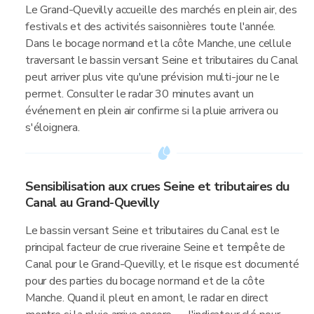
Le Grand-Quevilly accueille des marchés en plein air, des
festivals et des activités saisonnières toute l'année.
Dans le bocage normand et la côte Manche, une cellule
traversant le bassin versant Seine et tributaires du Canal
peut arriver plus vite qu'une prévision multi-jour ne le
permet. Consulter le radar 30 minutes avant un
événement en plein air confirme si la pluie arrivera ou
s'éloignera.
Sensibilisation aux crues Seine et tributaires du
Canal au Grand-Quevilly
Le bassin versant Seine et tributaires du Canal est le
principal facteur de crue riveraine Seine et tempête de
Canal pour le Grand-Quevilly, et le risque est documenté
pour des parties du bocage normand et de la côte
Manche. Quand il pleut en amont, le radar en direct