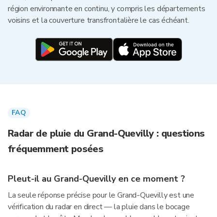
région environnante en continu, y compris les départements
voisins et la couverture transfrontalière le cas échéant.
FAQ
Radar de pluie du Grand-Quevilly : questions
fréquemment posées
Pleut-il au Grand-Quevilly en ce moment ?
La seule réponse précise pour le Grand-Quevilly est une
vérification du radar en direct — la pluie dans le bocage