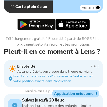
Carte plein écran
MapLibre
Téléchargement gratuit * Essential à partir de $0,83 * Les
prix varient selon la région et les promotions.
Pleut-il en ce moment à Lens ?
Ensoleillé
7 Aug
Aucune précipitation prévue dans l'heure qui vient.
Pour Lens. La pluie varie d'un quartier à l'autre, suivez
votre position exacte dans l'application.
Dernière mise à jour : 22:00, 7 Aug 2026
Application uniquement
Suivez jusqu'à 20 lieux
Maison, bureau, école des enfants - tout en