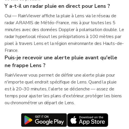
Y a-t-il un radar pluie en direct pour Lens ?
Oui — RainViewer affiche la pluie à Lens via le réseau de
radar ARAMIS de Météo-France, mis à jour toutes les 5
minutes avec des données Doppler à polarisation double. Le
radar hyperlocal résout les précipitations à 100 mètres par
pixel à travers Lens et la région environnante des Hauts-de-
France.
Puis-je recevoir une alerte pluie avant qu'elle
ne frappe Lens ?
RainViewer vous permet de définir une alerte pluie pour
n'importe quel endroit spécifique de Lens. Quand la pluie
est à 20–30 minutes, l'alerte se déclenche — assez de
temps pour ajuster les plans d'extérieur, protéger les biens
ou chronométrer un départ de Lens.