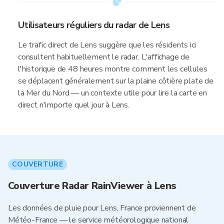
Utilisateurs réguliers du radar de Lens
Le trafic direct de Lens suggère que les résidents ici
consultent habituellement le radar. L'affichage de
l'historique de 48 heures montre comment les cellules
se déplacent généralement sur la plaine côtière plate de
la Mer du Nord — un contexte utile pour lire la carte en
direct n'importe quel jour à Lens.
COUVERTURE
Couverture Radar RainViewer à Lens
Les données de pluie pour Lens, France proviennent de
Météo-France — le service météorologique national