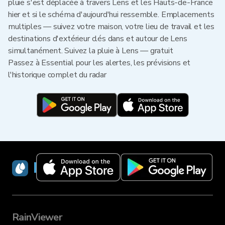
pluie s'est déplacée à travers Lens et les Hauts-de-France
hier et si le schéma d'aujourd'hui ressemble. Emplacements
multiples — suivez votre maison, votre lieu de travail et les
destinations d'extérieur clés dans et autour de Lens
simultanément. Suivez la pluie à Lens — gratuit
Passez à Essential pour les alertes, les prévisions et
l'historique complet du radar
RainViewer
RainViewer