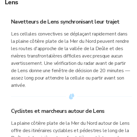
Lens
Navetteurs de Lens synchronisant leur trajet
Les cellules convectives se déplaçant rapidement dans
la plaine côtière plate de la Mer du Nord peuvent rendre
les routes d'approche de la vallée de la Deûle et des
rivières transfrontalières difficiles avec presque aucun
avertissement. Une vérification du radar avant de partir
de Lens donne une fenêtre de décision de 20 minutes —
assez long pour attendre la cellule ou partir avant son
arrivée.
Cyclistes et marcheurs autour de Lens
La plaine côtière plate de la Mer du Nord autour de Lens
offre des itinéraires cyclables et pédestres le long de la