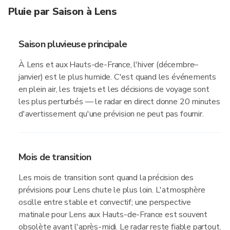
Pluie par Saison à Lens
Saison pluvieuse principale
À Lens et aux Hauts-de-France, l'hiver (décembre–
janvier) est le plus humide. C'est quand les événements
en plein air, les trajets et les décisions de voyage sont
les plus perturbés — le radar en direct donne 20 minutes
d'avertissement qu'une prévision ne peut pas fournir.
Mois de transition
Les mois de transition sont quand la précision des
prévisions pour Lens chute le plus loin. L'atmosphère
oscille entre stable et convectif; une perspective
matinale pour Lens aux Hauts-de-France est souvent
obsolète avant l'après-midi. Le radar reste fiable partout.