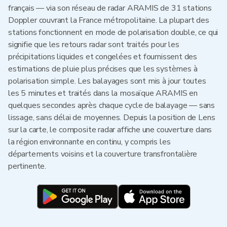
français — via son réseau de radar ARAMIS de 31 stations
Doppler couvrant la France métropolitaine. La plupart des
stations fonctionnent en mode de polarisation double, ce qui
signifie que les retours radar sont traités pour les
précipitations liquides et congelées et fournissent des
estimations de pluie plus précises que les systèmes à
polarisation simple. Les balayages sont mis à jour toutes
les 5 minutes et traités dans la mosaïque ARAMIS en
quelques secondes après chaque cycle de balayage — sans
lissage, sans délai de moyennes. Depuis la position de Lens
sur la carte, le composite radar affiche une couverture dans
la région environnante en continu, y compris les
départements voisins et la couverture transfrontalière
pertinente.