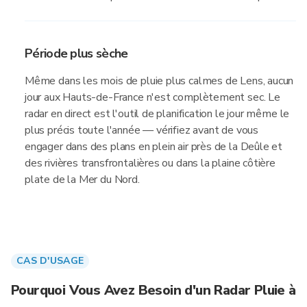
Période plus sèche
Même dans les mois de pluie plus calmes de Lens, aucun
jour aux Hauts-de-France n'est complètement sec. Le
radar en direct est l'outil de planification le jour même le
plus précis toute l'année — vérifiez avant de vous
engager dans des plans en plein air près de la Deûle et
des rivières transfrontalières ou dans la plaine côtière
plate de la Mer du Nord.
CAS D'USAGE
Pourquoi Vous Avez Besoin d'un Radar Pluie à