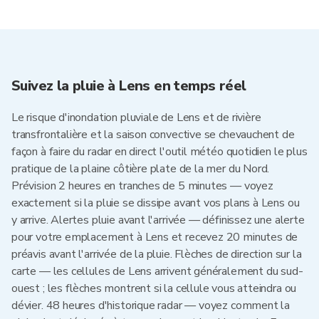
Suivez la pluie à Lens en temps réel
Le risque d'inondation pluviale de Lens et de rivière
transfrontalière et la saison convective se chevauchent de
façon à faire du radar en direct l'outil météo quotidien le plus
pratique de la plaine côtière plate de la mer du Nord.
Prévision 2 heures en tranches de 5 minutes — voyez
exactement si la pluie se dissipe avant vos plans à Lens ou
y arrive. Alertes pluie avant l'arrivée — définissez une alerte
pour votre emplacement à Lens et recevez 20 minutes de
préavis avant l'arrivée de la pluie. Flèches de direction sur la
carte — les cellules de Lens arrivent généralement du sud-
ouest ; les flèches montrent si la cellule vous atteindra ou
dévier. 48 heures d'historique radar — voyez comment la