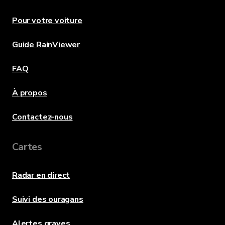
Pour votre voiture
Guide RainViewer
FAQ
À propos
Contactez-nous
Cartes
Radar en direct
Suivi des ouragans
Alertes graves