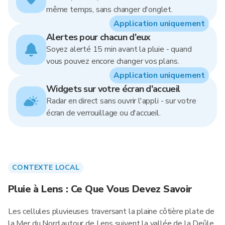
même temps, sans changer d'onglet.
Application uniquement
Alertes pour chacun d'eux
Soyez alerté 15 min avant la pluie - quand
vous pouvez encore changer vos plans.
Application uniquement
Widgets sur votre écran d'accueil
Radar en direct sans ouvrir l'appli - sur votre
écran de verrouillage ou d'accueil.
CONTEXTE LOCAL
Pluie à Lens : Ce Que Vous Devez Savoir
Les cellules pluvieuses traversant la plaine côtière plate de
la Mer du Nord autour de Lens suivent la vallée de la Deûle