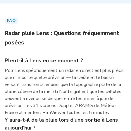
FAQ
Radar pluie Lens : Questions fréquemment
posées
Pleut-il à Lens en ce moment ?
Pour Lens spécifiquement, un radar en direct est plus précis
que n'importe quelle prévision — la Deûle et le bassin
versant transfrontalier ainsi que la topographie plate de la
plaine côtière de la mer du Nord signifient que les cellules
peuvent arriver ou se dissiper entre les mises à jour de
prévision. Les 31 stations Doppler ARAMIS de Météo-
France alimentent RainViewer toutes les 5 minutes.
Y aura-t-il de la pluie lors d'une sortie à Lens
aujourd'hui ?