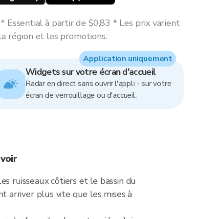
 Essential à partir de $0,83 * Les prix varient
la région et les promotions.
Application uniquement
Widgets sur votre écran d'accueil
Radar en direct sans ouvrir l'appli - sur votre
écran de verrouillage ou d'accueil.
voir
s ruisseaux côtiers et le bassin du
nt arriver plus vite que les mises à