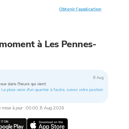
Obtenir l’application
e moment à Les Pennes-
8 Aug
vue dans l'heure qui vient.
a pluie varie d'un quartier à l'autre, suivez votre position
e mise à jour : 00:00, 8 Aug 2026