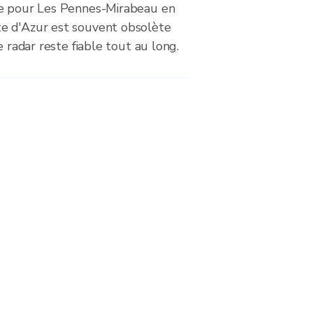
le pour Les Pennes-Mirabeau en
e d'Azur est souvent obsolète
e radar reste fiable tout au long.