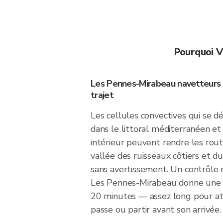
Pourquoi V
Les Pennes-Mirabeau navetteurs
trajet
Les cellules convectives qui se 
dans le littoral méditerranéen et 
intérieur peuvent rendre les rou
vallée des ruisseaux côtiers et du
sans avertissement. Un contrôle 
Les Pennes-Mirabeau donne une f
20 minutes — assez long pour at
passe ou partir avant son arrivée.