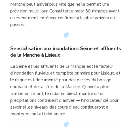
Manche peut arriver plus vite que ne le permet une
prévision multi-jour. Consulter le radar 30 minutes avant
un événement extérieur confirme si la pluie arrivera ou
passera.
Sensibilisation aux inondations Seine et affluents
de la Manche à Lisieux
La Seine et les affluents de la Manche est le facteur
d'inondation fluviale et tempête primaire pour Lisieux, et
le risque est documenté pour des parties du bocage
normand et de la côte de la Manche. Quand la pluie
tombe en amont, le radar en direct montre si les
précipitations continuent d'arriver — l'indicateur clé pour
savoir si les niveaux des cours d'eau continueront à
monter ou ont atteint un pic.