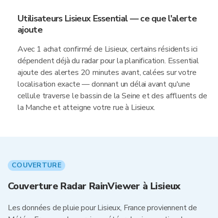
Utilisateurs Lisieux Essential — ce que l'alerte
ajoute
Avec 1 achat confirmé de Lisieux, certains résidents ici
dépendent déjà du radar pour la planification. Essential
ajoute des alertes 20 minutes avant, calées sur votre
localisation exacte — donnant un délai avant qu'une
cellule traverse le bassin de la Seine et des affluents de
la Manche et atteigne votre rue à Lisieux.
COUVERTURE
Couverture Radar RainViewer à Lisieux
Les données de pluie pour Lisieux, France proviennent de