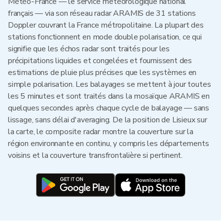
Météo-France — le service météorologique national
français — via son réseau radar ARAMIS de 31 stations
Doppler couvrant la France métropolitaine. La plupart des
stations fonctionnent en mode double polarisation, ce qui
signifie que les échos radar sont traités pour les
précipitations liquides et congelées et fournissent des
estimations de pluie plus précises que les systèmes en
simple polarisation. Les balayages se mettent à jour toutes
les 5 minutes et sont traités dans la mosaïque ARAMIS en
quelques secondes après chaque cycle de balayage — sans
lissage, sans délai d'averaging. De la position de Lisieux sur
la carte, le composite radar montre la couverture sur la
région environnante en continu, y compris les départements
voisins et la couverture transfrontalière si pertinent.