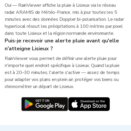
Oui — RainViewer affiche la pluie à Lisieux via le réseau
radar ARAMIS de Météo-France, mis à jour toutes les 5
minutes avec des données Doppler bi-polarisation. Le radar
hyperlocal résout les précipitations à 100 mètres par pixel
dans toute Lisieux et la région normande environnante.
Puis-je recevoir une alerte pluie avant qu'elle
n'atteigne Lisieux ?
RainViewer vous permet de définir une alerte pluie pour
n'importe quel endroit spécifique à Lisieux. Quand la pluie
est à 20–30 minutes, l'alerte s'active — assez de temps
pour adapter vos plans en plein air, protéger vos biens ou
chronométrer un départ de Lisieux.