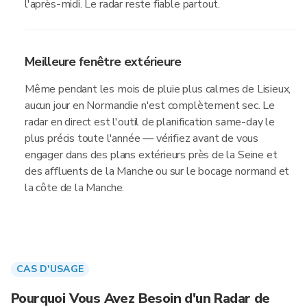
l'après-midi. Le radar reste fiable partout.
Meilleure fenêtre extérieure
Même pendant les mois de pluie plus calmes de Lisieux,
aucun jour en Normandie n'est complètement sec. Le
radar en direct est l'outil de planification same-day le
plus précis toute l'année — vérifiez avant de vous
engager dans des plans extérieurs près de la Seine et
des affluents de la Manche ou sur le bocage normand et
la côte de la Manche.
CAS D'USAGE
Pourquoi Vous Avez Besoin d'un Radar de