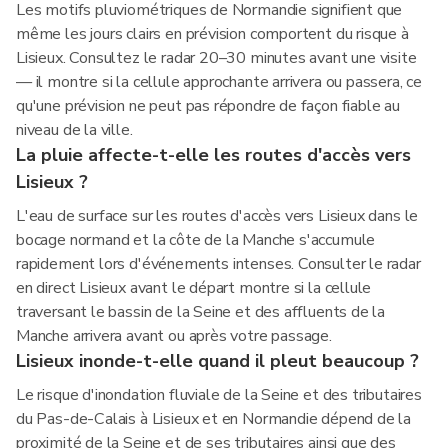
Les motifs pluviométriques de Normandie signifient que
même les jours clairs en prévision comportent du risque à
Lisieux. Consultez le radar 20–30 minutes avant une visite
— il montre si la cellule approchante arrivera ou passera, ce
qu'une prévision ne peut pas répondre de façon fiable au
niveau de la ville.
La pluie affecte-t-elle les routes d'accès vers
Lisieux ?
L'eau de surface sur les routes d'accès vers Lisieux dans le
bocage normand et la côte de la Manche s'accumule
rapidement lors d'événements intenses. Consulter le radar
en direct Lisieux avant le départ montre si la cellule
traversant le bassin de la Seine et des affluents de la
Manche arrivera avant ou après votre passage.
Lisieux inonde-t-elle quand il pleut beaucoup ?
Le risque d'inondation fluviale de la Seine et des tributaires
du Pas-de-Calais à Lisieux et en Normandie dépend de la
proximité de la Seine et de ses tributaires ainsi que des