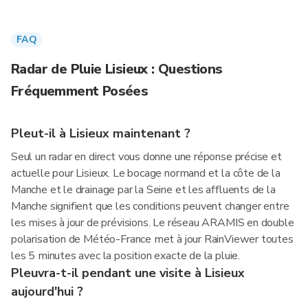
FAQ
Radar de Pluie Lisieux : Questions
Fréquemment Posées
Pleut-il à Lisieux maintenant ?
Seul un radar en direct vous donne une réponse précise et
actuelle pour Lisieux. Le bocage normand et la côte de la
Manche et le drainage par la Seine et les affluents de la
Manche signifient que les conditions peuvent changer entre
les mises à jour de prévisions. Le réseau ARAMIS en double
polarisation de Météo-France met à jour RainViewer toutes
les 5 minutes avec la position exacte de la pluie.
Pleuvra-t-il pendant une visite à Lisieux
aujourd'hui ?