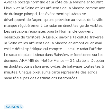
Avec le bocage normand et la côte de la Manche entourant
Lisieux et la Seine et les affluents de la Manche comme axe
de drainage principal, les événements pluvieux se
développent de façons qu'une prévision au niveau de la ville
manque régulièrement. Le radar en direct les garde visibles.
Les prévisions régionales pour la Normandie couvrent
beaucoup de territoire. À Lisieux, savoir si la cellule traverse
la Seine et les affluents de la Manche en amont ou en aval
est le détail spécifique qui compte — seul le radar l'affiche.
Le radar de pluie Lisieux dans RainViewer fonctionne sur les
données ARAMIS de Météo-France — 31 stations Doppler
en double polarisation avec cycles de balayage toutes les 5
minutes. Chaque pixel sur la carte représente des échos
radar réels, pas des estimations interpolées.
SAISONS