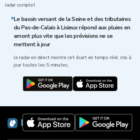
radar complet
Le bassin versant de la Seine et des tributaires
du Pas-de-Calais à Lisieux répond aux pluies en
amont plus vite que les prévisions ne se
mettent à jour
le radar en direct montre cet écart en temps réel, mis à
jour toutes les 5 minutes.
RainViewer