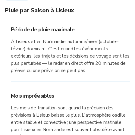
Pluie par Saison à Lisieux
Période de pluie maximale
À Lisieux et en Normandie, automne/hiver (octobre–
février) dominant. C'est quand les événements
extérieurs, les trajets et les décisions de voyage sont les
plus perturbés — le radar en direct offre 20 minutes de
préavis qu'une prévision ne peut pas.
Mois imprévisibles
Les mois de transition sont quand la précision des
prévisions à Lisieux baisse le plus. L'atmosphère oscille
entre stable et convective ; une perspective matinale
pour Lisieux en Normandie est souvent obsolète avant