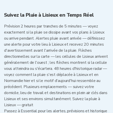
Suivez la Pluie à Lisieux en Temps Réel
Prévision 2 heures par tranches de 5 minutes — voyez
exactement si la pluie se dissipe avant vos plans à Lisieux
ou arrive pendant. Alertes pluie avant arrivée — définissez
une alerte pour votre lieu à Lisieux et recevez 20 minutes
d'avertissement avant l'arrivée de la pluie. Flèches
directionnelles sur la carte — les cellules de Lisieux arrivent
généralement de l'ouest ; les flèches montrent si la cellule
vous atteindra ou s'écartera. 48 heures d'historique radar —
voyez comment la pluie s'est déplacée à Lisieux et en
Normandie hier et si le motif d'aujourd'hui ressemble au
précédent. Plusieurs emplacements — suivez votre
domicile, lieu de travail et destinations en plein air clés dans
Lisieux et ses environs simultanément. Suivez la pluie à
Lisieux — gratuit
Passez à Essential pour les alertes, prévisions et historique