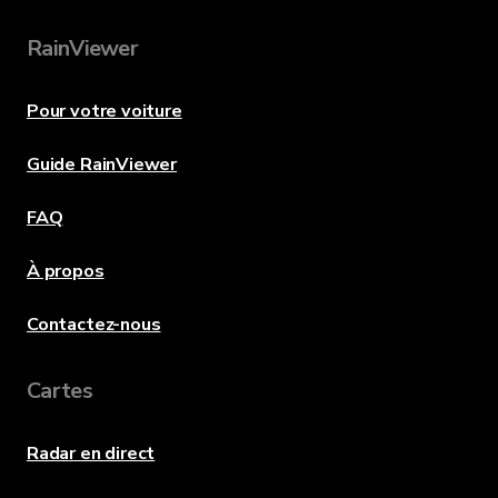
RainViewer
Pour votre voiture
Guide RainViewer
FAQ
À propos
Contactez-nous
Cartes
Radar en direct