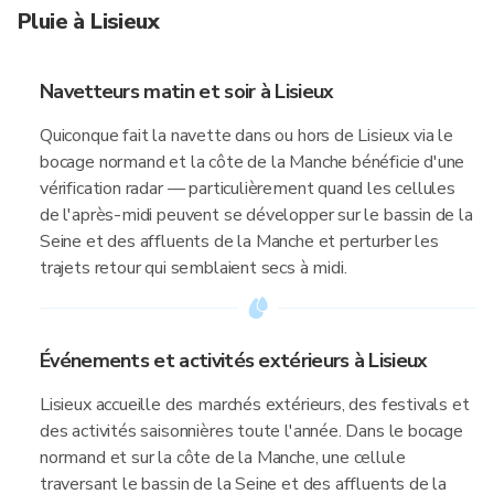
Pluie à Lisieux
Navetteurs matin et soir à Lisieux
Quiconque fait la navette dans ou hors de Lisieux via le
bocage normand et la côte de la Manche bénéficie d'une
vérification radar — particulièrement quand les cellules
de l'après-midi peuvent se développer sur le bassin de la
Seine et des affluents de la Manche et perturber les
trajets retour qui semblaient secs à midi.
Événements et activités extérieurs à Lisieux
Lisieux accueille des marchés extérieurs, des festivals et
des activités saisonnières toute l'année. Dans le bocage
normand et sur la côte de la Manche, une cellule
traversant le bassin de la Seine et des affluents de la