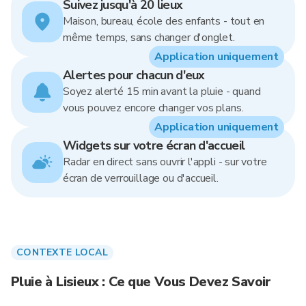
Suivez jusqu'à 20 lieux
Maison, bureau, école des enfants - tout en
même temps, sans changer d'onglet.
Application uniquement
Alertes pour chacun d'eux
Soyez alerté 15 min avant la pluie - quand
vous pouvez encore changer vos plans.
Application uniquement
Widgets sur votre écran d'accueil
Radar en direct sans ouvrir l'appli - sur votre
écran de verrouillage ou d'accueil.
CONTEXTE LOCAL
Pluie à Lisieux : Ce que Vous Devez Savoir