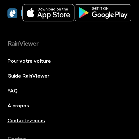
RainViewer
RainViewer
Pour votre voiture
Guide RainViewer
FAQ
À propos
Contactez-nous