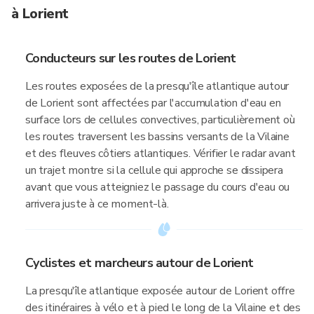
à Lorient
Conducteurs sur les routes de Lorient
Les routes exposées de la presqu'île atlantique autour
de Lorient sont affectées par l'accumulation d'eau en
surface lors de cellules convectives, particulièrement où
les routes traversent les bassins versants de la Vilaine
et des fleuves côtiers atlantiques. Vérifier le radar avant
un trajet montre si la cellule qui approche se dissipera
avant que vous atteigniez le passage du cours d'eau ou
arrivera juste à ce moment-là.
Cyclistes et marcheurs autour de Lorient
La presqu'île atlantique exposée autour de Lorient offre
des itinéraires à vélo et à pied le long de la Vilaine et des