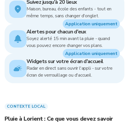
Suivez jusqu'à 20 lieux
Maison, bureau, école des enfants - tout en
même temps, sans changer d'onglet.
Application uniquement
Alertes pour chacun d'eux
Soyez alerté 15 min avant la pluie - quand
vous pouvez encore changer vos plans.
Application uniquement
Widgets sur votre écran d'accueil
Radar en direct sans ouvrir l'appli - sur votre
écran de verrouillage ou d'accueil.
CONTEXTE LOCAL
Pluie à Lorient : Ce que vous devez savoir