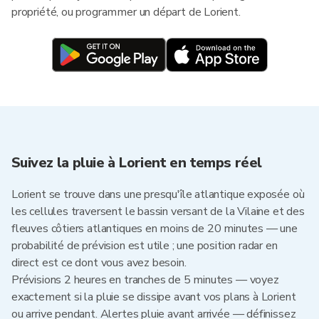
propriété, ou programmer un départ de Lorient.
Suivez la pluie à Lorient en temps réel
Lorient se trouve dans une presqu'île atlantique exposée où
les cellules traversent le bassin versant de la Vilaine et des
fleuves côtiers atlantiques en moins de 20 minutes — une
probabilité de prévision est utile ; une position radar en
direct est ce dont vous avez besoin.
Prévisions 2 heures en tranches de 5 minutes — voyez
exactement si la pluie se dissipe avant vos plans à Lorient
ou arrive pendant. Alertes pluie avant arrivée — définissez