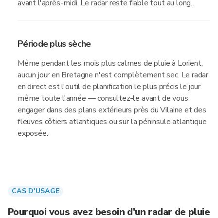
avant l'après-midi. Le radar reste fiable tout au long.
Période plus sèche
Même pendant les mois plus calmes de pluie à Lorient,
aucun jour en Bretagne n'est complètement sec. Le radar
en direct est l'outil de planification le plus précis le jour
même toute l'année — consultez-le avant de vous
engager dans des plans extérieurs près du Vilaine et des
fleuves côtiers atlantiques ou sur la péninsule atlantique
exposée.
CAS D'USAGE
Pourquoi vous avez besoin d'un radar de pluie