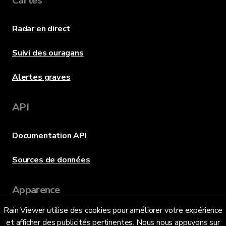
Cartes
Radar en direct
Suivi des ouragans
Alertes graves
API
Documentation API
Sources de données
Apparence
Rain Viewer utilise des cookies pour améliorer votre expérience
et afficher des publicités pertinentes. Nous nous appuyons sur