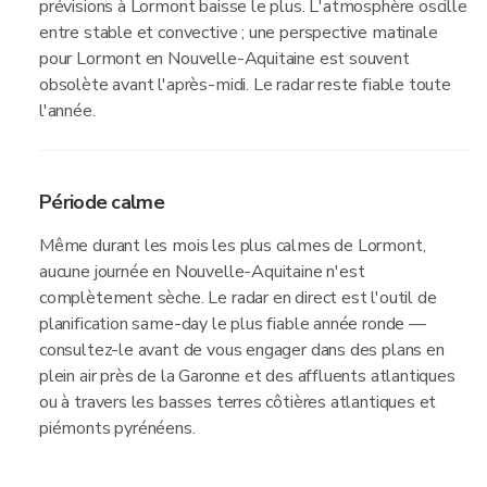
prévisions à Lormont baisse le plus. L'atmosphère oscille
entre stable et convective ; une perspective matinale
pour Lormont en Nouvelle-Aquitaine est souvent
obsolète avant l'après-midi. Le radar reste fiable toute
l'année.
Période calme
Même durant les mois les plus calmes de Lormont,
aucune journée en Nouvelle-Aquitaine n'est
complètement sèche. Le radar en direct est l'outil de
planification same-day le plus fiable année ronde —
consultez-le avant de vous engager dans des plans en
plein air près de la Garonne et des affluents atlantiques
ou à travers les basses terres côtières atlantiques et
piémonts pyrénéens.