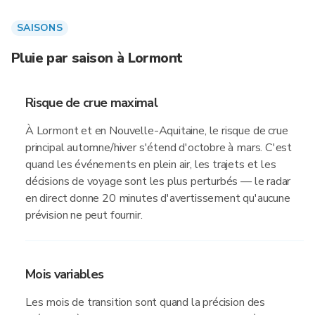
SAISONS
Pluie par saison à Lormont
Risque de crue maximal
À Lormont et en Nouvelle-Aquitaine, le risque de crue
principal automne/hiver s'étend d'octobre à mars. C'est
quand les événements en plein air, les trajets et les
décisions de voyage sont les plus perturbés — le radar
en direct donne 20 minutes d'avertissement qu'aucune
prévision ne peut fournir.
Mois variables
Les mois de transition sont quand la précision des