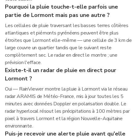
Pourquoi la pluie touche-t-elle parfois une
partie de Lormont mais pas une autre ?
Les cellules de pluie traversant les basses terres côtières
atlantiques et piémonts pyrénéens peuvent être plus
étroites que Lormont elle-même — une cellule de 3 km de
large couvre un quartier tandis que le suivant reste
complètement sec. Le radar en direct le montre ; une
prévision l'efface.
Existe-t-il un radar de pluie en direct pour
Lormont ?
Oui — RainViewer montre la pluie à Lormont via le réseau
radar ARAMIS de Météo-France, mis à jour toutes les 5
minutes avec données Doppler en polarisation double. Le
radar hyperlocal résout les précipitations à 100 mètres par
pixel à travers Lormont et la région Nouvelle-Aquitaine
environnante.
Puis-je recevoir une alerte pluie avant qu'elle