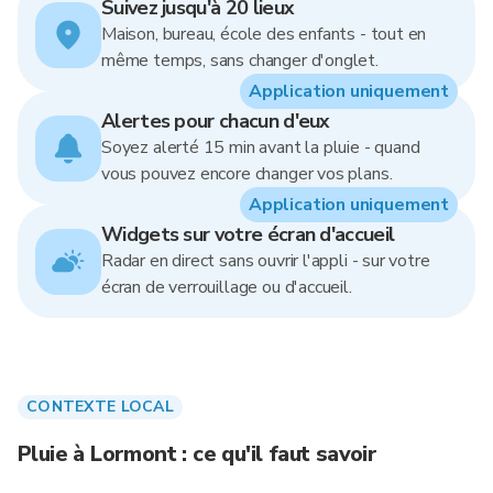
Suivez jusqu'à 20 lieux
Maison, bureau, école des enfants - tout en
même temps, sans changer d'onglet.
Application uniquement
Alertes pour chacun d'eux
Soyez alerté 15 min avant la pluie - quand
vous pouvez encore changer vos plans.
Application uniquement
Widgets sur votre écran d'accueil
Radar en direct sans ouvrir l'appli - sur votre
écran de verrouillage ou d'accueil.
CONTEXTE LOCAL
Pluie à Lormont : ce qu'il faut savoir