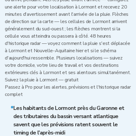
une alerte pour votre localisation à Lormont et recevez 20
minutes d'avertissement avant l'arrivée de la pluie. Flèches
de direction sur la carte — les cellules de Lormont arrivent
généralement du sud-ouest ; les flèches montrent si la
cellule vous atteindra ou passera à côté. 48 heures
d'historique radar — voyez comment la pluie s'est déplacée
à Lormont et Nouvelle-Aquitaine hier et si le schéma
d'aujourd'hui ressemble. Plusieurs localisations — suivez
votre domicile, votre lieu de travail et vos destinations
extérieures clés à Lormont et ses alentours simultanément.
Suivez la pluie à Lormont — gratuit
Passez à Pro pour les alertes, prévisions et l'historique radar
complet
Les habitants de Lormont près du Garonne et
des tributaires du bassin versant atlantique
savent que les prévisions ratent souvent le
timing de l'après-midi