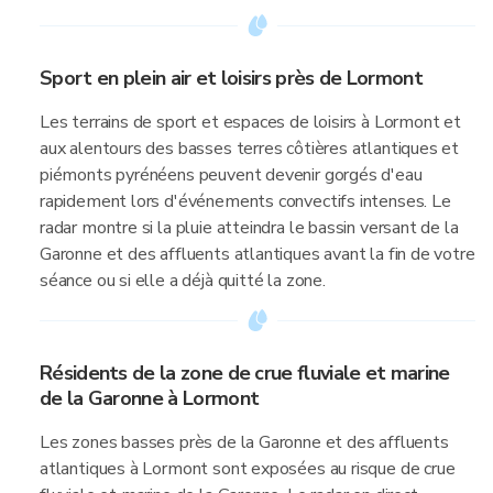
Sport en plein air et loisirs près de Lormont
Les terrains de sport et espaces de loisirs à Lormont et
aux alentours des basses terres côtières atlantiques et
piémonts pyrénéens peuvent devenir gorgés d'eau
rapidement lors d'événements convectifs intenses. Le
radar montre si la pluie atteindra le bassin versant de la
Garonne et des affluents atlantiques avant la fin de votre
séance ou si elle a déjà quitté la zone.
Résidents de la zone de crue fluviale et marine
de la Garonne à Lormont
Les zones basses près de la Garonne et des affluents
atlantiques à Lormont sont exposées au risque de crue