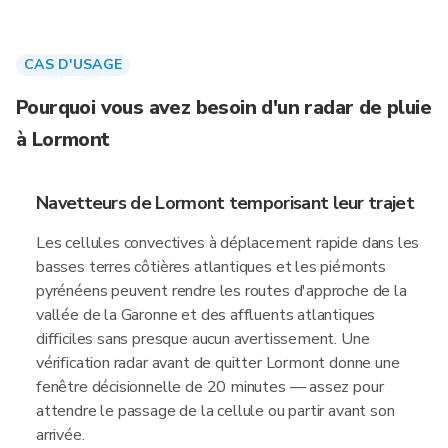
CAS D'USAGE
Pourquoi vous avez besoin d'un radar de pluie
à Lormont
Navetteurs de Lormont temporisant leur trajet
Les cellules convectives à déplacement rapide dans les
basses terres côtières atlantiques et les piémonts
pyrénéens peuvent rendre les routes d'approche de la
vallée de la Garonne et des affluents atlantiques
difficiles sans presque aucun avertissement. Une
vérification radar avant de quitter Lormont donne une
fenêtre décisionnelle de 20 minutes — assez pour
attendre le passage de la cellule ou partir avant son
arrivée.