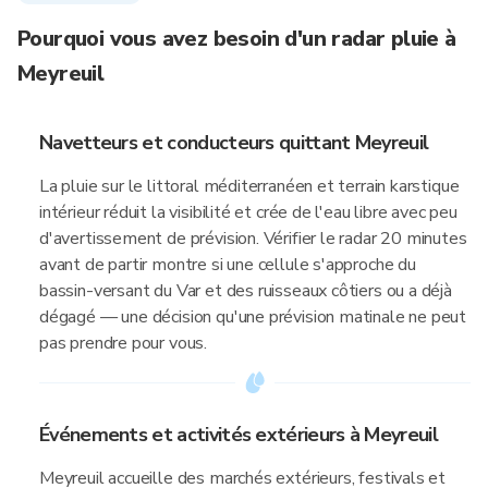
Pourquoi vous avez besoin d'un radar pluie à
Meyreuil
Navetteurs et conducteurs quittant Meyreuil
La pluie sur le littoral méditerranéen et terrain karstique
intérieur réduit la visibilité et crée de l'eau libre avec peu
d'avertissement de prévision. Vérifier le radar 20 minutes
avant de partir montre si une cellule s'approche du
bassin-versant du Var et des ruisseaux côtiers ou a déjà
dégagé — une décision qu'une prévision matinale ne peut
pas prendre pour vous.
Événements et activités extérieurs à Meyreuil
Meyreuil accueille des marchés extérieurs, festivals et