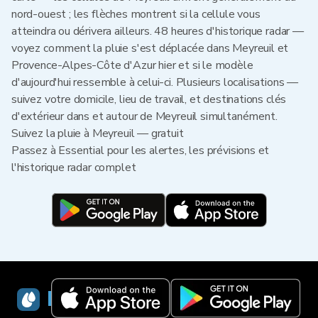
nord-ouest ; les flèches montrent si la cellule vous
atteindra ou dérivera ailleurs. 48 heures d'historique radar —
voyez comment la pluie s'est déplacée dans Meyreuil et
Provence-Alpes-Côte d'Azur hier et si le modèle
d'aujourd'hui ressemble à celui-ci. Plusieurs localisations —
suivez votre domicile, lieu de travail, et destinations clés
d'extérieur dans et autour de Meyreuil simultanément.
Suivez la pluie à Meyreuil — gratuit
Passez à Essential pour les alertes, les prévisions et
l'historique radar complet
RainViewer