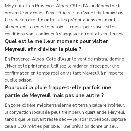
Meyreuil et en Provence-Alpes-Côte d'Azur dépend de la
proximité aux cours d'eau côtiers et du Var et du terrain bas.
Le radar en direct montre si les précipitations en amont
alimentent toujours le bassin — crucial pour savoir si les
conditions vont continuer à s'aggraver ou ont atteint leur pic.
Quel est le meilleur moment pour visiter
Meyreuil afin d'éviter la pluie ?
En Provence-Alpes-Côte d'Azur, le vent de mistral domine
l'hiver et le printemps. Utilisez le radar en direct pour une
confirmation en temps réel en visitant Meyreuil à n'importe
quelle saison.
Pourquoi la pluie frappe-t-elle parfois une
partie de Meyreuil mais pas une autre ?
En zone côtière méditerranéenne et terrain calcaire intérieur,
la convection localisée peut tremper un quartier de Meyreuil
tandis que le suivant reste sec — le radar hyperlocal capture
cela à 100 mètres par pixel ; une prévision donne un seul