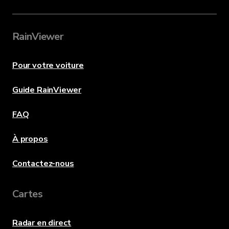
RainViewer
Pour votre voiture
Guide RainViewer
FAQ
À propos
Contactez-nous
Cartes
Radar en direct