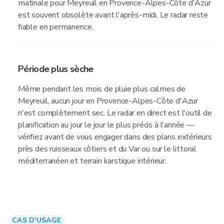
matinale pour Meyreuil en Provence-Alpes-Côte d'Azur
est souvent obsolète avant l'après-midi. Le radar reste
fiable en permanence.
Période plus sèche
Même pendant les mois de pluie plus calmes de
Meyreuil, aucun jour en Provence-Alpes-Côte d'Azur
n'est complètement sec. Le radar en direct est l'outil de
planification au jour le jour le plus précis à l'année —
vérifiez avant de vous engager dans des plans extérieurs
près des ruisseaux côtiers et du Var ou sur le littoral
méditerranéen et terrain karstique intérieur.
CAS D'USAGE