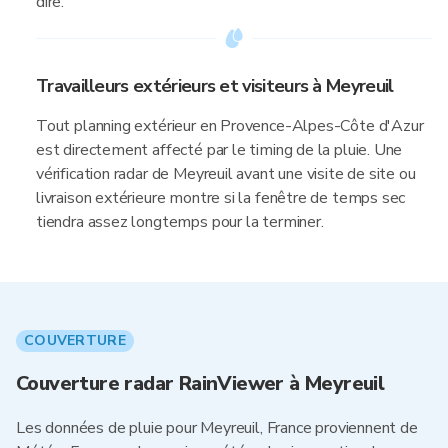
dire.
Travailleurs extérieurs et visiteurs à Meyreuil
Tout planning extérieur en Provence-Alpes-Côte d'Azur
est directement affecté par le timing de la pluie. Une
vérification radar de Meyreuil avant une visite de site ou
livraison extérieure montre si la fenêtre de temps sec
tiendra assez longtemps pour la terminer.
COUVERTURE
Couverture radar RainViewer à Meyreuil
Les données de pluie pour Meyreuil, France proviennent de