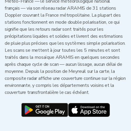
Météo-France — le service météorologique national
français — via son réseau radar ARAMIS de 31 stations
Doppler couvrant la France métropolitaine. La plupart des
stations fonctionnent en mode double polarisation, ce qui
signifie que les retours radar sont traités pour les
précipitations liquides et solides et livrent des estimations
de pluie plus précises que les systèmes simple polarisation.
Les scans se mettent à jour toutes les 5 minutes et sont
traités dans la mosaïque ARAMIS en quelques secondes
après chaque cycle de scan — aucun lissage, aucun délai de
moyenne. Depuis la position de Meyreuil sur la carte, la
composite radar affiche une couverture continue sur la région
environnante, y compris les départements voisins et la
couverture transfrontalière le cas échéant.