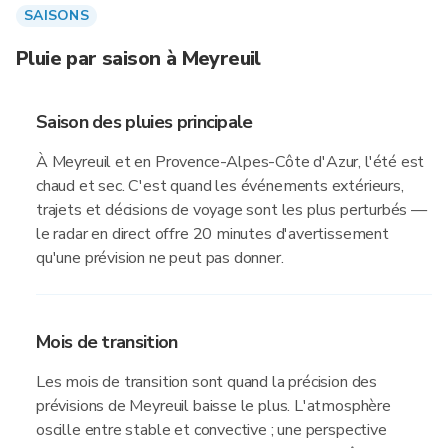
SAISONS
Pluie par saison à Meyreuil
Saison des pluies principale
À Meyreuil et en Provence-Alpes-Côte d'Azur, l'été est
chaud et sec. C'est quand les événements extérieurs,
trajets et décisions de voyage sont les plus perturbés —
le radar en direct offre 20 minutes d'avertissement
qu'une prévision ne peut pas donner.
Mois de transition
Les mois de transition sont quand la précision des
prévisions de Meyreuil baisse le plus. L'atmosphère
oscille entre stable et convective ; une perspective