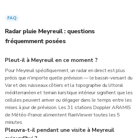
FAQ
Radar pluie Meyreuil : questions
fréquemment posées
Pleut-il à Meyreuil en ce moment ?
Pour Meyreuil spécifiquement, un radar en direct est plus
précis que n'importe quelle prévision — le bassin-versant du
Var et des ruisseaux côtiers et la topographie du littoral
méditerranéen et terrain karstique intérieur signifient que les
cellules peuvent arriver ou dégager dans le temps entre les
mises à jour de prévision. Les 31 stations Doppler ARAMIS
de Météo-France alimentent RainViewer toutes les 5
minutes.
Pleuvra-t-il pendant une visite à Meyreuil