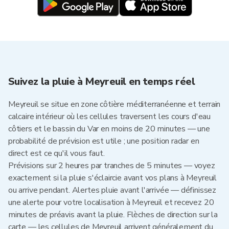
Suivez la pluie à Meyreuil en temps réel
Meyreuil se situe en zone côtière méditerranéenne et terrain
calcaire intérieur où les cellules traversent les cours d'eau
côtiers et le bassin du Var en moins de 20 minutes — une
probabilité de prévision est utile ; une position radar en
direct est ce qu'il vous faut.
Prévisions sur 2 heures par tranches de 5 minutes — voyez
exactement si la pluie s'éclaircie avant vos plans à Meyreuil
ou arrive pendant. Alertes pluie avant l'arrivée — définissez
une alerte pour votre localisation à Meyreuil et recevez 20
minutes de préavis avant la pluie. Flèches de direction sur la
carte — les cellules de Meyreuil arrivent généralement du