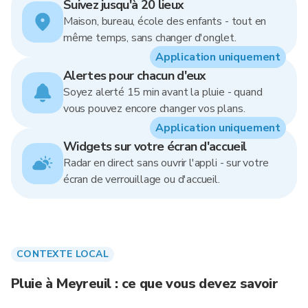
Suivez jusqu'à 20 lieux
Maison, bureau, école des enfants - tout en
même temps, sans changer d'onglet.
Application uniquement
Alertes pour chacun d'eux
Soyez alerté 15 min avant la pluie - quand
vous pouvez encore changer vos plans.
Application uniquement
Widgets sur votre écran d'accueil
Radar en direct sans ouvrir l'appli - sur votre
écran de verrouillage ou d'accueil.
CONTEXTE LOCAL
Pluie à Meyreuil : ce que vous devez savoir