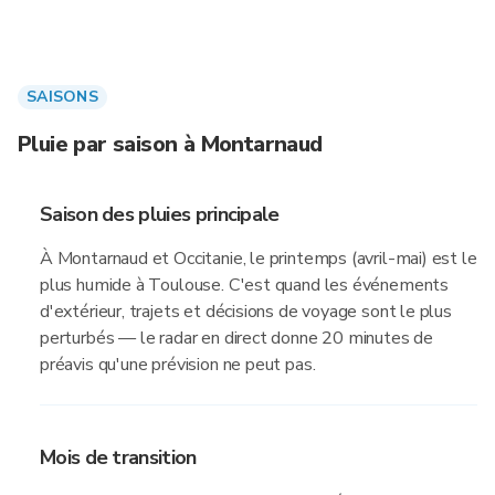
SAISONS
Pluie par saison à Montarnaud
Saison des pluies principale
À Montarnaud et Occitanie, le printemps (avril-mai) est le
plus humide à Toulouse. C'est quand les événements
d'extérieur, trajets et décisions de voyage sont le plus
perturbés — le radar en direct donne 20 minutes de
préavis qu'une prévision ne peut pas.
Mois de transition