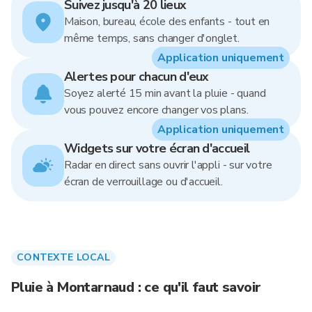
Suivez jusqu'à 20 lieux
Maison, bureau, école des enfants - tout en
même temps, sans changer d'onglet.
Application uniquement
Alertes pour chacun d'eux
Soyez alerté 15 min avant la pluie - quand
vous pouvez encore changer vos plans.
Application uniquement
Widgets sur votre écran d'accueil
Radar en direct sans ouvrir l'appli - sur votre
écran de verrouillage ou d'accueil.
CONTEXTE LOCAL
Pluie à Montarnaud : ce qu'il faut savoir