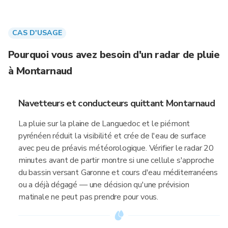
CAS D'USAGE
Pourquoi vous avez besoin d'un radar de pluie
à Montarnaud
Navetteurs et conducteurs quittant Montarnaud
La pluie sur la plaine de Languedoc et le piémont
pyrénéen réduit la visibilité et crée de l'eau de surface
avec peu de préavis météorologique. Vérifier le radar 20
minutes avant de partir montre si une cellule s'approche
du bassin versant Garonne et cours d'eau méditerranéens
ou a déjà dégagé — une décision qu'une prévision
matinale ne peut pas prendre pour vous.