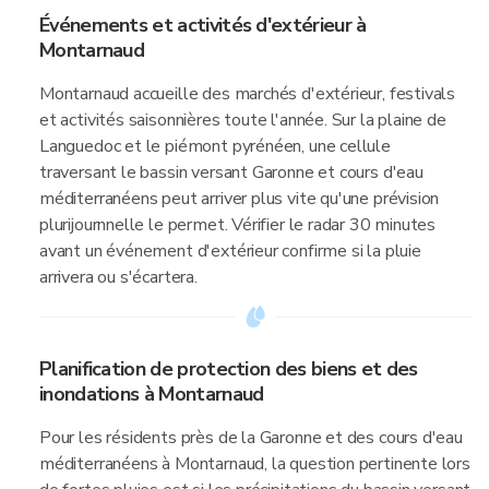
Événements et activités d'extérieur à
Montarnaud
Montarnaud accueille des marchés d'extérieur, festivals
et activités saisonnières toute l'année. Sur la plaine de
Languedoc et le piémont pyrénéen, une cellule
traversant le bassin versant Garonne et cours d'eau
méditerranéens peut arriver plus vite qu'une prévision
plurijournnelle le permet. Vérifier le radar 30 minutes
avant un événement d'extérieur confirme si la pluie
arrivera ou s'écartera.
Planification de protection des biens et des
inondations à Montarnaud
Pour les résidents près de la Garonne et des cours d'eau
méditerranéens à Montarnaud, la question pertinente lors