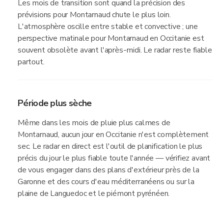
Les mois de transition sont quand la précision des
prévisions pour Montarnaud chute le plus loin.
L'atmosphère oscille entre stable et convective ; une
perspective matinale pour Montarnaud en Occitanie est
souvent obsolète avant l'après-midi. Le radar reste fiable
partout.
Période plus sèche
Même dans les mois de pluie plus calmes de
Montarnaud, aucun jour en Occitanie n'est complètement
sec. Le radar en direct est l'outil de planification le plus
précis du jour le plus fiable toute l'année — vérifiez avant
de vous engager dans des plans d'extérieur près de la
Garonne et des cours d'eau méditerranéens ou sur la
plaine de Languedoc et le piémont pyrénéen.