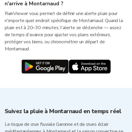
n'arrive à Montarnaud ?
RainViewer vous permet de définir une alerte pluie pour
n'importe quel endroit spécifique de Montarnaud. Quand la
pluie est à 20–30 minutes, l'alerte se déclenche — assez
de temps d'avance pour ajuster vos plans extérieurs,
protéger vos biens, ou chronométrer un départ de
Montarnaud.
Suivez la pluie à Montarnaud en temps réel
Le risque de crue fluviale Garonne et de crues éclair
méditerranéennes à Montarnaud et la saison convective se