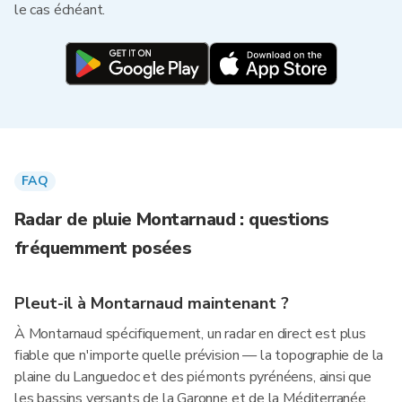
le cas échéant.
FAQ
Radar de pluie Montarnaud : questions
fréquemment posées
Pleut-il à Montarnaud maintenant ?
À Montarnaud spécifiquement, un radar en direct est plus
fiable que n'importe quelle prévision — la topographie de la
plaine du Languedoc et des piémonts pyrénéens, ainsi que
les bassins versants de la Garonne et de la Méditerranée,