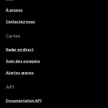
À propos
Contactez-nous
Cartes
Radar en direct
Suivi des ouragans
Alertes graves
API
Documentation API