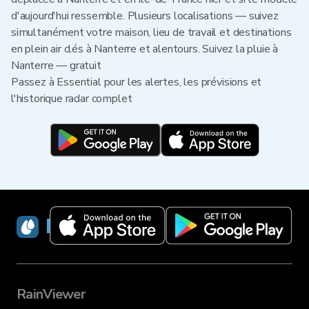
d'aujourd'hui ressemble. Plusieurs localisations — suivez
simultanément votre maison, lieu de travail et destinations
en plein air clés à Nanterre et alentours. Suivez la pluie à
Nanterre — gratuit
Passez à Essential pour les alertes, les prévisions et
l'historique radar complet
RainViewer
RainViewer