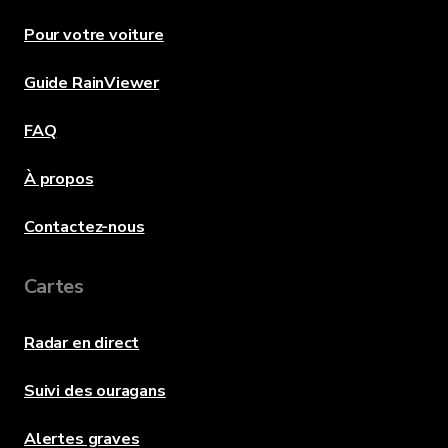
Pour votre voiture
Guide RainViewer
FAQ
À propos
Contactez-nous
Cartes
Radar en direct
Suivi des ouragans
Alertes graves