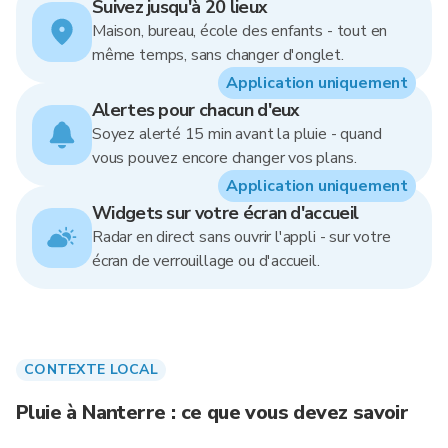
Suivez jusqu'à 20 lieux
Maison, bureau, école des enfants - tout en
même temps, sans changer d'onglet.
Application uniquement
Alertes pour chacun d'eux
Soyez alerté 15 min avant la pluie - quand
vous pouvez encore changer vos plans.
Application uniquement
Widgets sur votre écran d'accueil
Radar en direct sans ouvrir l'appli - sur votre
écran de verrouillage ou d'accueil.
CONTEXTE LOCAL
Pluie à Nanterre : ce que vous devez savoir