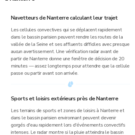
Navetteurs de Nanterre calculant leur trajet
Les cellules convectives qui se déplacent rapidement
dans le bassin parisien peuvent rendre les routes de la
vallée de la Seine et ses affluents difficiles avec presque
aucun avertissement. Une vérification radar avant de
partir de Nanterre donne une fenêtre de décision de 20
minutes — assez longtemps pour attendre que la cellule
passe ou partir avant son arrivée.
Sports et loisirs extérieurs près de Nanterre
Les terrains de sports et zones de loisirs à Nanterre et
dans le bassin parisien environnant peuvent devenir
gorgés d'eau rapidement lors d'événements convectifs
intenses. Le radar montre si la pluie atteindra le bassin