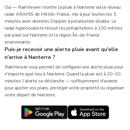
Oui — RainViewer montre la pluie à Nanterre via le réseau
radar ARAMIS de Météo-France, mis à jour toutes les 5
minutes avec données Doppler à polarisation double. Le
radar hyperlocaliste résout les précipitations à 100 mètres
par pixel sur Nanterre et la région Île-de-France
environnante.
Puis-je recevoir une alerte pluie avant qu'elle
n'arrive à Nanterre ?
RainViewer vous permet de configurer une alerte pluie pour
n'importe quel lieu à Nanterre. Quand la pluie est à 20–30
minutes, l'alerte se déclenche — suffisamment d'avance
pour ajuster vos plans, protéger votre propriété ou organiser
votre départ de Nanterre.