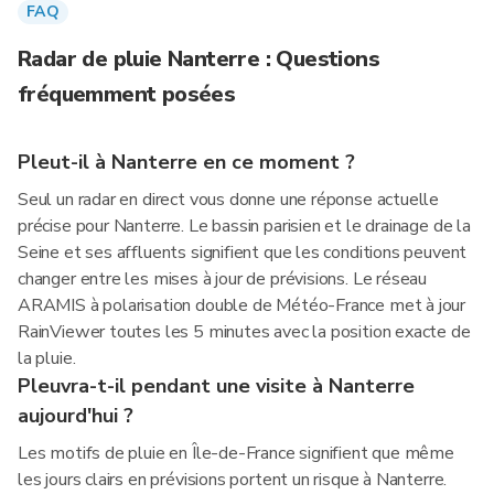
FAQ
Radar de pluie Nanterre : Questions
fréquemment posées
Pleut-il à Nanterre en ce moment ?
Seul un radar en direct vous donne une réponse actuelle
précise pour Nanterre. Le bassin parisien et le drainage de la
Seine et ses affluents signifient que les conditions peuvent
changer entre les mises à jour de prévisions. Le réseau
ARAMIS à polarisation double de Météo-France met à jour
RainViewer toutes les 5 minutes avec la position exacte de
la pluie.
Pleuvra-t-il pendant une visite à Nanterre
aujourd'hui ?
Les motifs de pluie en Île-de-France signifient que même
les jours clairs en prévisions portent un risque à Nanterre.