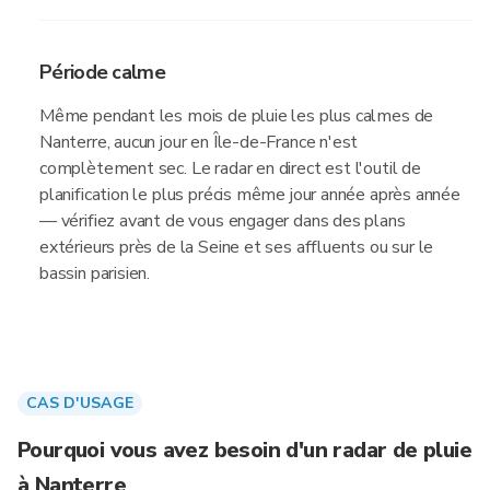
Période calme
Même pendant les mois de pluie les plus calmes de
Nanterre, aucun jour en Île-de-France n'est
complètement sec. Le radar en direct est l'outil de
planification le plus précis même jour année après année
— vérifiez avant de vous engager dans des plans
extérieurs près de la Seine et ses affluents ou sur le
bassin parisien.
CAS D'USAGE
Pourquoi vous avez besoin d'un radar de pluie
à Nanterre