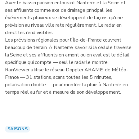
Avec le bassin parisien entourant Nanterre et la Seine et
ses affluents comme axe de drainage principal, les
événements pluvieux se développent de façons qu'une
prévision au niveau ville rate régulièrement. Le radar en
direct les rend visibles.
Les prévisions régionales pour l'Île-de-France couvrent
beaucoup de terrain. À Nanterre, savoir si la cellule traverse
la Seine et ses affluents en amont ou en aval est le détail
spécifique qui compte — seul le radar le montre.
RainViewer utilise le réseau Doppler ARAMIS de Météo-
France — 31 stations, scans toutes les 5 minutes,
polarisation double — pour montrer la pluie à Nanterre en
temps réel au fur et à mesure de son développement.
SAISONS