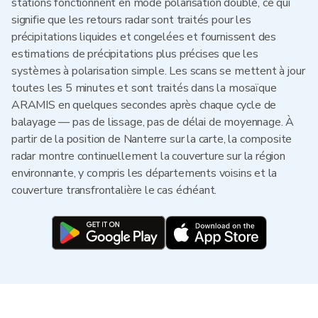
stations fonctionnent en mode polarisation double, ce qui
signifie que les retours radar sont traités pour les
précipitations liquides et congelées et fournissent des
estimations de précipitations plus précises que les
systèmes à polarisation simple. Les scans se mettent à jour
toutes les 5 minutes et sont traités dans la mosaïque
ARAMIS en quelques secondes après chaque cycle de
balayage — pas de lissage, pas de délai de moyennage. À
partir de la position de Nanterre sur la carte, la composite
radar montre continuellement la couverture sur la région
environnante, y compris les départements voisins et la
couverture transfrontalière le cas échéant.