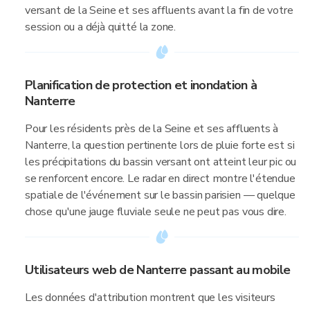
versant de la Seine et ses affluents avant la fin de votre
session ou a déjà quitté la zone.
Planification de protection et inondation à
Nanterre
Pour les résidents près de la Seine et ses affluents à
Nanterre, la question pertinente lors de pluie forte est si
les précipitations du bassin versant ont atteint leur pic ou
se renforcent encore. Le radar en direct montre l'étendue
spatiale de l'événement sur le bassin parisien — quelque
chose qu'une jauge fluviale seule ne peut pas vous dire.
Utilisateurs web de Nanterre passant au mobile
Les données d'attribution montrent que les visiteurs