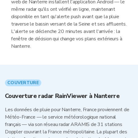
web de Nanterre installent l'application Android — le
même radar qu'ils ont vérifié en ligne, maintenant
disponible en tant qu'alerte push avant que la pluie
traverse le bassin versant de la Seine et ses affluents.
L'alerte se déclenche 20 minutes avant l'arrivée : la
fenêtre de décision qui change vos plans extérieurs à
Nanterre.
COUVERTURE
Couverture radar RainViewer à Nanterre
Les données de pluie pour Nanterre, France proviennent de
Météo-France — le service météorologique national
français — via son réseau radar ARAMIS de 31 stations
Doppler couvrant la France métropolitaine. La plupart des