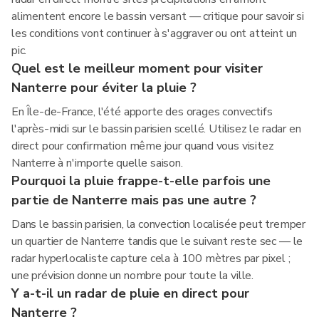
alimentent encore le bassin versant — critique pour savoir si
les conditions vont continuer à s'aggraver ou ont atteint un
pic.
Quel est le meilleur moment pour visiter
Nanterre pour éviter la pluie ?
En Île-de-France, l'été apporte des orages convectifs
l'après-midi sur le bassin parisien scellé. Utilisez le radar en
direct pour confirmation même jour quand vous visitez
Nanterre à n'importe quelle saison.
Pourquoi la pluie frappe-t-elle parfois une
partie de Nanterre mais pas une autre ?
Dans le bassin parisien, la convection localisée peut tremper
un quartier de Nanterre tandis que le suivant reste sec — le
radar hyperlocaliste capture cela à 100 mètres par pixel ;
une prévision donne un nombre pour toute la ville.
Y a-t-il un radar de pluie en direct pour
Nanterre ?