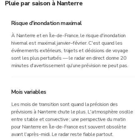
Pluie par saison à Nanterre
Risque d'inondation maximal
À Nanterre et en Île-de-France, le risque d'inondation
hivernal est maximal janvier–février. C'est quand les
événements extérieurs, trajets et décisions de voyage
sont les plus perturbés — le radar en direct donne 20
minutes d'avertissement qu'une prévision ne peut pas.
Mois variables
Les mois de transition sont quand la précision des
prévisions à Nanterre chute le plus. L'atmosphère oscille
entre stable et convective ; une perspective du matin
pour Nanterre en Île-de-France est souvent obsolète
avant l'après-midi. Le radar reste fiable partout.