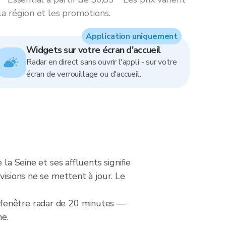
la région et les promotions.
Application uniquement
Widgets sur votre écran d'accueil
Radar en direct sans ouvrir l'appli - sur votre
écran de verrouillage ou d'accueil.
la Seine et ses affluents signifie
visions ne se mettent à jour. Le
 fenêtre radar de 20 minutes —
ne.