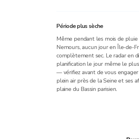
Période plus sèche
Même pendant les mois de pluie 
Nemours, aucun jour en Île-de-Fr
complètement sec. Le radar en dir
planification le jour même le plus
— vérifiez avant de vous engager
plein air près de la Seine et ses a
plaine du Bassin parisien.