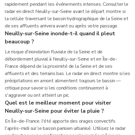
rapidement pendant les événements intenses. Consulter le
radar en direct Neuilly-sur-Seine avant le départ montre si
la cellule traversant le bassin hydrographique de la Seine et
de ses affluents arrivera avant ou après votre passage.
Neuilly-sur-Seine inonde-t-il quand il pleut
beaucoup ?
Le risque d'inondation fluviale de la Seine et de
débordement pluvial à Neuilly-sur-Seine et en Île-de-
France dépend de la proximité de la Seine et de ses
affluents et des terrains bas. Le radar en direct montre si les
précipitations en amont alimentent toujours le bassin —
critique pour savoir si les conditions continueront à
s'aggraver ou ont atteint un pic.
Quel est le meilleur moment pour visiter
Neuilly-sur-Seine pour éviter la pluie ?
En Île-de-France, l'été apporte des orages convectifs
l'après-midi sur le bassin parisien urbanisé. Utilisez le radar