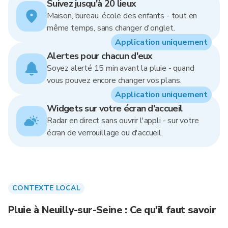
Suivez jusqu'à 20 lieux
Maison, bureau, école des enfants - tout en
même temps, sans changer d'onglet.
Application uniquement
Alertes pour chacun d'eux
Soyez alerté 15 min avant la pluie - quand
vous pouvez encore changer vos plans.
Application uniquement
Widgets sur votre écran d'accueil
Radar en direct sans ouvrir l'appli - sur votre
écran de verrouillage ou d'accueil.
CONTEXTE LOCAL
Pluie à Neuilly-sur-Seine : Ce qu'il faut savoir