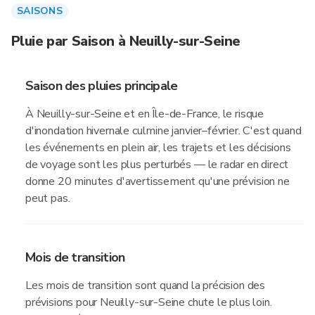
SAISONS
Pluie par Saison à Neuilly-sur-Seine
Saison des pluies principale
À Neuilly-sur-Seine et en Île-de-France, le risque
d'inondation hivernale culmine janvier–février. C'est quand
les événements en plein air, les trajets et les décisions
de voyage sont les plus perturbés — le radar en direct
donne 20 minutes d'avertissement qu'une prévision ne
peut pas.
Mois de transition
Les mois de transition sont quand la précision des
prévisions pour Neuilly-sur-Seine chute le plus loin.