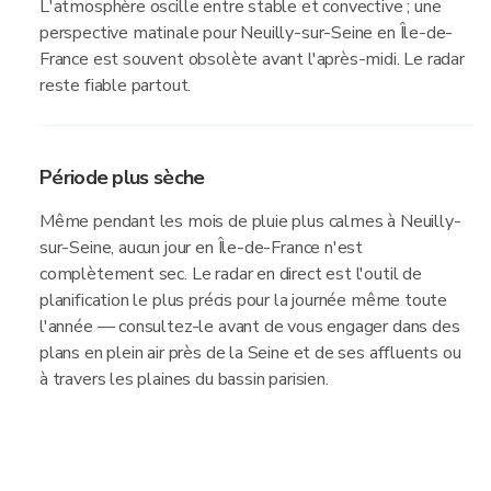
L'atmosphère oscille entre stable et convective ; une
perspective matinale pour Neuilly-sur-Seine en Île-de-
France est souvent obsolète avant l'après-midi. Le radar
reste fiable partout.
Période plus sèche
Même pendant les mois de pluie plus calmes à Neuilly-
sur-Seine, aucun jour en Île-de-France n'est
complètement sec. Le radar en direct est l'outil de
planification le plus précis pour la journée même toute
l'année — consultez-le avant de vous engager dans des
plans en plein air près de la Seine et de ses affluents ou
à travers les plaines du bassin parisien.