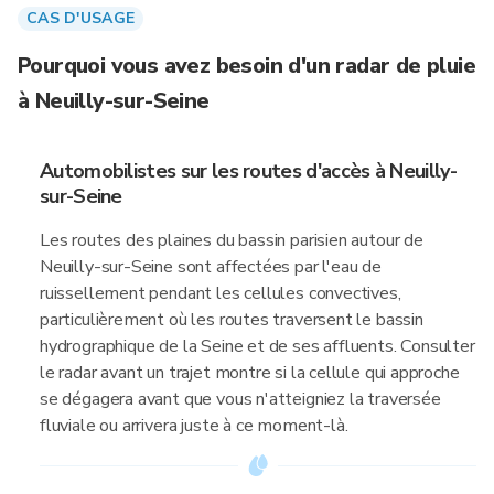
CAS D'USAGE
Pourquoi vous avez besoin d'un radar de pluie
à Neuilly-sur-Seine
Automobilistes sur les routes d'accès à Neuilly-
sur-Seine
Les routes des plaines du bassin parisien autour de
Neuilly-sur-Seine sont affectées par l'eau de
ruissellement pendant les cellules convectives,
particulièrement où les routes traversent le bassin
hydrographique de la Seine et de ses affluents. Consulter
le radar avant un trajet montre si la cellule qui approche
se dégagera avant que vous n'atteigniez la traversée
fluviale ou arrivera juste à ce moment-là.