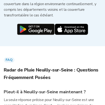
couverture dans la région environnante continuellement, y
compris les départements voisins et la couverture
transfrontalière le cas échéant.
FAQ
Radar de Pluie Neuilly-sur-Seine : Questions
Fréquemment Posées
Pleut-il à Neuilly-sur-Seine maintenant ?
La seule réponse précise pour Neuilly-sur-Seine est une