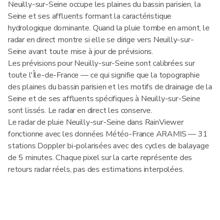
Neuilly-sur-Seine occupe les plaines du bassin parisien, la
Seine et ses affluents formant la caractéristique
hydrologique dominante. Quand la pluie tombe en amont, le
radar en direct montre si elle se dirige vers Neuilly-sur-
Seine avant toute mise à jour de prévisions.
Les prévisions pour Neuilly-sur-Seine sont calibrées sur
toute l'Île-de-France — ce qui signifie que la topographie
des plaines du bassin parisien et les motifs de drainage de la
Seine et de ses affluents spécifiques à Neuilly-sur-Seine
sont lissés. Le radar en direct les conserve.
Le radar de pluie Neuilly-sur-Seine dans RainViewer
fonctionne avec les données Météo-France ARAMIS — 31
stations Doppler bi-polarisées avec des cycles de balayage
de 5 minutes. Chaque pixel sur la carte représente des
retours radar réels, pas des estimations interpolées.