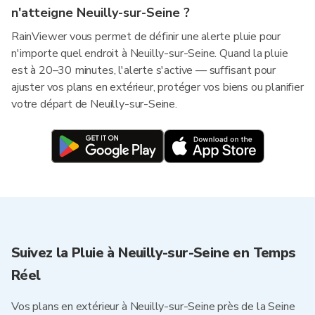
n'atteigne Neuilly-sur-Seine ?
RainViewer vous permet de définir une alerte pluie pour
n'importe quel endroit à Neuilly-sur-Seine. Quand la pluie
est à 20–30 minutes, l'alerte s'active — suffisant pour
ajuster vos plans en extérieur, protéger vos biens ou planifier
votre départ de Neuilly-sur-Seine.
Suivez la Pluie à Neuilly-sur-Seine en Temps
Réel
Vos plans en extérieur à Neuilly-sur-Seine près de la Seine