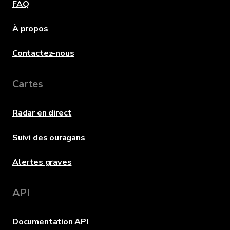
FAQ
À propos
Contactez-nous
Cartes
Radar en direct
Suivi des ouragans
Alertes graves
API
Documentation API