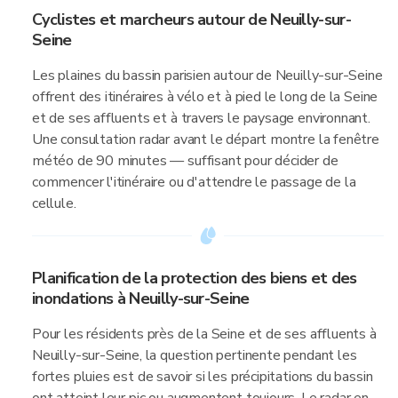
Cyclistes et marcheurs autour de Neuilly-sur-
Seine
Les plaines du bassin parisien autour de Neuilly-sur-Seine
offrent des itinéraires à vélo et à pied le long de la Seine
et de ses affluents et à travers le paysage environnant.
Une consultation radar avant le départ montre la fenêtre
météo de 90 minutes — suffisant pour décider de
commencer l'itinéraire ou d'attendre le passage de la
cellule.
Planification de la protection des biens et des
inondations à Neuilly-sur-Seine
Pour les résidents près de la Seine et de ses affluents à
Neuilly-sur-Seine, la question pertinente pendant les
fortes pluies est de savoir si les précipitations du bassin