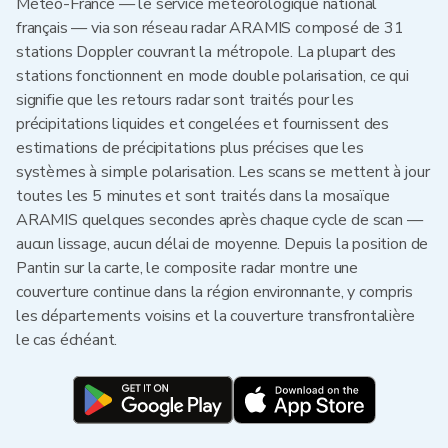
Météo-France — le service météorologique national
français — via son réseau radar ARAMIS composé de 31
stations Doppler couvrant la métropole. La plupart des
stations fonctionnent en mode double polarisation, ce qui
signifie que les retours radar sont traités pour les
précipitations liquides et congelées et fournissent des
estimations de précipitations plus précises que les
systèmes à simple polarisation. Les scans se mettent à jour
toutes les 5 minutes et sont traités dans la mosaïque
ARAMIS quelques secondes après chaque cycle de scan —
aucun lissage, aucun délai de moyenne. Depuis la position de
Pantin sur la carte, le composite radar montre une
couverture continue dans la région environnante, y compris
les départements voisins et la couverture transfrontalière
le cas échéant.