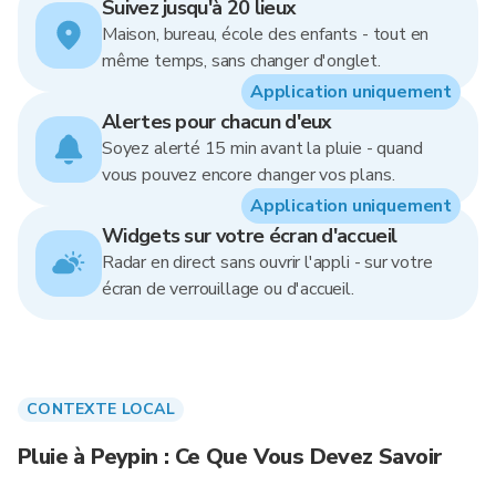
Suivez jusqu'à 20 lieux
Maison, bureau, école des enfants - tout en
même temps, sans changer d'onglet.
Application uniquement
Alertes pour chacun d'eux
Soyez alerté 15 min avant la pluie - quand
vous pouvez encore changer vos plans.
Application uniquement
Widgets sur votre écran d'accueil
Radar en direct sans ouvrir l'appli - sur votre
écran de verrouillage ou d'accueil.
CONTEXTE LOCAL
Pluie à Peypin : Ce Que Vous Devez Savoir