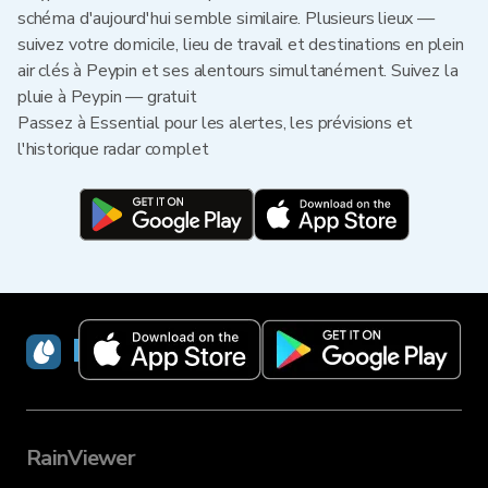
schéma d'aujourd'hui semble similaire. Plusieurs lieux —
suivez votre domicile, lieu de travail et destinations en plein
air clés à Peypin et ses alentours simultanément. Suivez la
pluie à Peypin — gratuit
Passez à Essential pour les alertes, les prévisions et
l'historique radar complet
RainViewer
RainViewer