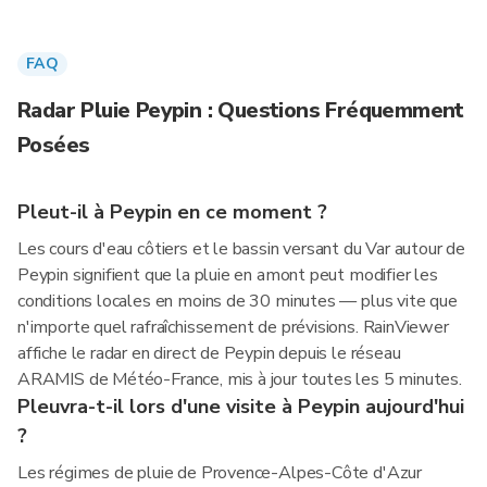
FAQ
Radar Pluie Peypin : Questions Fréquemment
Posées
Pleut-il à Peypin en ce moment ?
Les cours d'eau côtiers et le bassin versant du Var autour de
Peypin signifient que la pluie en amont peut modifier les
conditions locales en moins de 30 minutes — plus vite que
n'importe quel rafraîchissement de prévisions. RainViewer
affiche le radar en direct de Peypin depuis le réseau
ARAMIS de Météo-France, mis à jour toutes les 5 minutes.
Pleuvra-t-il lors d'une visite à Peypin aujourd'hui
?
Les régimes de pluie de Provence-Alpes-Côte d'Azur