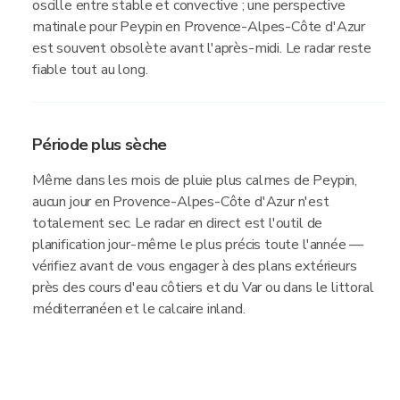
oscille entre stable et convective ; une perspective
matinale pour Peypin en Provence-Alpes-Côte d'Azur
est souvent obsolète avant l'après-midi. Le radar reste
fiable tout au long.
Période plus sèche
Même dans les mois de pluie plus calmes de Peypin,
aucun jour en Provence-Alpes-Côte d'Azur n'est
totalement sec. Le radar en direct est l'outil de
planification jour-même le plus précis toute l'année —
vérifiez avant de vous engager à des plans extérieurs
près des cours d'eau côtiers et du Var ou dans le littoral
méditerranéen et le calcaire inland.