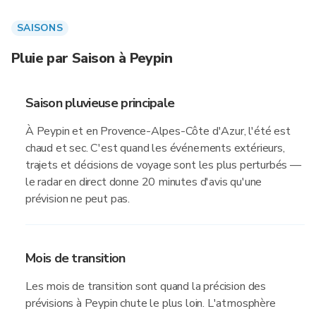
SAISONS
Pluie par Saison à Peypin
Saison pluvieuse principale
À Peypin et en Provence-Alpes-Côte d'Azur, l'été est
chaud et sec. C'est quand les événements extérieurs,
trajets et décisions de voyage sont les plus perturbés —
le radar en direct donne 20 minutes d'avis qu'une
prévision ne peut pas.
Mois de transition
Les mois de transition sont quand la précision des
prévisions à Peypin chute le plus loin. L'atmosphère