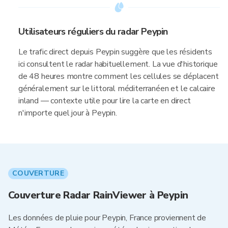
Utilisateurs réguliers du radar Peypin
Le trafic direct depuis Peypin suggère que les résidents
ici consultent le radar habituellement. La vue d'historique
de 48 heures montre comment les cellules se déplacent
généralement sur le littoral méditerranéen et le calcaire
inland — contexte utile pour lire la carte en direct
n'importe quel jour à Peypin.
COUVERTURE
Couverture Radar RainViewer à Peypin
Les données de pluie pour Peypin, France proviennent de