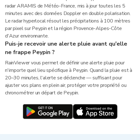
radar ARAMIS de Météo-France, mis à jour toutes les 5
minutes avec des données Doppler en double polarisation.
Le radar hyperlocal résout les précipitations à 100 mètres
par pixel sur Peypin et la région Provence-Alpes-Côte
d'Azur environnante.
Puis-je recevoir une alerte pluie avant qu'elle
ne frappe Peypin ?
RainViewer vous permet de définir une alerte pluie pour
n'importe quel lieu spécifique à Peypin. Quand la pluie est à
20–30 minutes, l'alerte se déclenche — suffisant pour
ajuster vos plans en plein air, protéger votre propriété ou
chronométrer un départ de Peypin.