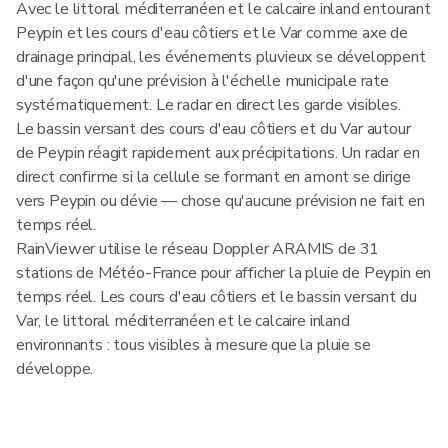
Avec le littoral méditerranéen et le calcaire inland entourant
Peypin et les cours d'eau côtiers et le Var comme axe de
drainage principal, les événements pluvieux se développent
d'une façon qu'une prévision à l'échelle municipale rate
systématiquement. Le radar en direct les garde visibles.
Le bassin versant des cours d'eau côtiers et du Var autour
de Peypin réagit rapidement aux précipitations. Un radar en
direct confirme si la cellule se formant en amont se dirige
vers Peypin ou dévie — chose qu'aucune prévision ne fait en
temps réel.
RainViewer utilise le réseau Doppler ARAMIS de 31
stations de Météo-France pour afficher la pluie de Peypin en
temps réel. Les cours d'eau côtiers et le bassin versant du
Var, le littoral méditerranéen et le calcaire inland
environnants : tous visibles à mesure que la pluie se
développe.