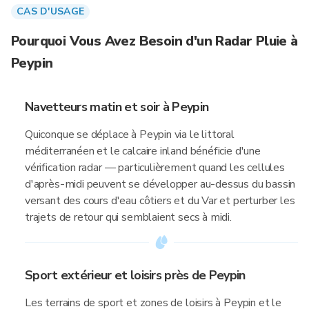
CAS D'USAGE
Pourquoi Vous Avez Besoin d'un Radar Pluie à
Peypin
Navetteurs matin et soir à Peypin
Quiconque se déplace à Peypin via le littoral
méditerranéen et le calcaire inland bénéficie d'une
vérification radar — particulièrement quand les cellules
d'après-midi peuvent se développer au-dessus du bassin
versant des cours d'eau côtiers et du Var et perturber les
trajets de retour qui semblaient secs à midi.
Sport extérieur et loisirs près de Peypin
Les terrains de sport et zones de loisirs à Peypin et le