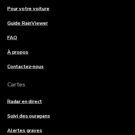
Pour votre voiture
Guide RainViewer
FAQ
À propos
Contactez-nous
Cartes
Radar en direct
Suivi des ouragans
Alertes graves