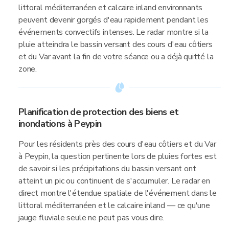
littoral méditerranéen et calcaire inland environnants
peuvent devenir gorgés d'eau rapidement pendant les
événements convectifs intenses. Le radar montre si la
pluie atteindra le bassin versant des cours d'eau côtiers
et du Var avant la fin de votre séance ou a déjà quitté la
zone.
Planification de protection des biens et
inondations à Peypin
Pour les résidents près des cours d'eau côtiers et du Var
à Peypin, la question pertinente lors de pluies fortes est
de savoir si les précipitations du bassin versant ont
atteint un pic ou continuent de s'accumuler. Le radar en
direct montre l'étendue spatiale de l'événement dans le
littoral méditerranéen et le calcaire inland — ce qu'une
jauge fluviale seule ne peut pas vous dire.