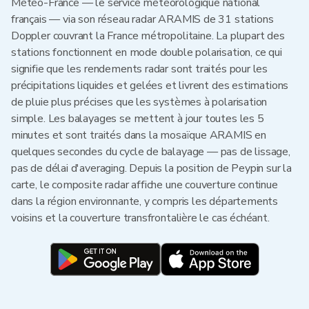
Météo-France — le service météorologique national
français — via son réseau radar ARAMIS de 31 stations
Doppler couvrant la France métropolitaine. La plupart des
stations fonctionnent en mode double polarisation, ce qui
signifie que les rendements radar sont traités pour les
précipitations liquides et gelées et livrent des estimations
de pluie plus précises que les systèmes à polarisation
simple. Les balayages se mettent à jour toutes les 5
minutes et sont traités dans la mosaïque ARAMIS en
quelques secondes du cycle de balayage — pas de lissage,
pas de délai d'averaging. Depuis la position de Peypin sur la
carte, le composite radar affiche une couverture continue
dans la région environnante, y compris les départements
voisins et la couverture transfrontalière le cas échéant.