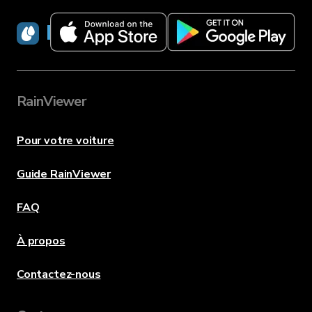
RainViewer
RainViewer
Pour votre voiture
Guide RainViewer
FAQ
À propos
Contactez-nous