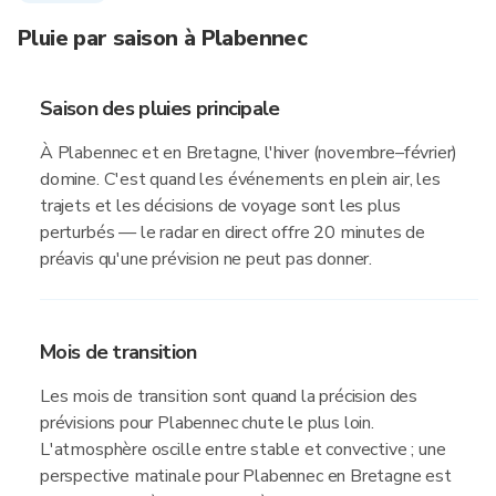
Pluie par saison à Plabennec
Saison des pluies principale
À Plabennec et en Bretagne, l'hiver (novembre–février)
domine. C'est quand les événements en plein air, les
trajets et les décisions de voyage sont les plus
perturbés — le radar en direct offre 20 minutes de
préavis qu'une prévision ne peut pas donner.
Mois de transition
Les mois de transition sont quand la précision des
prévisions pour Plabennec chute le plus loin.
L'atmosphère oscille entre stable et convective ; une
perspective matinale pour Plabennec en Bretagne est