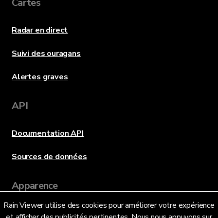
Cartes
Radar en direct
Suivi des ouragans
Alertes graves
API
Documentation API
Sources de données
Apparence
Rain Viewer utilise des cookies pour améliorer votre expérience
et afficher des publicités pertinentes. Nous nous appuyons sur