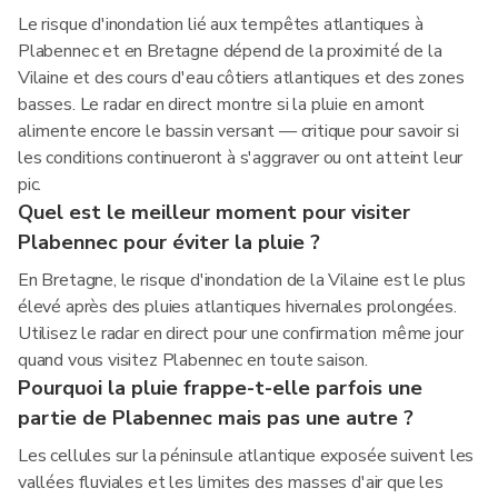
Le risque d'inondation lié aux tempêtes atlantiques à
Plabennec et en Bretagne dépend de la proximité de la
Vilaine et des cours d'eau côtiers atlantiques et des zones
basses. Le radar en direct montre si la pluie en amont
alimente encore le bassin versant — critique pour savoir si
les conditions continueront à s'aggraver ou ont atteint leur
pic.
Quel est le meilleur moment pour visiter
Plabennec pour éviter la pluie ?
En Bretagne, le risque d'inondation de la Vilaine est le plus
élevé après des pluies atlantiques hivernales prolongées.
Utilisez le radar en direct pour une confirmation même jour
quand vous visitez Plabennec en toute saison.
Pourquoi la pluie frappe-t-elle parfois une
partie de Plabennec mais pas une autre ?
Les cellules sur la péninsule atlantique exposée suivent les
vallées fluviales et les limites des masses d'air que les