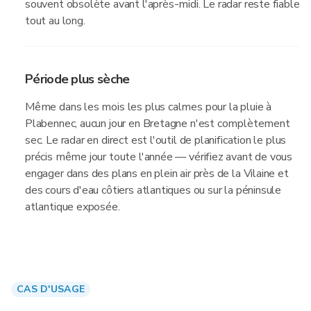
souvent obsolète avant l'après-midi. Le radar reste fiable
tout au long.
Période plus sèche
Même dans les mois les plus calmes pour la pluie à
Plabennec, aucun jour en Bretagne n'est complètement
sec. Le radar en direct est l'outil de planification le plus
précis même jour toute l'année — vérifiez avant de vous
engager dans des plans en plein air près de la Vilaine et
des cours d'eau côtiers atlantiques ou sur la péninsule
atlantique exposée.
CAS D'USAGE