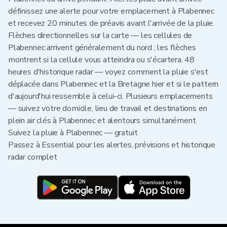
définissez une alerte pour votre emplacement à Plabennec
et recevez 20 minutes de préavis avant l'arrivée de la pluie.
Flèches directionnelles sur la carte — les cellules de
Plabennec arrivent généralement du nord ; les flèches
montrent si la cellule vous atteindra ou s'écartera. 48
heures d'historique radar — voyez comment la pluie s'est
déplacée dans Plabennec et la Bretagne hier et si le pattern
d'aujourd'hui ressemble à celui-ci. Plusieurs emplacements
— suivez votre domicile, lieu de travail et destinations en
plein air clés à Plabennec et alentours simultanément.
Suivez la pluie à Plabennec — gratuit
Passez à Essential pour les alertes, prévisions et historique
radar complet