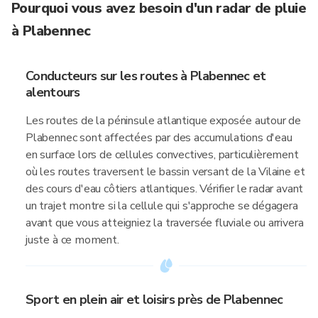
Pourquoi vous avez besoin d'un radar de pluie
à Plabennec
Conducteurs sur les routes à Plabennec et
alentours
Les routes de la péninsule atlantique exposée autour de
Plabennec sont affectées par des accumulations d'eau
en surface lors de cellules convectives, particulièrement
où les routes traversent le bassin versant de la Vilaine et
des cours d'eau côtiers atlantiques. Vérifier le radar avant
un trajet montre si la cellule qui s'approche se dégagera
avant que vous atteigniez la traversée fluviale ou arrivera
juste à ce moment.
Sport en plein air et loisirs près de Plabennec