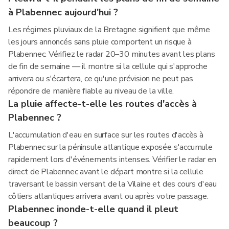
à Plabennec aujourd'hui ?
Les régimes pluviaux de la Bretagne signifient que même
les jours annoncés sans pluie comportent un risque à
Plabennec. Vérifiez le radar 20–30 minutes avant les plans
de fin de semaine — il montre si la cellule qui s'approche
arrivera ou s'écartera, ce qu'une prévision ne peut pas
répondre de manière fiable au niveau de la ville.
La pluie affecte-t-elle les routes d'accès à
Plabennec ?
L'accumulation d'eau en surface sur les routes d'accès à
Plabennec sur la péninsule atlantique exposée s'accumule
rapidement lors d'événements intenses. Vérifier le radar en
direct de Plabennec avant le départ montre si la cellule
traversant le bassin versant de la Vilaine et des cours d'eau
côtiers atlantiques arrivera avant ou après votre passage.
Plabennec inonde-t-elle quand il pleut
beaucoup ?