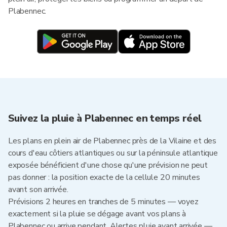
Plabennec.
Suivez la pluie à Plabennec en temps réel
Les plans en plein air de Plabennec près de la Vilaine et des
cours d'eau côtiers atlantiques ou sur la péninsule atlantique
exposée bénéficient d'une chose qu'une prévision ne peut
pas donner : la position exacte de la cellule 20 minutes
avant son arrivée.
Prévisions 2 heures en tranches de 5 minutes — voyez
exactement si la pluie se dégage avant vos plans à
Plabennec ou arrive pendant. Alertes pluie avant arrivée —