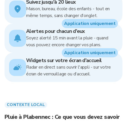
Suivez jusqu'à 20 lieux
Maison, bureau, école des enfants - tout en
même temps, sans changer d'onglet.
Application uniquement
Alertes pour chacun d'eux
Soyez alerté 15 min avant la pluie - quand
vous pouvez encore changer vos plans.
Application uniquement
Widgets sur votre écran d'accueil
Radar en direct sans ouvrir l'appli - sur votre
écran de verrouillage ou d'accueil.
CONTEXTE LOCAL
Pluie à Plabennec : Ce que vous devez savoir