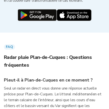
et la couverture transfrontalière le cas échéant.
FAQ
Radar pluie Plan-de-Cuques : Questions
fréquentes
Pleut-il à Plan-de-Cuques en ce moment ?
Seul un radar en direct vous donne une réponse actuelle
précise pour Plan-de-Cuques. Le littoral méditerranéen et
le terrain calcaire de l'intérieur, ainsi que les cours d'eau
côtiers et le bassin versant du Var signifient que les