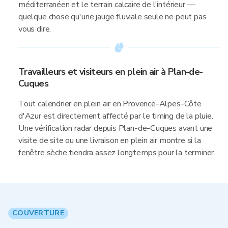
méditerranéen et le terrain calcaire de l'intérieur —
quelque chose qu'une jauge fluviale seule ne peut pas
vous dire.
Travailleurs et visiteurs en plein air à Plan-de-
Cuques
Tout calendrier en plein air en Provence-Alpes-Côte
d'Azur est directement affecté par le timing de la pluie.
Une vérification radar depuis Plan-de-Cuques avant une
visite de site ou une livraison en plein air montre si la
fenêtre sèche tiendra assez longtemps pour la terminer.
COUVERTURE