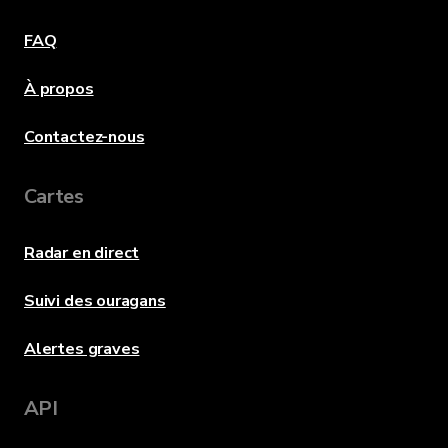
FAQ
À propos
Contactez-nous
Cartes
Radar en direct
Suivi des ouragans
Alertes graves
API