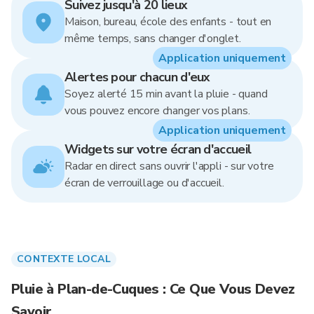
Suivez jusqu'à 20 lieux
Maison, bureau, école des enfants - tout en
même temps, sans changer d'onglet.
Application uniquement
Alertes pour chacun d'eux
Soyez alerté 15 min avant la pluie - quand
vous pouvez encore changer vos plans.
Application uniquement
Widgets sur votre écran d'accueil
Radar en direct sans ouvrir l'appli - sur votre
écran de verrouillage ou d'accueil.
CONTEXTE LOCAL
Pluie à Plan-de-Cuques : Ce Que Vous Devez
Savoir