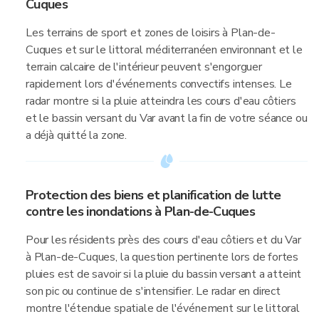
Cuques
Les terrains de sport et zones de loisirs à Plan-de-
Cuques et sur le littoral méditerranéen environnant et le
terrain calcaire de l'intérieur peuvent s'engorguer
rapidement lors d'événements convectifs intenses. Le
radar montre si la pluie atteindra les cours d'eau côtiers
et le bassin versant du Var avant la fin de votre séance ou
a déjà quitté la zone.
Protection des biens et planification de lutte
contre les inondations à Plan-de-Cuques
Pour les résidents près des cours d'eau côtiers et du Var
à Plan-de-Cuques, la question pertinente lors de fortes
pluies est de savoir si la pluie du bassin versant a atteint
son pic ou continue de s'intensifier. Le radar en direct
montre l'étendue spatiale de l'événement sur le littoral