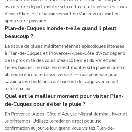
avant votre départ montre si la cellule qui traverse les cours
d'eau côtiers et le bassin versant du Var arrivera avant ou
après votre passage.
Plan-de-Cuques inonde-t-elle quand il pleut
beaucoup ?
Le risque de pluies méditerranéennes episodiques intenses
à Plan-de-Cuques et Provence-Alpes-Côte d'Azur dépend
de la proximité des cours d'eau côtiers et du Var et des
terres basses. Le radar en direct montre si la pluie en amont
alimente encore le bassin versant — indispensable pour
savoir si les conditions continueront de s'aggraver ou ont
atteint un pic.
Quel est le meilleur moment pour visiter Plan-
de-Cuques pour éviter la pluie ?
En Provence-Alpes-Côte d'Azur, le Mistral domine l'hiver et
le printemps. Utilisez le radar en direct pour une
confirmation au jour le jour quand vous visitez Plan-de-