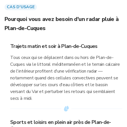
CAS D'USAGE
Pourquoi vous avez besoin d'un radar pluie à
Plan-de-Cuques
Trajets matin et soir à Plan-de-Cuques
Tous ceux qui se déplacent dans ou hors de Plan-de-
Cuques via le littoral méditerranéen et le terrain calcaire
de l'intérieur profitent d'une vérification radar —
notamment quand des cellules convectives peuvent se
développer sur les cours d'eau côtiers et le bassin
versant du Var et perturber les retours qui semblaient
secs à midi.
Sports et loisirs en plein air près de Plan-de-