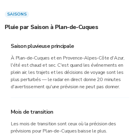
SAISONS
Pluie par Saison à Plan-de-Cuques
Saison pluvieuse principale
À Plan-de-Cuques et en Provence-Alpes-Côte d'Azur,
l'été est chaud et sec. C'est quand les événements en
plein air, les trajets et les décisions de voyage sont les
plus perturbés — le radar en direct donne 20 minutes
d'avertissement qu'une prévision ne peut pas donner.
Mois de transition
Les mois de transition sont ceux où la précision des
prévisions pour Plan-de-Cuques baisse le plus.