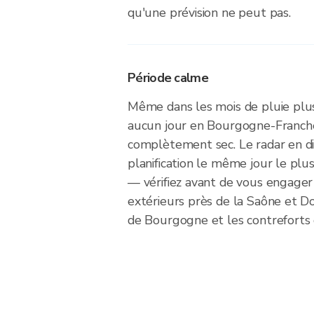
qu'une prévision ne peut pas.
Période calme
Même dans les mois de pluie plus
aucun jour en Bourgogne-Franch
complètement sec. Le radar en dir
planification le même jour le plus
— vérifiez avant de vous engager
extérieurs près de la Saône et D
de Bourgogne et les contreforts 