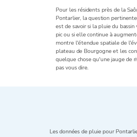
Pour les résidents près de la Sa
Pontarlier, la question pertinente
est de savoir si la pluie du bassin
pic ou si elle continue à augmente
montre l'étendue spatiale de l'é
plateau de Bourgogne et les con
quelque chose qu'une jauge de ri
pas vous dire.
Les données de pluie pour Pontarli