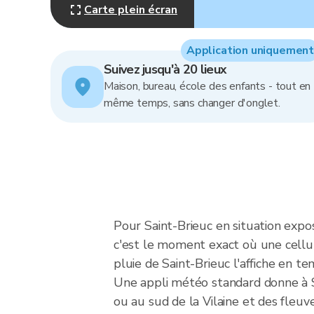
Carte plein écran
Application uniquement
Suivez jusqu'à 20 lieux
Maison, bureau, école des enfants - tout en
même temps, sans changer d'onglet.
Pour Saint-Brieuc en situation expo
c'est le moment exact où une cellule
pluie de Saint-Brieuc l'affiche en te
Une appli météo standard donne à Sa
ou au sud de la Vilaine et des fleuve