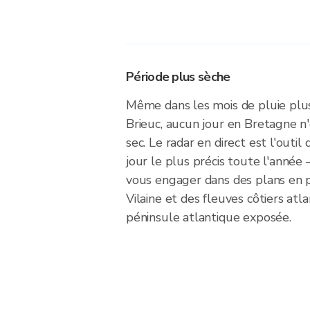
Période plus sèche
Même dans les mois de pluie plu
Brieuc, aucun jour en Bretagne 
sec. Le radar en direct est l'outil
jour le plus précis toute l'année 
vous engager dans des plans en pl
Vilaine et des fleuves côtiers atl
péninsule atlantique exposée.