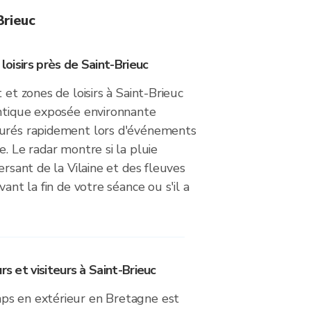
Brieuc
 loisirs près de Saint-Brieuc
 et zones de loisirs à Saint-Brieuc
antique exposée environnante
turés rapidement lors d'événements
e. Le radar montre si la pluie
ersant de la Vilaine et des fleuves
vant la fin de votre séance ou s'il a
rs et visiteurs à Saint-Brieuc
ps en extérieur en Bretagne est