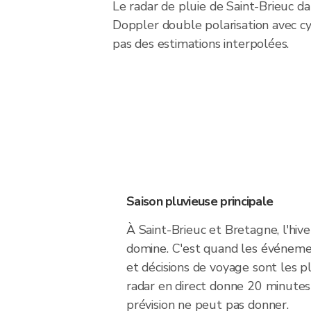
Le radar de pluie de Saint-Brieuc
Doppler double polarisation avec cy
pas des estimations interpolées.
Saison pluvieuse principale
À Saint-Brieuc et Bretagne, l'hiv
domine. C'est quand les événement
et décisions de voyage sont les 
radar en direct donne 20 minutes
prévision ne peut pas donner.