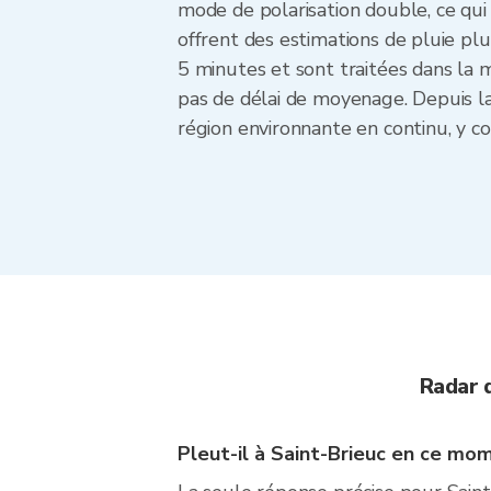
mode de polarisation double, ce qui s
offrent des estimations de pluie plu
5 minutes et sont traitées dans la
pas de délai de moyenage. Depuis la
région environnante en continu, y co
Radar 
Pleut-il à Saint-Brieuc en ce mo