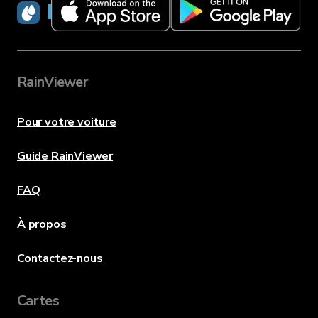
RainViewer
RainViewer
Pour votre voiture
Guide RainViewer
FAQ
À propos
Contactez-nous
Cartes