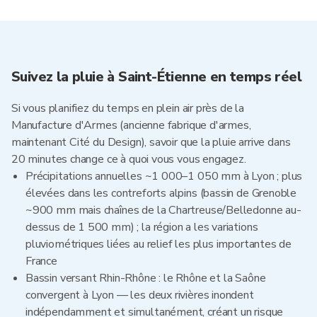
Suivez la pluie à Saint-Étienne en temps réel
Si vous planifiez du temps en plein air près de la
Manufacture d'Armes (ancienne fabrique d'armes,
maintenant Cité du Design), savoir que la pluie arrive dans
20 minutes change ce à quoi vous vous engagez.
Précipitations annuelles ~1 000–1 050 mm à Lyon ; plus
élevées dans les contreforts alpins (bassin de Grenoble
~900 mm mais chaînes de la Chartreuse/Belledonne au-
dessus de 1 500 mm) ; la région a les variations
pluviométriques liées au relief les plus importantes de
France
Bassin versant Rhin-Rhône : le Rhône et la Saône
convergent à Lyon — les deux rivières inondent
indépendamment et simultanément, créant un risque