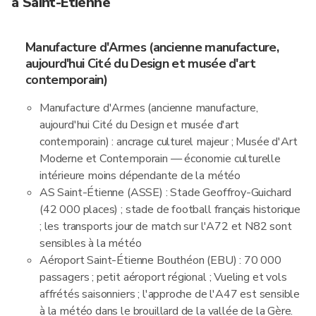
à Saint-Étienne
Manufacture d'Armes (ancienne manufacture,
aujourd'hui Cité du Design et musée d'art
contemporain)
Manufacture d'Armes (ancienne manufacture,
aujourd'hui Cité du Design et musée d'art
contemporain) : ancrage culturel majeur ; Musée d'Art
Moderne et Contemporain — économie culturelle
intérieure moins dépendante de la météo
AS Saint-Étienne (ASSE) : Stade Geoffroy-Guichard
(42 000 places) ; stade de football français historique
; les transports jour de match sur l'A72 et N82 sont
sensibles à la météo
Aéroport Saint-Étienne Bouthéon (EBU) : 70 000
passagers ; petit aéroport régional ; Vueling et vols
affrétés saisonniers ; l'approche de l'A47 est sensible
à la météo dans le brouillard de la vallée de la Gère.