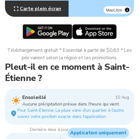
Carte plein écran
MapLibre
Téléchargement gratuit * Essential à partir de $0,83 * Les
prix varient selon la région et les promotions.
Pleut-il en ce moment à Saint-
Étienne ?
Ensoleillé
10 Aug
Aucune précipitation prévue dans l'heure qui vient.
Pour Saint-Étienne. La pluie varie d'un quartier à l'autre,
suivez votre position exacte dans l'application.
Dernière mise à jour : 06:00, 10 Aug 2026
Application uniquement