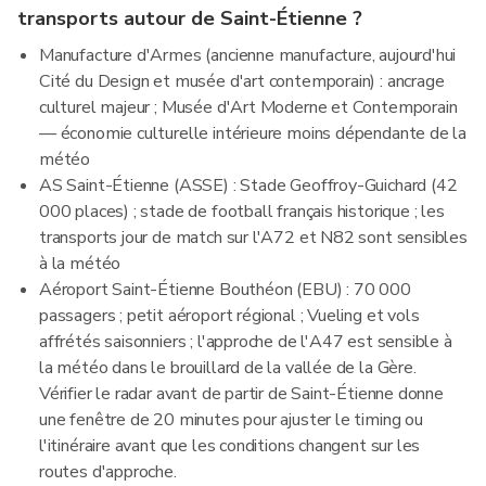
transports autour de Saint-Étienne ?
Manufacture d'Armes (ancienne manufacture, aujourd'hui
Cité du Design et musée d'art contemporain) : ancrage
culturel majeur ; Musée d'Art Moderne et Contemporain
— économie culturelle intérieure moins dépendante de la
météo
AS Saint-Étienne (ASSE) : Stade Geoffroy-Guichard (42
000 places) ; stade de football français historique ; les
transports jour de match sur l'A72 et N82 sont sensibles
à la météo
Aéroport Saint-Étienne Bouthéon (EBU) : 70 000
passagers ; petit aéroport régional ; Vueling et vols
affrétés saisonniers ; l'approche de l'A47 est sensible à
la météo dans le brouillard de la vallée de la Gère.
Vérifier le radar avant de partir de Saint-Étienne donne
une fenêtre de 20 minutes pour ajuster le timing ou
l'itinéraire avant que les conditions changent sur les
routes d'approche.