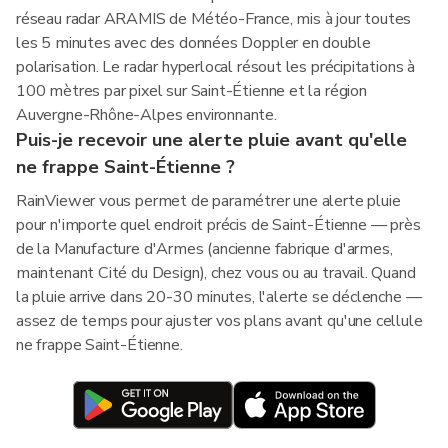
réseau radar ARAMIS de Météo-France, mis à jour toutes
les 5 minutes avec des données Doppler en double
polarisation. Le radar hyperlocal résout les précipitations à
100 mètres par pixel sur Saint-Étienne et la région
Auvergne-Rhône-Alpes environnante.
Puis-je recevoir une alerte pluie avant qu'elle
ne frappe Saint-Étienne ?
RainViewer vous permet de paramétrer une alerte pluie
pour n'importe quel endroit précis de Saint-Étienne — près
de la Manufacture d'Armes (ancienne fabrique d'armes,
maintenant Cité du Design), chez vous ou au travail. Quand
la pluie arrive dans 20-30 minutes, l'alerte se déclenche —
assez de temps pour ajuster vos plans avant qu'une cellule
ne frappe Saint-Étienne.