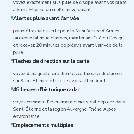
voyez exactement si la pluie se dissipe avant vos plans
à Saint-Étienne ou si elle arrive durant.
Alertes pluie avant l'arrivée
paramétrez une alerte pour la Manufacture d'Armes
(ancienne fabrique d'armes, maintenant Cité du Design)
et recevez 20 minutes de préavis avant l'arrivée de la
pluie.
Flèches de direction sur la carte
voyez dans quelle direction les cellules se déplacent
sur Saint-Étienne et si elles vous atteindront.
48 heures d'historique radar
voyez comment l'événement d'hier s'est déplacé dans
Saint-Étienne et la région Auvergne-Rhône-Alpes
environnante.
Emplacements multiples