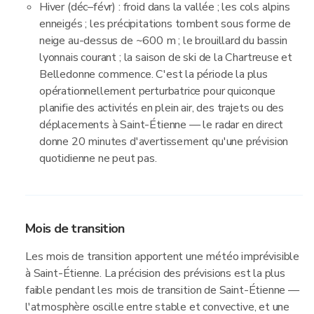
Hiver (déc–févr) : froid dans la vallée ; les cols alpins
enneigés ; les précipitations tombent sous forme de
neige au-dessus de ~600 m ; le brouillard du bassin
lyonnais courant ; la saison de ski de la Chartreuse et
Belledonne commence. C'est la période la plus
opérationnellement perturbatrice pour quiconque
planifie des activités en plein air, des trajets ou des
déplacements à Saint-Étienne — le radar en direct
donne 20 minutes d'avertissement qu'une prévision
quotidienne ne peut pas.
Mois de transition
Les mois de transition apportent une météo imprévisible
à Saint-Étienne. La précision des prévisions est la plus
faible pendant les mois de transition de Saint-Étienne —
l'atmosphère oscille entre stable et convective, et une