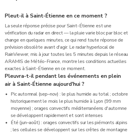
Pleut-il à Saint-Étienne en ce moment ?
La seule réponse précise pour Saint-Étienne est une
vérification du radar en direct — la pluie varie bloc par bloc et
change en quelques minutes, ce qui rend toute réponse de
prévision obsolète avant d'agir. Le radar hyperlocal de
RainViewer, mis à jour toutes les 5 minutes depuis le réseau
ARAMIS de Météo-France, montre les conditions actuelles
exactes à Saint-Étienne en ce moment.
Pleuvra-t-il pendant les événements en plein
air à Saint-Étienne aujourd'hui ?
Pic automnal (sep–nov) : le plus humide au total ; octobre
historiquement le mois le plus humide à Lyon (99 mm
moyenne) ; orages convectifs méditerranéens d'automne
se développent rapidement et sont intenses
Été (jun–août) : orages convectifs sur les piémonts alpins
; les cellules se développent sur les crêtes de montagne