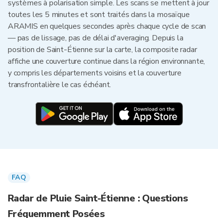
systèmes à polarisation simple. Les scans se mettent à jour
toutes les 5 minutes et sont traités dans la mosaïque
ARAMIS en quelques secondes après chaque cycle de scan
— pas de lissage, pas de délai d'averaging. Depuis la
position de Saint-Étienne sur la carte, la composite radar
affiche une couverture continue dans la région environnante,
y compris les départements voisins et la couverture
transfrontalière le cas échéant.
FAQ
Radar de Pluie Saint-Étienne : Questions
Fréquemment Posées