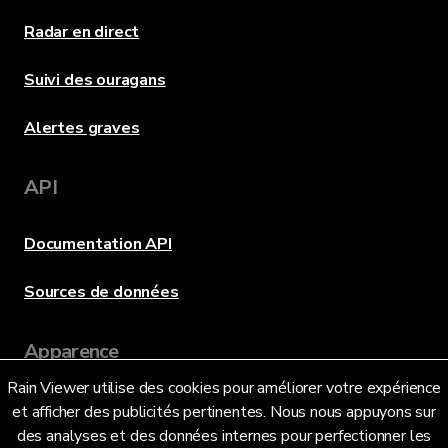
Radar en direct
Suivi des ouragans
Alertes graves
API
Documentation API
Sources de données
Apparence
Rain Viewer utilise des cookies pour améliorer votre expérience
et afficher des publicités pertinentes. Nous nous appuyons sur
des analyses et des données internes pour perfectionner les
Langue