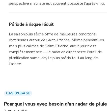
perspective matinale est souvent obsolète l'après-midi.
Période à risque réduit
La saison plus sèche offre de meilleures conditions
extérieures autour de Saint-Étienne. Même pendant les
mois plus calmes de Saint-Étienne, aucun jour n'est
complètement sec — le radar en direct reste l'outil de
planification same-day le plus précis tout au long de
l'année.
CAS D'USAGE
Pourquoi vous avez besoin d'un radar de pluie