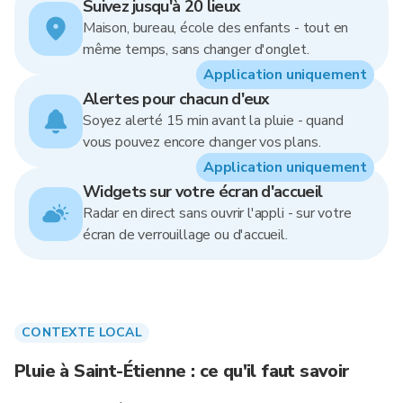
Suivez jusqu'à 20 lieux
Maison, bureau, école des enfants - tout en
même temps, sans changer d'onglet.
Application uniquement
Alertes pour chacun d'eux
Soyez alerté 15 min avant la pluie - quand
vous pouvez encore changer vos plans.
Application uniquement
Widgets sur votre écran d'accueil
Radar en direct sans ouvrir l'appli - sur votre
écran de verrouillage ou d'accueil.
CONTEXTE LOCAL
Pluie à Saint-Étienne : ce qu'il faut savoir