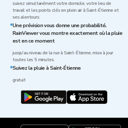
suivez simultanément votre domicile, votre lieu de
travail et les points clés en plein air à Saint-Étienne et
ses alentours.
Une prévision vous donne une probabilité.
RainViewer vous montre exactement où la pluie
est en ce moment
jusqu'au niveau de la rue à Saint-Étienne, mise à jour
toutes les 5 minutes.
Suivez la pluie à Saint-Étienne
gratuit