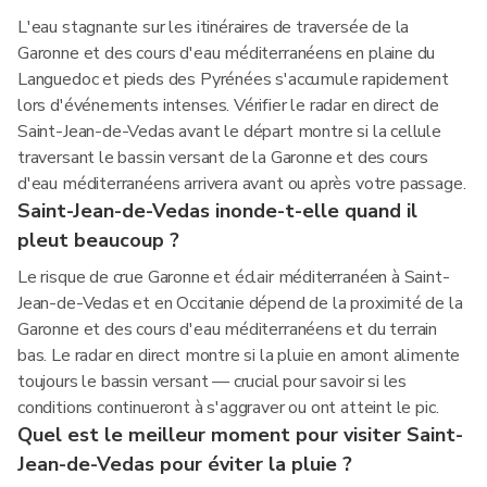
L'eau stagnante sur les itinéraires de traversée de la
Garonne et des cours d'eau méditerranéens en plaine du
Languedoc et pieds des Pyrénées s'accumule rapidement
lors d'événements intenses. Vérifier le radar en direct de
Saint-Jean-de-Vedas avant le départ montre si la cellule
traversant le bassin versant de la Garonne et des cours
d'eau méditerranéens arrivera avant ou après votre passage.
Saint-Jean-de-Vedas inonde-t-elle quand il
pleut beaucoup ?
Le risque de crue Garonne et éclair méditerranéen à Saint-
Jean-de-Vedas et en Occitanie dépend de la proximité de la
Garonne et des cours d'eau méditerranéens et du terrain
bas. Le radar en direct montre si la pluie en amont alimente
toujours le bassin versant — crucial pour savoir si les
conditions continueront à s'aggraver ou ont atteint le pic.
Quel est le meilleur moment pour visiter Saint-
Jean-de-Vedas pour éviter la pluie ?