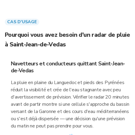
CAS D'USAGE
Pourquoi vous avez besoin d'un radar de pluie
à Saint-Jean-de-Vedas
Navetteurs et conducteurs quittant Saint-Jean-
de-Vedas
La pluie en plaine du Languedoc et pieds des Pyrénées
réduit la visibilité et crée de l'eau stagnante avec peu
d'avertissement de prévision. Vérifier le radar 20 minutes
avant de partir montre si une cellule s'approche du bassin
versant de la Garonne et des cours d'eau méditerranéens
ou s'est déjà dispersée — une décision qu'une prévision
du matin ne peut pas prendre pour vous.