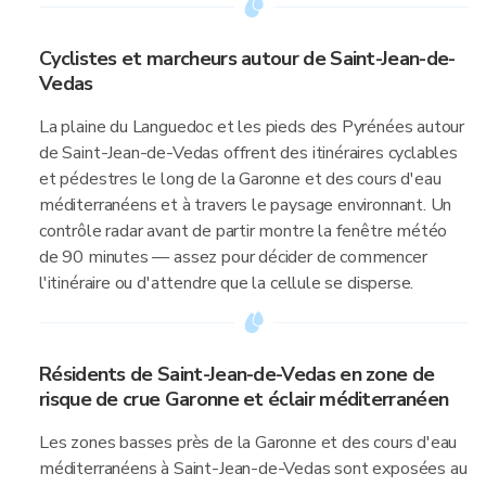
Cyclistes et marcheurs autour de Saint-Jean-de-
Vedas
La plaine du Languedoc et les pieds des Pyrénées autour
de Saint-Jean-de-Vedas offrent des itinéraires cyclables
et pédestres le long de la Garonne et des cours d'eau
méditerranéens et à travers le paysage environnant. Un
contrôle radar avant de partir montre la fenêtre météo
de 90 minutes — assez pour décider de commencer
l'itinéraire ou d'attendre que la cellule se disperse.
Résidents de Saint-Jean-de-Vedas en zone de
risque de crue Garonne et éclair méditerranéen
Les zones basses près de la Garonne et des cours d'eau
méditerranéens à Saint-Jean-de-Vedas sont exposées au