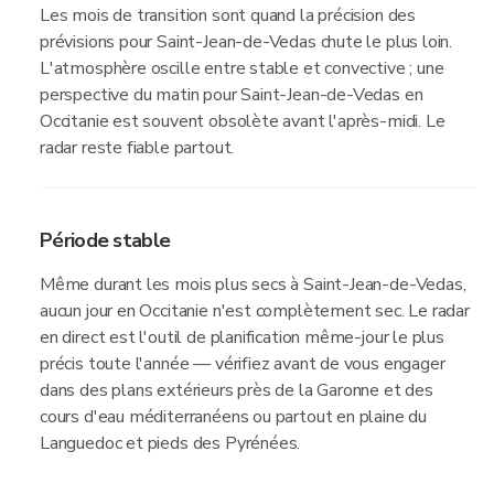
Les mois de transition sont quand la précision des
prévisions pour Saint-Jean-de-Vedas chute le plus loin.
L'atmosphère oscille entre stable et convective ; une
perspective du matin pour Saint-Jean-de-Vedas en
Occitanie est souvent obsolète avant l'après-midi. Le
radar reste fiable partout.
Période stable
Même durant les mois plus secs à Saint-Jean-de-Vedas,
aucun jour en Occitanie n'est complètement sec. Le radar
en direct est l'outil de planification même-jour le plus
précis toute l'année — vérifiez avant de vous engager
dans des plans extérieurs près de la Garonne et des
cours d'eau méditerranéens ou partout en plaine du
Languedoc et pieds des Pyrénées.