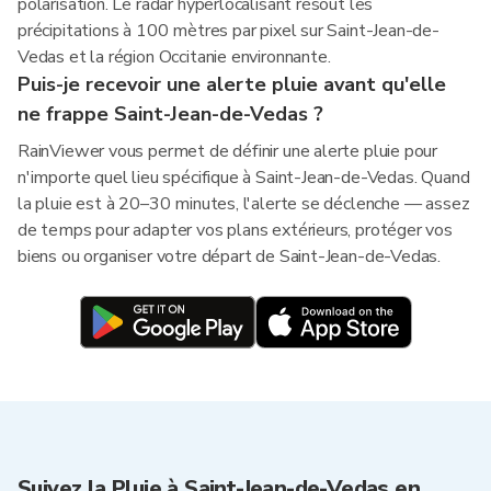
polarisation. Le radar hyperlocalisant résout les
précipitations à 100 mètres par pixel sur Saint-Jean-de-
Vedas et la région Occitanie environnante.
Puis-je recevoir une alerte pluie avant qu'elle
ne frappe Saint-Jean-de-Vedas ?
RainViewer vous permet de définir une alerte pluie pour
n'importe quel lieu spécifique à Saint-Jean-de-Vedas. Quand
la pluie est à 20–30 minutes, l'alerte se déclenche — assez
de temps pour adapter vos plans extérieurs, protéger vos
biens ou organiser votre départ de Saint-Jean-de-Vedas.
Suivez la Pluie à Saint-Jean-de-Vedas en