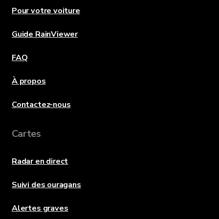
Pour votre voiture
Guide RainViewer
FAQ
À propos
Contactez-nous
Cartes
Radar en direct
Suivi des ouragans
Alertes graves