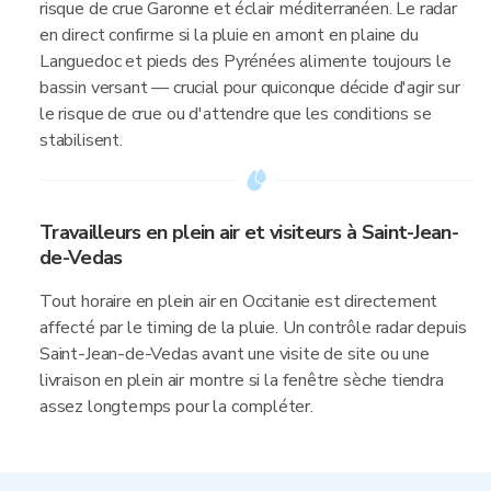
risque de crue Garonne et éclair méditerranéen. Le radar
en direct confirme si la pluie en amont en plaine du
Languedoc et pieds des Pyrénées alimente toujours le
bassin versant — crucial pour quiconque décide d'agir sur
le risque de crue ou d'attendre que les conditions se
stabilisent.
Travailleurs en plein air et visiteurs à Saint-Jean-
de-Vedas
Tout horaire en plein air en Occitanie est directement
affecté par le timing de la pluie. Un contrôle radar depuis
Saint-Jean-de-Vedas avant une visite de site ou une
livraison en plein air montre si la fenêtre sèche tiendra
assez longtemps pour la compléter.