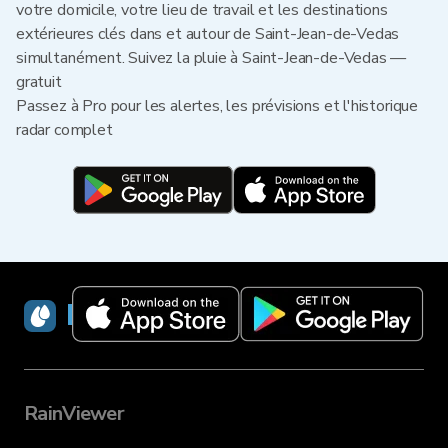
votre domicile, votre lieu de travail et les destinations
extérieures clés dans et autour de Saint-Jean-de-Vedas
simultanément. Suivez la pluie à Saint-Jean-de-Vedas —
gratuit
Passez à Pro pour les alertes, les prévisions et l'historique
radar complet
RainViewer
RainViewer