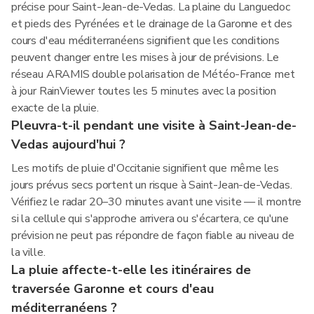
précise pour Saint-Jean-de-Vedas. La plaine du Languedoc
et pieds des Pyrénées et le drainage de la Garonne et des
cours d'eau méditerranéens signifient que les conditions
peuvent changer entre les mises à jour de prévisions. Le
réseau ARAMIS double polarisation de Météo-France met
à jour RainViewer toutes les 5 minutes avec la position
exacte de la pluie.
Pleuvra-t-il pendant une visite à Saint-Jean-de-
Vedas aujourd'hui ?
Les motifs de pluie d'Occitanie signifient que même les
jours prévus secs portent un risque à Saint-Jean-de-Vedas.
Vérifiez le radar 20–30 minutes avant une visite — il montre
si la cellule qui s'approche arrivera ou s'écartera, ce qu'une
prévision ne peut pas répondre de façon fiable au niveau de
la ville.
La pluie affecte-t-elle les itinéraires de
traversée Garonne et cours d'eau
méditerranéens ?