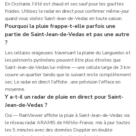
En Occitanie, l'été est chaud et sec sauf pour les gouttes
froides. Utilisez le radar en direct pour confirmer même-jour
quand vous visitez Saint-Jean-de-Vedas en toute saison.
Pourquoi la pluie frappe-t-elle parfois une
partie de Saint-Jean-de-Vedas et pas une autre
?
Les cellules orageuses traversant la plaine du Languedoc et
les piémonts pyrénéens peuvent être plus étroites que
Saint-Jean-de-Vedas lui-même — une cellule large de 3 km
couvre un quartier tandis que le suivant reste complètement
sec. Le radar en direct l'affiche ; une prévision l'efface en
moyenne.
Y a-t-il un radar de pluie en direct pour Saint-
Jean-de-Vedas ?
Oui — RainViewer affiche la pluie à Saint-Jean-de-Vedas via
le réseau radar ARAMIS de Météo-France, mis à jour toutes
les 5 minutes avec des données Doppler en double