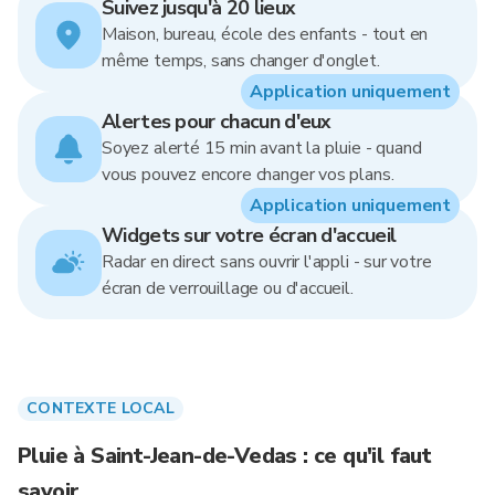
Suivez jusqu'à 20 lieux
Maison, bureau, école des enfants - tout en
même temps, sans changer d'onglet.
Application uniquement
Alertes pour chacun d'eux
Soyez alerté 15 min avant la pluie - quand
vous pouvez encore changer vos plans.
Application uniquement
Widgets sur votre écran d'accueil
Radar en direct sans ouvrir l'appli - sur votre
écran de verrouillage ou d'accueil.
CONTEXTE LOCAL
Pluie à Saint-Jean-de-Vedas : ce qu'il faut
savoir