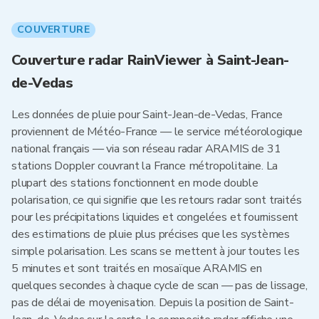
COUVERTURE
Couverture radar RainViewer à Saint-Jean-
de-Vedas
Les données de pluie pour Saint-Jean-de-Vedas, France
proviennent de Météo-France — le service météorologique
national français — via son réseau radar ARAMIS de 31
stations Doppler couvrant la France métropolitaine. La
plupart des stations fonctionnent en mode double
polarisation, ce qui signifie que les retours radar sont traités
pour les précipitations liquides et congelées et fournissent
des estimations de pluie plus précises que les systèmes
simple polarisation. Les scans se mettent à jour toutes les
5 minutes et sont traités en mosaïque ARAMIS en
quelques secondes à chaque cycle de scan — pas de lissage,
pas de délai de moyenisation. Depuis la position de Saint-