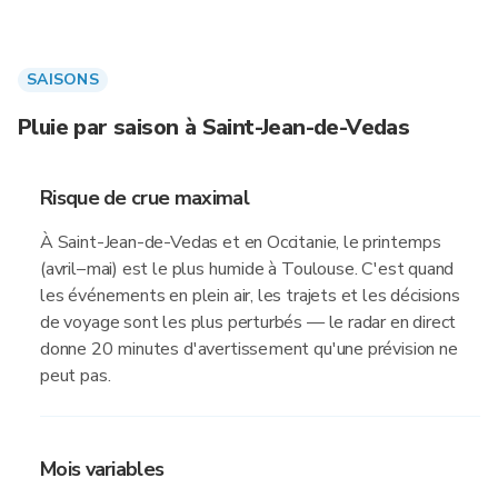
SAISONS
Pluie par saison à Saint-Jean-de-Vedas
Risque de crue maximal
À Saint-Jean-de-Vedas et en Occitanie, le printemps
(avril–mai) est le plus humide à Toulouse. C'est quand
les événements en plein air, les trajets et les décisions
de voyage sont les plus perturbés — le radar en direct
donne 20 minutes d'avertissement qu'une prévision ne
peut pas.
Mois variables