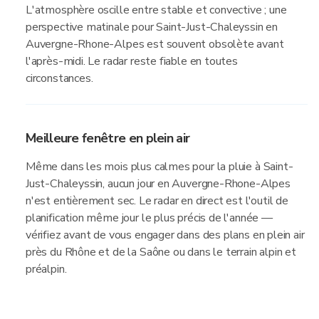
L'atmosphère oscille entre stable et convective ; une
perspective matinale pour Saint-Just-Chaleyssin en
Auvergne-Rhone-Alpes est souvent obsolète avant
l'après-midi. Le radar reste fiable en toutes
circonstances.
Meilleure fenêtre en plein air
Même dans les mois plus calmes pour la pluie à Saint-
Just-Chaleyssin, aucun jour en Auvergne-Rhone-Alpes
n'est entièrement sec. Le radar en direct est l'outil de
planification même jour le plus précis de l'année —
vérifiez avant de vous engager dans des plans en plein air
près du Rhône et de la Saône ou dans le terrain alpin et
préalpin.