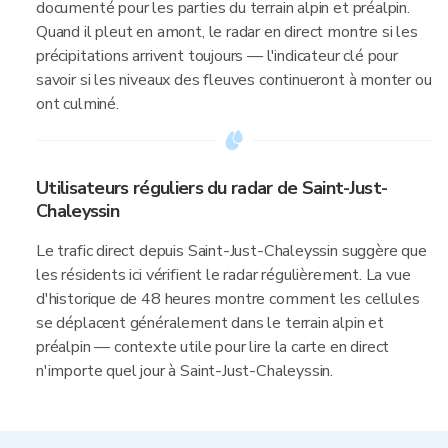
documenté pour les parties du terrain alpin et préalpin.
Quand il pleut en amont, le radar en direct montre si les
précipitations arrivent toujours — l'indicateur clé pour
savoir si les niveaux des fleuves continueront à monter ou
ont culminé.
Utilisateurs réguliers du radar de Saint-Just-
Chaleyssin
Le trafic direct depuis Saint-Just-Chaleyssin suggère que
les résidents ici vérifient le radar régulièrement. La vue
d'historique de 48 heures montre comment les cellules
se déplacent généralement dans le terrain alpin et
préalpin — contexte utile pour lire la carte en direct
n'importe quel jour à Saint-Just-Chaleyssin.