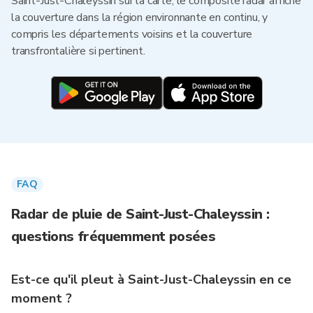
Saint-Just-Chaleyssin sur la carte, le composite radar affiche
la couverture dans la région environnante en continu, y
compris les départements voisins et la couverture
transfrontalière si pertinent.
FAQ
Radar de pluie de Saint-Just-Chaleyssin :
questions fréquemment posées
Est-ce qu'il pleut à Saint-Just-Chaleyssin en ce
moment ?