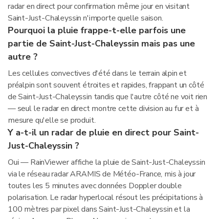
radar en direct pour confirmation même jour en visitant
Saint-Just-Chaleyssin n'importe quelle saison.
Pourquoi la pluie frappe-t-elle parfois une
partie de Saint-Just-Chaleyssin mais pas une
autre ?
Les cellules convectives d'été dans le terrain alpin et
préalpin sont souvent étroites et rapides, frappant un côté
de Saint-Just-Chaleyssin tandis que l'autre côté ne voit rien
— seul le radar en direct montre cette division au fur et à
mesure qu'elle se produit.
Y a-t-il un radar de pluie en direct pour Saint-
Just-Chaleyssin ?
Oui — RainViewer affiche la pluie de Saint-Just-Chaleyssin
via le réseau radar ARAMIS de Météo-France, mis à jour
toutes les 5 minutes avec données Doppler double
polarisation. Le radar hyperlocal résout les précipitations à
100 mètres par pixel dans Saint-Just-Chaleyssin et la