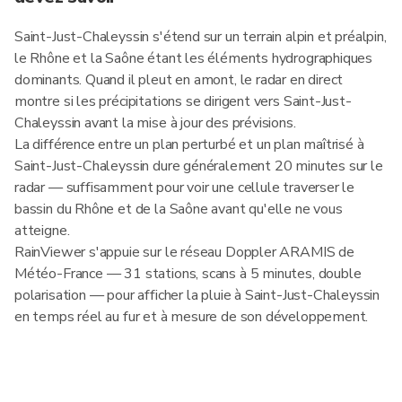
Saint-Just-Chaleyssin s'étend sur un terrain alpin et préalpin,
le Rhône et la Saône étant les éléments hydrographiques
dominants. Quand il pleut en amont, le radar en direct
montre si les précipitations se dirigent vers Saint-Just-
Chaleyssin avant la mise à jour des prévisions.
La différence entre un plan perturbé et un plan maîtrisé à
Saint-Just-Chaleyssin dure généralement 20 minutes sur le
radar — suffisamment pour voir une cellule traverser le
bassin du Rhône et de la Saône avant qu'elle ne vous
atteigne.
RainViewer s'appuie sur le réseau Doppler ARAMIS de
Météo-France — 31 stations, scans à 5 minutes, double
polarisation — pour afficher la pluie à Saint-Just-Chaleyssin
en temps réel au fur et à mesure de son développement.