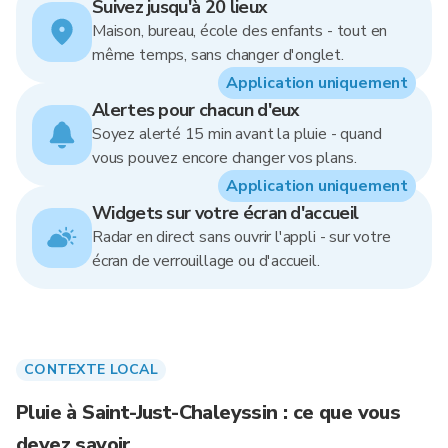
Suivez jusqu'à 20 lieux
Maison, bureau, école des enfants - tout en
même temps, sans changer d'onglet.
Application uniquement
Alertes pour chacun d'eux
Soyez alerté 15 min avant la pluie - quand
vous pouvez encore changer vos plans.
Application uniquement
Widgets sur votre écran d'accueil
Radar en direct sans ouvrir l'appli - sur votre
écran de verrouillage ou d'accueil.
CONTEXTE LOCAL
Pluie à Saint-Just-Chaleyssin : ce que vous
devez savoir