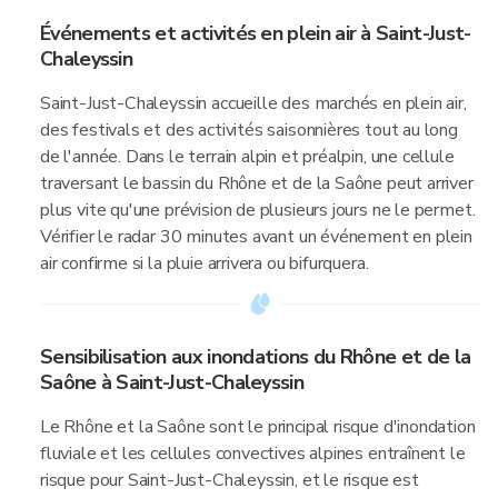
Événements et activités en plein air à Saint-Just-
Chaleyssin
Saint-Just-Chaleyssin accueille des marchés en plein air,
des festivals et des activités saisonnières tout au long
de l'année. Dans le terrain alpin et préalpin, une cellule
traversant le bassin du Rhône et de la Saône peut arriver
plus vite qu'une prévision de plusieurs jours ne le permet.
Vérifier le radar 30 minutes avant un événement en plein
air confirme si la pluie arrivera ou bifurquera.
Sensibilisation aux inondations du Rhône et de la
Saône à Saint-Just-Chaleyssin
Le Rhône et la Saône sont le principal risque d'inondation
fluviale et les cellules convectives alpines entraînent le
risque pour Saint-Just-Chaleyssin, et le risque est