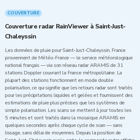
COUVERTURE
Couverture radar RainViewer à Saint-Just-
Chaleyssin
Les données de pluie pour Saint-Just-Chaleyssin, France
proviennent de Météo-France — le service météorologique
national français — via son réseau radar ARAMIS de 31
stations Doppler couvrant la France métropolitaine. La
plupart des stations fonctionnent en mode double
polarisation, ce qui signifie que les retours radar sont traités
pour les précipitations liquides et gelées et fournissent des
estimations de pluie plus précises que les systèmes de
simple polarisation. Les scans se mettent à jour toutes les
5 minutes et sont traités dans la mosaïque ARAMIS en
quelques secondes après chaque cycle de scan — sans
lissage, sans délai de moyennes. Depuis la position de