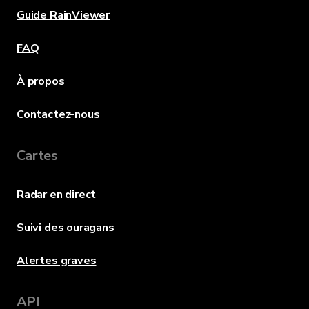
Guide RainViewer
FAQ
À propos
Contactez-nous
Cartes
Radar en direct
Suivi des ouragans
Alertes graves
API