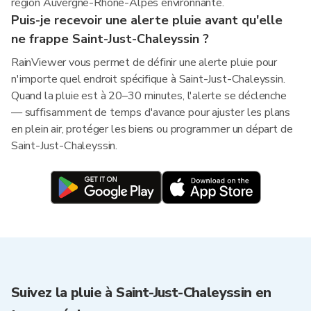
région Auvergne-Rhone-Alpes environnante.
Puis-je recevoir une alerte pluie avant qu'elle
ne frappe Saint-Just-Chaleyssin ?
RainViewer vous permet de définir une alerte pluie pour
n'importe quel endroit spécifique à Saint-Just-Chaleyssin.
Quand la pluie est à 20–30 minutes, l'alerte se déclenche
— suffisamment de temps d'avance pour ajuster les plans
en plein air, protéger les biens ou programmer un départ de
Saint-Just-Chaleyssin.
Suivez la pluie à Saint-Just-Chaleyssin en