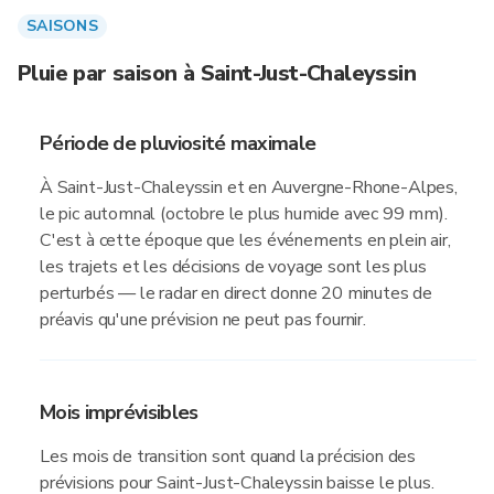
SAISONS
Pluie par saison à Saint-Just-Chaleyssin
Période de pluviosité maximale
À Saint-Just-Chaleyssin et en Auvergne-Rhone-Alpes,
le pic automnal (octobre le plus humide avec 99 mm).
C'est à cette époque que les événements en plein air,
les trajets et les décisions de voyage sont les plus
perturbés — le radar en direct donne 20 minutes de
préavis qu'une prévision ne peut pas fournir.
Mois imprévisibles
Les mois de transition sont quand la précision des
prévisions pour Saint-Just-Chaleyssin baisse le plus.