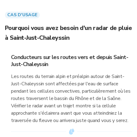
CAS D'USAGE
Pourquoi vous avez besoin d'un radar de pluie
à Saint-Just-Chaleyssin
Conducteurs sur les routes vers et depuis Saint-
Just-Chaleyssin
Les routes du terrain alpin et préalpin autour de Saint-
Just-Chaleyssin sont affectées par l'eau de surface
pendant les cellules convectives, particulièrement où les
routes traversent le bassin du Rhône et de la Saône.
Vérifier le radar avant un trajet montre si la cellule
approchante s'éclairera avant que vous atteindniez la
traversée du fleuve ou arrivera juste quand vous y serez.