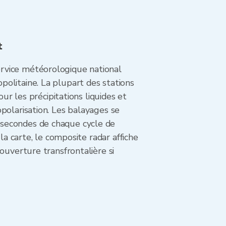
t
rvice météorologique national
olitaine. La plupart des stations
ur les précipitations liquides et
polarisation. Les balayages se
 secondes de chaque cycle de
la carte, le composite radar affiche
ouverture transfrontalière si