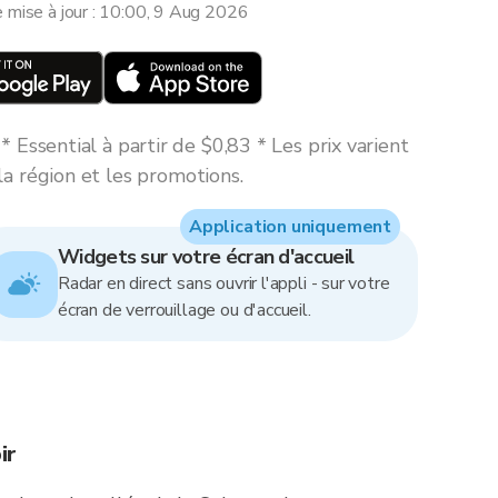
e mise à jour : 10:00, 9 Aug 2026
 Essential à partir de $0,83 * Les prix varient
la région et les promotions.
Application uniquement
Widgets sur votre écran d'accueil
Radar en direct sans ouvrir l'appli - sur votre
écran de verrouillage ou d'accueil.
ir