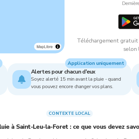
Dernièr
Téléchargement gratuit *
MapLibre
selon 
Application uniquement
Alertes pour chacun d'eux
Soyez alerté 15 min avant la pluie - quand
vous pouvez encore changer vos plans.
CONTEXTE LOCAL
luie à Saint-Leu-la-Foret : ce que vous devez savo