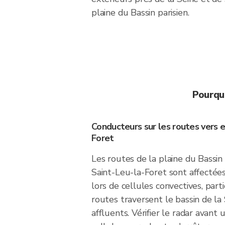
plaine du Bassin parisien.
Pourquo
Conducteurs sur les routes vers e
Foret
Les routes de la plaine du Bassin
Saint-Leu-la-Foret sont affectées
lors de cellules convectives, part
routes traversent le bassin de la
affluents. Vérifier le radar avant 