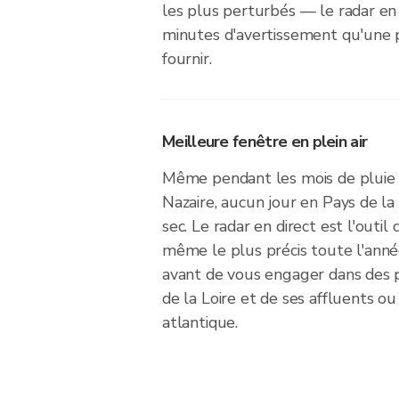
les plus perturbés — le radar en
minutes d'avertissement qu'une p
fournir.
Meilleure fenêtre en plein air
Même pendant les mois de pluie 
Nazaire, aucun jour en Pays de la
sec. Le radar en direct est l'outil 
même le plus précis toute l'ann
avant de vous engager dans des p
de la Loire et de ses affluents ou
atlantique.