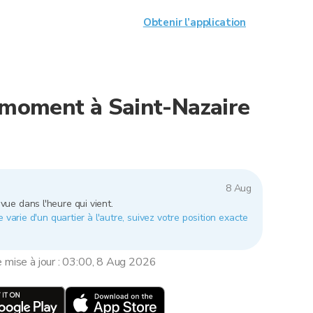
Obtenir l’application
e moment à Saint-Nazaire
8 Aug
vue dans l'heure qui vient.
 varie d'un quartier à l'autre, suivez votre position exacte
e mise à jour : 03:00, 8 Aug 2026