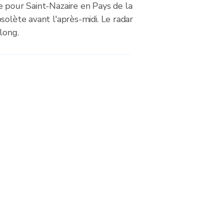
e pour Saint-Nazaire en Pays de la
solète avant l'après-midi. Le radar
long.