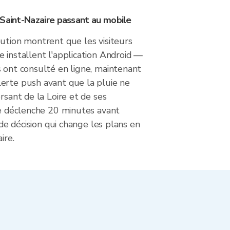
 Saint-Nazaire passant au mobile
ution montrent que les visiteurs
 installent l'application Android —
 ont consulté en ligne, maintenant
erte push avant que la pluie ne
rsant de la Loire et de ses
se déclenche 20 minutes avant
e de décision qui change les plans en
ire.