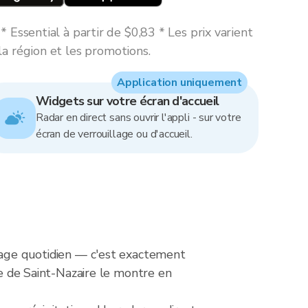
 Essential à partir de $0,83 * Les prix varient
la région et les promotions.
Application uniquement
Widgets sur votre écran d'accueil
Radar en direct sans ouvrir l'appli - sur votre
écran de verrouillage ou d'accueil.
ntage quotidien — c'est exactement
ie de Saint-Nazaire le montre en