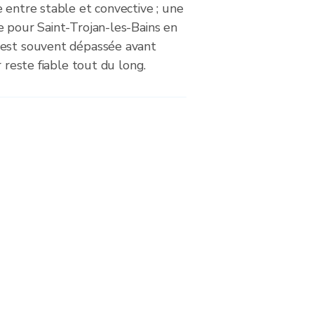
 entre stable et convective ; une
e pour Saint-Trojan-les-Bains en
 est souvent dépassée avant
r reste fiable tout du long.