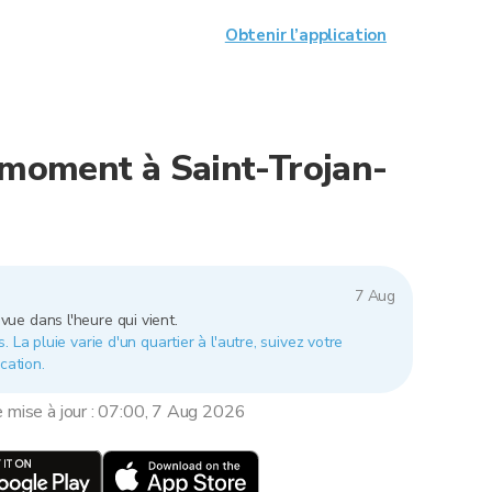
Obtenir l’application
e moment à Saint-Trojan-
7 Aug
vue dans l'heure qui vient.
 La pluie varie d'un quartier à l'autre, suivez votre
cation.
e mise à jour : 07:00, 7 Aug 2026