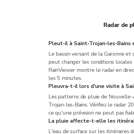
Radar de p
Pleut-il à Saint-Trojan-les-Bain
Le bassin versant de la Garonne et d
peut changer les conditions locales
RainViewer montre le radar en dire
les 5 minutes.
Pleuvra-t-il lors d'une visite à Sa
Les patterns de pluie de Nouvelle-A
Trojan-les-Bains. Vérifiez le radar 
ce qu'une prévision ne peut pas fiab
La pluie affecte-t-elle les itiné
L'eau de surface sur les itinéraires 