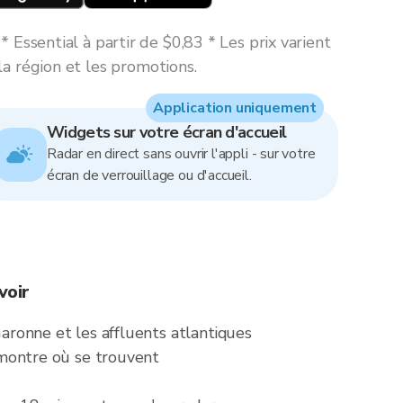
 Essential à partir de $0,83 * Les prix varient
la région et les promotions.
Application uniquement
Widgets sur votre écran d'accueil
Radar en direct sans ouvrir l'appli - sur votre
écran de verrouillage ou d'accueil.
voir
Garonne et les affluents atlantiques
s montre où se trouvent