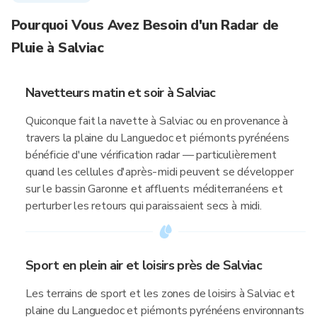
Pourquoi Vous Avez Besoin d'un Radar de
Pluie à Salviac
Navetteurs matin et soir à Salviac
Quiconque fait la navette à Salviac ou en provenance à
travers la plaine du Languedoc et piémonts pyrénéens
bénéficie d'une vérification radar — particulièrement
quand les cellules d'après-midi peuvent se développer
sur le bassin Garonne et affluents méditerranéens et
perturber les retours qui paraissaient secs à midi.
Sport en plein air et loisirs près de Salviac
Les terrains de sport et les zones de loisirs à Salviac et
plaine du Languedoc et piémonts pyrénéens environnants