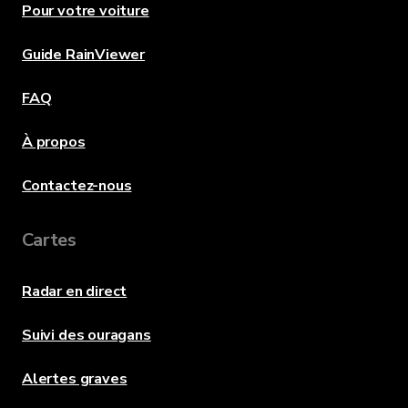
Pour votre voiture
Guide RainViewer
FAQ
À propos
Contactez-nous
Cartes
Radar en direct
Suivi des ouragans
Alertes graves