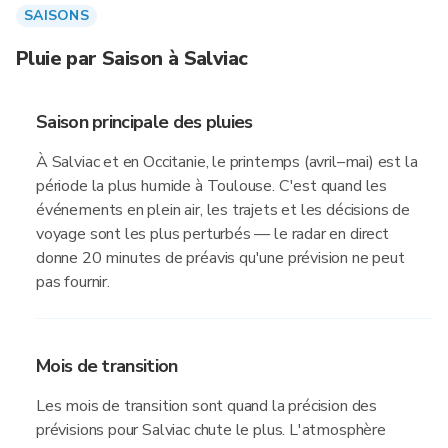
SAISONS
Pluie par Saison à Salviac
Saison principale des pluies
À Salviac et en Occitanie, le printemps (avril–mai) est la
période la plus humide à Toulouse. C'est quand les
événements en plein air, les trajets et les décisions de
voyage sont les plus perturbés — le radar en direct
donne 20 minutes de préavis qu'une prévision ne peut
pas fournir.
Mois de transition
Les mois de transition sont quand la précision des
prévisions pour Salviac chute le plus. L'atmosphère