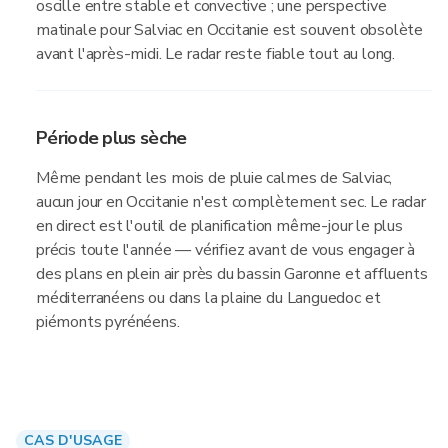
oscille entre stable et convective ; une perspective
matinale pour Salviac en Occitanie est souvent obsolète
avant l'après-midi. Le radar reste fiable tout au long.
Période plus sèche
Même pendant les mois de pluie calmes de Salviac,
aucun jour en Occitanie n'est complètement sec. Le radar
en direct est l'outil de planification même-jour le plus
précis toute l'année — vérifiez avant de vous engager à
des plans en plein air près du bassin Garonne et affluents
méditerranéens ou dans la plaine du Languedoc et
piémonts pyrénéens.
CAS D'USAGE