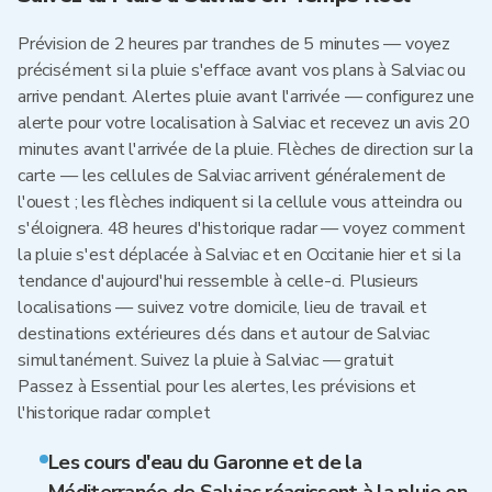
Prévision de 2 heures par tranches de 5 minutes — voyez
précisément si la pluie s'efface avant vos plans à Salviac ou
arrive pendant. Alertes pluie avant l'arrivée — configurez une
alerte pour votre localisation à Salviac et recevez un avis 20
minutes avant l'arrivée de la pluie. Flèches de direction sur la
carte — les cellules de Salviac arrivent généralement de
l'ouest ; les flèches indiquent si la cellule vous atteindra ou
s'éloignera. 48 heures d'historique radar — voyez comment
la pluie s'est déplacée à Salviac et en Occitanie hier et si la
tendance d'aujourd'hui ressemble à celle-ci. Plusieurs
localisations — suivez votre domicile, lieu de travail et
destinations extérieures clés dans et autour de Salviac
simultanément. Suivez la pluie à Salviac — gratuit
Passez à Essential pour les alertes, les prévisions et
l'historique radar complet
Les cours d'eau du Garonne et de la