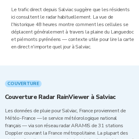
Le trafic direct depuis Salviac suggère que les résidents
ici consultent le radar habituellement. La vue de
l'historique 48 heures montre comment les cellules se
déplacent généralement à travers la plaine du Languedoc
et piémonts pyrénéens — contexte utile pour lire la carte
en direct n'importe quel jour à Salviac.
COUVERTURE
Couverture Radar RainViewer à Salviac
Les données de pluie pour Salviac, France proviennent de
Météo-France — le service météorologique national
français — via son réseau radar ARAMIS de 31 stations
Doppler couvrant la France métropolitaine. La plupart des