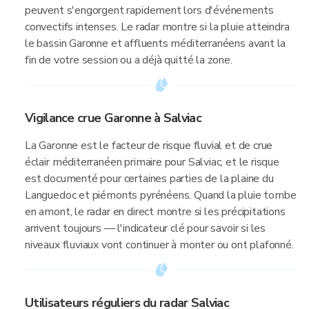
peuvent s'engorgent rapidement lors d'événements
convectifs intenses. Le radar montre si la pluie atteindra
le bassin Garonne et affluents méditerranéens avant la
fin de votre session ou a déjà quitté la zone.
Vigilance crue Garonne à Salviac
La Garonne est le facteur de risque fluvial et de crue
éclair méditerranéen primaire pour Salviac, et le risque
est documenté pour certaines parties de la plaine du
Languedoc et piémonts pyrénéens. Quand la pluie tombe
en amont, le radar en direct montre si les précipitations
arrivent toujours — l'indicateur clé pour savoir si les
niveaux fluviaux vont continuer à monter ou ont plafonné.
Utilisateurs réguliers du radar Salviac