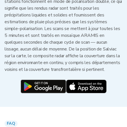
stations fonctionnent en mode de polarisation double, ce qui
signifie que les rendus radar sont traités pour les
précipitations liquides et solides et fournissent des
estimations de pluie plus précises que les systèmes
simple-polarisation. Les scans se mettent à jour toutes les
5 minutes et sont traités en mosaïque ARAMIS en
quelques secondes de chaque cycle de scan — aucun
lissage, aucun délai de moyenne. De la position de Salviac
sur la carte, le composite radar affiche la couverture dans la
région environnante en continu, y compris les départements
voisins et la couverture transfrontalière si pertinent.
FAQ