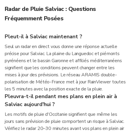
Radar de Pluie Salviac : Questions
Fréquemment Posées
Pleut-il à Salviac maintenant ?
Seul un radar en direct vous donne une réponse actuelle
précise pour Salviac. La plaine du Languedoc et piémonts
pyrénéens et le bassin Garonne et affiliés méditerranéens
signifient que les conditions peuvent changer entre les
mises à jour des prévisions. Le réseau ARAMIS double-
polarisation de Météo-France met à jour RainViewer toutes
les 5 minutes avec la position exacte de la pluie.
Pleuvra-t-il pendant mes plans en plein air à
Salviac aujourd'hui ?
Les motifs de pluie d'Occitanie signifient que même les
jours sans prévision de pluie comportent un risque à Salviac.
Vérifiez le radar 20–30 minutes avant vos plans en plein air