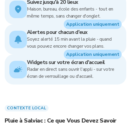
Suivez jusqu'à 20 lieux
Maison, bureau, école des enfants - tout en
même temps, sans changer d'onglet.
Application uniquement
Alertes pour chacun d'eux
Soyez alerté 15 min avant la pluie - quand
vous pouvez encore changer vos plans.
Application uniquement
Widgets sur votre écran d'accueil
Radar en direct sans ouvrir l'appli - sur votre
écran de verrouillage ou d'accueil.
CONTEXTE LOCAL
Pluie à Salviac : Ce que Vous Devez Savoir