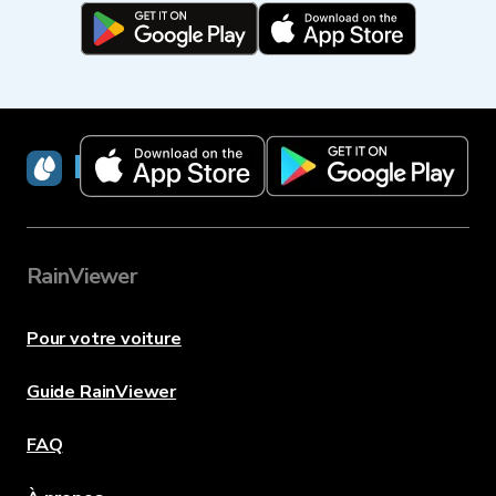
RainViewer
RainViewer
Pour votre voiture
Guide RainViewer
FAQ