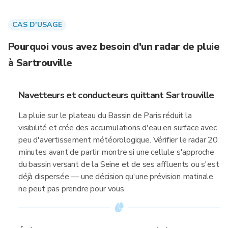
CAS D'USAGE
Pourquoi vous avez besoin d'un radar de pluie
à Sartrouville
Navetteurs et conducteurs quittant Sartrouville
La pluie sur le plateau du Bassin de Paris réduit la
visibilité et crée des accumulations d'eau en surface avec
peu d'avertissement météorologique. Vérifier le radar 20
minutes avant de partir montre si une cellule s'approche
du bassin versant de la Seine et de ses affluents ou s'est
déjà dispersée — une décision qu'une prévision matinale
ne peut pas prendre pour vous.