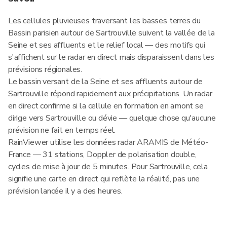
Les cellules pluvieuses traversant les basses terres du
Bassin parisien autour de Sartrouville suivent la vallée de la
Seine et ses affluents et le relief local — des motifs qui
s'affichent sur le radar en direct mais disparaissent dans les
prévisions régionales.
Le bassin versant de la Seine et ses affluents autour de
Sartrouville répond rapidement aux précipitations. Un radar
en direct confirme si la cellule en formation en amont se
dirige vers Sartrouville ou dévie — quelque chose qu'aucune
prévision ne fait en temps réel.
RainViewer utilise les données radar ARAMIS de Météo-
France — 31 stations, Doppler de polarisation double,
cycles de mise à jour de 5 minutes. Pour Sartrouville, cela
signifie une carte en direct qui reflète la réalité, pas une
prévision lancée il y a des heures.