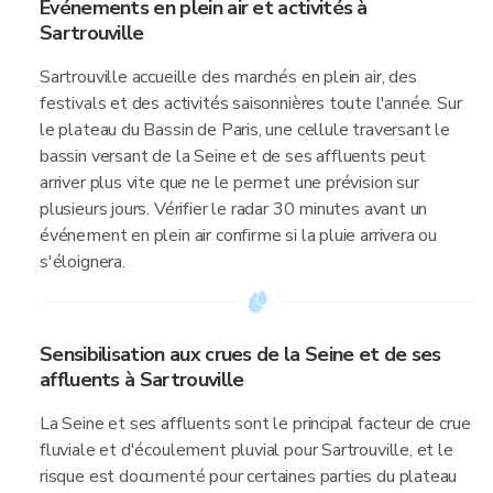
Événements en plein air et activités à
Sartrouville
Sartrouville accueille des marchés en plein air, des
festivals et des activités saisonnières toute l'année. Sur
le plateau du Bassin de Paris, une cellule traversant le
bassin versant de la Seine et de ses affluents peut
arriver plus vite que ne le permet une prévision sur
plusieurs jours. Vérifier le radar 30 minutes avant un
événement en plein air confirme si la pluie arrivera ou
s'éloignera.
Sensibilisation aux crues de la Seine et de ses
affluents à Sartrouville
La Seine et ses affluents sont le principal facteur de crue
fluviale et d'écoulement pluvial pour Sartrouville, et le
risque est documenté pour certaines parties du plateau