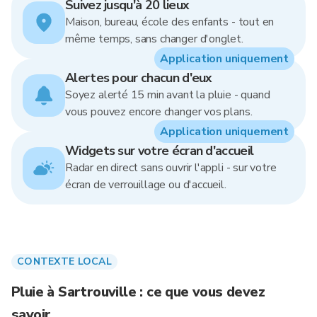
Suivez jusqu'à 20 lieux
Maison, bureau, école des enfants - tout en
même temps, sans changer d'onglet.
Application uniquement
Alertes pour chacun d'eux
Soyez alerté 15 min avant la pluie - quand
vous pouvez encore changer vos plans.
Application uniquement
Widgets sur votre écran d'accueil
Radar en direct sans ouvrir l'appli - sur votre
écran de verrouillage ou d'accueil.
CONTEXTE LOCAL
Pluie à Sartrouville : ce que vous devez
savoir