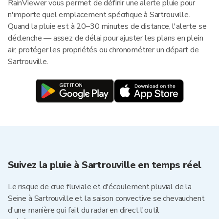
RainViewer vous permet de définir une alerte pluie pour
n'importe quel emplacement spécifique à Sartrouville.
Quand la pluie est à 20–30 minutes de distance, l'alerte se
déclenche — assez de délai pour ajuster les plans en plein
air, protéger les propriétés ou chronométrer un départ de
Sartrouville.
Suivez la pluie à Sartrouville en temps réel
Le risque de crue fluviale et d'écoulement pluvial de la
Seine à Sartrouville et la saison convective se chevauchent
d'une manière qui fait du radar en direct l'outil