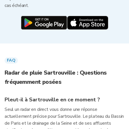
cas échéant.
FAQ
Radar de pluie Sartrouville : Questions
fréquemment posées
Pleut-il à Sartrouville en ce moment ?
Seul un radar en direct vous donne une réponse
actuellement précise pour Sartrouville. Le plateau du Bassin
de Paris et le drainage de la Seine et de ses affluents