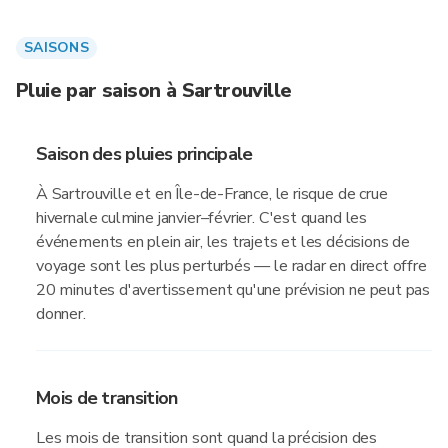
SAISONS
Pluie par saison à Sartrouville
Saison des pluies principale
À Sartrouville et en Île-de-France, le risque de crue
hivernale culmine janvier–février. C'est quand les
événements en plein air, les trajets et les décisions de
voyage sont les plus perturbés — le radar en direct offre
20 minutes d'avertissement qu'une prévision ne peut pas
donner.
Mois de transition
Les mois de transition sont quand la précision des