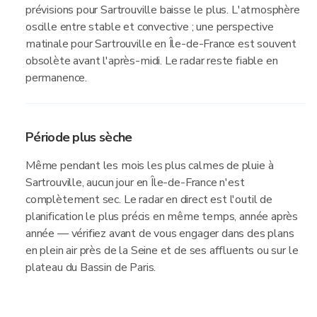
prévisions pour Sartrouville baisse le plus. L'atmosphère
oscille entre stable et convective ; une perspective
matinale pour Sartrouville en Île-de-France est souvent
obsolète avant l'après-midi. Le radar reste fiable en
permanence.
Période plus sèche
Même pendant les mois les plus calmes de pluie à
Sartrouville, aucun jour en Île-de-France n'est
complètement sec. Le radar en direct est l'outil de
planification le plus précis en même temps, année après
année — vérifiez avant de vous engager dans des plans
en plein air près de la Seine et de ses affluents ou sur le
plateau du Bassin de Paris.