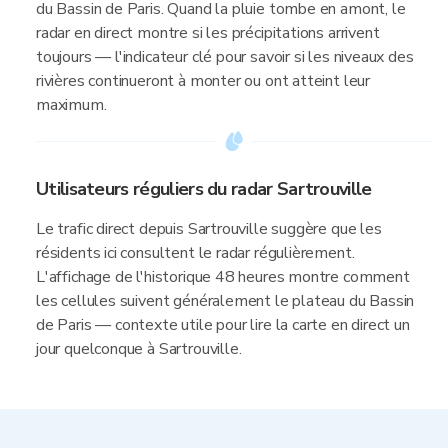
du Bassin de Paris. Quand la pluie tombe en amont, le
radar en direct montre si les précipitations arrivent
toujours — l'indicateur clé pour savoir si les niveaux des
rivières continueront à monter ou ont atteint leur
maximum.
Utilisateurs réguliers du radar Sartrouville
Le trafic direct depuis Sartrouville suggère que les
résidents ici consultent le radar régulièrement.
L'affichage de l'historique 48 heures montre comment
les cellules suivent généralement le plateau du Bassin
de Paris — contexte utile pour lire la carte en direct un
jour quelconque à Sartrouville.