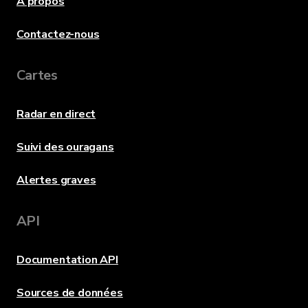
À propos
Contactez-nous
Cartes
Radar en direct
Suivi des ouragans
Alertes graves
API
Documentation API
Sources de données