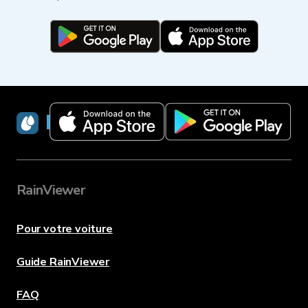
RainViewer
RainViewer
Pour votre voiture
Guide RainViewer
FAQ