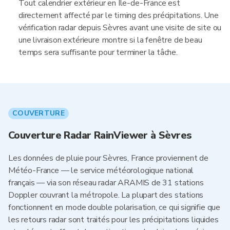
Tout calendrier extérieur en Île-de-France est
directement affecté par le timing des précipitations. Une
vérification radar depuis Sèvres avant une visite de site ou
une livraison extérieure montre si la fenêtre de beau
temps sera suffisante pour terminer la tâche.
COUVERTURE
Couverture Radar RainViewer à Sèvres
Les données de pluie pour Sèvres, France proviennent de
Météo-France — le service météorologique national
français — via son réseau radar ARAMIS de 31 stations
Doppler couvrant la métropole. La plupart des stations
fonctionnent en mode double polarisation, ce qui signifie que
les retours radar sont traités pour les précipitations liquides