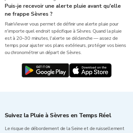
Puis-je recevoir une alerte pluie avant qu'elle
ne frappe Sèvres ?
RainViewer vous permet de définir une alerte pluie pour
n'importe quel endroit spécifique à Sèvres. Quand la pluie
est à 20–30 minutes, l'alerte se déclenche — assez de
temps pour ajuster vos plans extérieurs, protéger vos biens
ou chronométrer un départ de Sèvres.
Suivez la Pluie à Sèvres en Temps Réel
Le risque de débordement de la Seine et de ruissellement