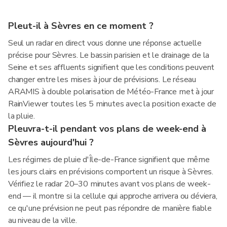
Pleut-il à Sèvres en ce moment ?
Seul un radar en direct vous donne une réponse actuelle
précise pour Sèvres. Le bassin parisien et le drainage de la
Seine et ses affluents signifient que les conditions peuvent
changer entre les mises à jour de prévisions. Le réseau
ARAMIS à double polarisation de Météo-France met à jour
RainViewer toutes les 5 minutes avec la position exacte de
la pluie.
Pleuvra-t-il pendant vos plans de week-end à
Sèvres aujourd'hui ?
Les régimes de pluie d'Île-de-France signifient que même
les jours clairs en prévisions comportent un risque à Sèvres.
Vérifiez le radar 20–30 minutes avant vos plans de week-
end — il montre si la cellule qui approche arrivera ou déviera,
ce qu'une prévision ne peut pas répondre de manière fiable
au niveau de la ville.