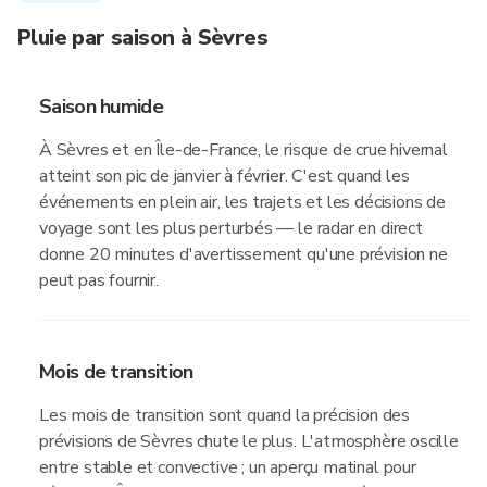
Pluie par saison à Sèvres
Saison humide
À Sèvres et en Île-de-France, le risque de crue hivernal
atteint son pic de janvier à février. C'est quand les
événements en plein air, les trajets et les décisions de
voyage sont les plus perturbés — le radar en direct
donne 20 minutes d'avertissement qu'une prévision ne
peut pas fournir.
Mois de transition
Les mois de transition sont quand la précision des
prévisions de Sèvres chute le plus. L'atmosphère oscille
entre stable et convective ; un aperçu matinal pour