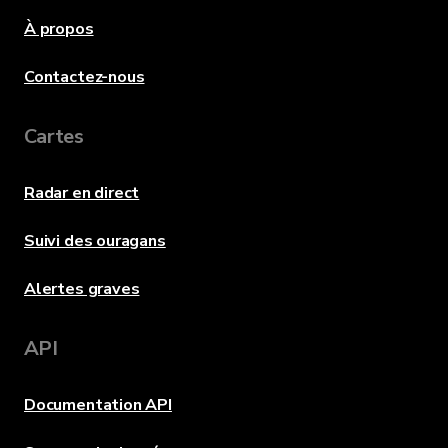
À propos
Contactez-nous
Cartes
Radar en direct
Suivi des ouragans
Alertes graves
API
Documentation API