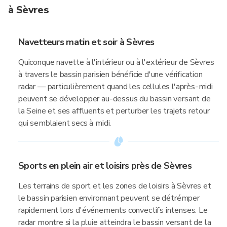
à Sèvres
Navetteurs matin et soir à Sèvres
Quiconque navette à l'intérieur ou à l'extérieur de Sèvres
à travers le bassin parisien bénéficie d'une vérification
radar — particulièrement quand les cellules l'après-midi
peuvent se développer au-dessus du bassin versant de
la Seine et ses affluents et perturber les trajets retour
qui semblaient secs à midi.
Sports en plein air et loisirs près de Sèvres
Les terrains de sport et les zones de loisirs à Sèvres et
le bassin parisien environnant peuvent se détrémper
rapidement lors d'événements convectifs intenses. Le
radar montre si la pluie atteindra le bassin versant de la