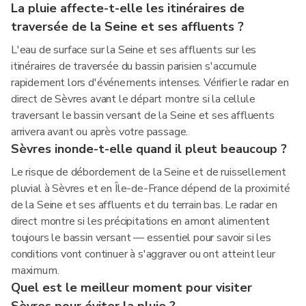
La pluie affecte-t-elle les itinéraires de
traversée de la Seine et ses affluents ?
L'eau de surface sur la Seine et ses affluents sur les
itinéraires de traversée du bassin parisien s'accumule
rapidement lors d'événements intenses. Vérifier le radar en
direct de Sèvres avant le départ montre si la cellule
traversant le bassin versant de la Seine et ses affluents
arrivera avant ou après votre passage.
Sèvres inonde-t-elle quand il pleut beaucoup ?
Le risque de débordement de la Seine et de ruissellement
pluvial à Sèvres et en Île-de-France dépend de la proximité
de la Seine et ses affluents et du terrain bas. Le radar en
direct montre si les précipitations en amont alimentent
toujours le bassin versant — essentiel pour savoir si les
conditions vont continuer à s'aggraver ou ont atteint leur
maximum.
Quel est le meilleur moment pour visiter