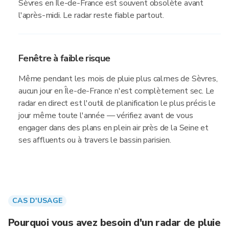
Sèvres en Île-de-France est souvent obsolète avant
l'après-midi. Le radar reste fiable partout.
Fenêtre à faible risque
Même pendant les mois de pluie plus calmes de Sèvres,
aucun jour en Île-de-France n'est complètement sec. Le
radar en direct est l'outil de planification le plus précis le
jour même toute l'année — vérifiez avant de vous
engager dans des plans en plein air près de la Seine et
ses affluents ou à travers le bassin parisien.
CAS D'USAGE
Pourquoi vous avez besoin d'un radar de pluie