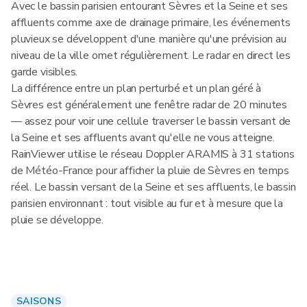
Avec le bassin parisien entourant Sèvres et la Seine et ses
affluents comme axe de drainage primaire, les événements
pluvieux se développent d'une manière qu'une prévision au
niveau de la ville omet régulièrement. Le radar en direct les
garde visibles.
La différence entre un plan perturbé et un plan géré à
Sèvres est généralement une fenêtre radar de 20 minutes
— assez pour voir une cellule traverser le bassin versant de
la Seine et ses affluents avant qu'elle ne vous atteigne.
RainViewer utilise le réseau Doppler ARAMIS à 31 stations
de Météo-France pour afficher la pluie de Sèvres en temps
réel. Le bassin versant de la Seine et ses affluents, le bassin
parisien environnant : tout visible au fur et à mesure que la
pluie se développe.
SAISONS