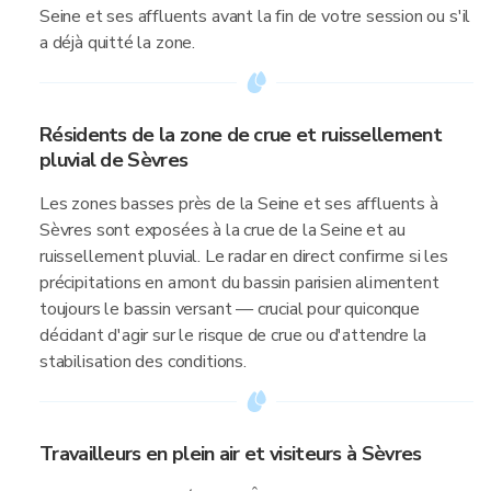
Seine et ses affluents avant la fin de votre session ou s'il
a déjà quitté la zone.
Résidents de la zone de crue et ruissellement
pluvial de Sèvres
Les zones basses près de la Seine et ses affluents à
Sèvres sont exposées à la crue de la Seine et au
ruissellement pluvial. Le radar en direct confirme si les
précipitations en amont du bassin parisien alimentent
toujours le bassin versant — crucial pour quiconque
décidant d'agir sur le risque de crue ou d'attendre la
stabilisation des conditions.
Travailleurs en plein air et visiteurs à Sèvres