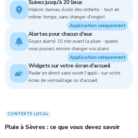
Suivez jusqu'à 20 lieux
Maison, bureau, école des enfants - tout en
même temps, sans changer d'onglet.
Application uniquement
Alertes pour chacun d'eux
Soyez alerté 15 min avant la pluie - quand
vous pouvez encore changer vos plans.
Application uniquement
Widgets sur votre écran d'accueil
Radar en direct sans ouvrir l'appli - sur votre
écran de verrouillage ou d'accueil.
CONTEXTE LOCAL
Pluie à Sèvres : ce que vous devez savoir