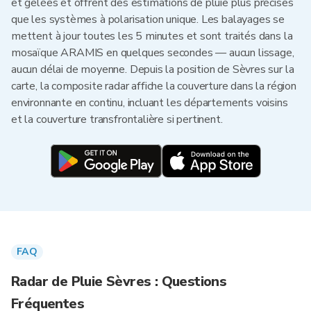
et gelées et offrent des estimations de pluie plus précises
que les systèmes à polarisation unique. Les balayages se
mettent à jour toutes les 5 minutes et sont traités dans la
mosaïque ARAMIS en quelques secondes — aucun lissage,
aucun délai de moyenne. Depuis la position de Sèvres sur la
carte, la composite radar affiche la couverture dans la région
environnante en continu, incluant les départements voisins
et la couverture transfrontalière si pertinent.
FAQ
Radar de Pluie Sèvres : Questions
Fréquentes