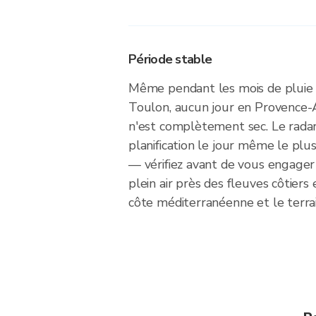
Période stable
Même pendant les mois de pluie
Toulon, aucun jour en Provence-
n'est complètement sec. Le radar 
planification le jour même le plus
— vérifiez avant de vous engager
plein air près des fleuves côtiers 
côte méditerranéenne et le terrain