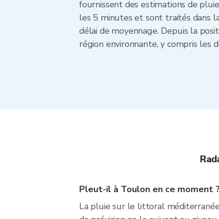
fournissent des estimations de plui
les 5 minutes et sont traités dans
délai de moyennage. Depuis la posit
région environnante, y compris les 
Rad
Pleut-il à Toulon en ce moment 
La pluie sur le littoral méditerrané