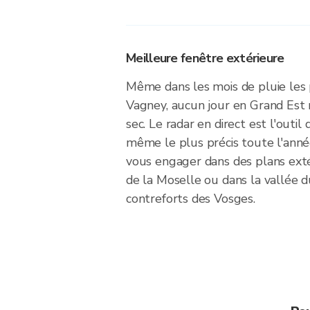
Meilleure fenêtre extérieure
Même dans les mois de pluie les
Vagney, aucun jour en Grand Est
sec. Le radar en direct est l'outil 
même le plus précis toute l'anné
vous engager dans des plans exté
de la Moselle ou dans la vallée d
contreforts des Vosges.