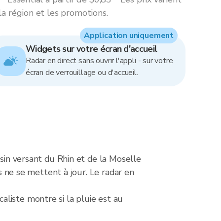
la région et les promotions.
Application uniquement
Widgets sur votre écran d'accueil
Radar en direct sans ouvrir l'appli - sur votre
écran de verrouillage ou d'accueil.
ssin versant du Rhin et de la Moselle
ns ne se mettent à jour. Le radar en
liste montre si la pluie est au