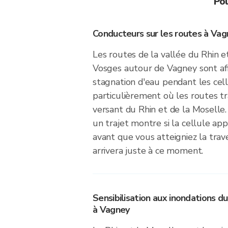
Pou
Conducteurs sur les routes à Vag
Les routes de la vallée du Rhin e
Vosges autour de Vagney sont aff
stagnation d'eau pendant les cell
particulièrement où les routes tr
versant du Rhin et de la Moselle. 
un trajet montre si la cellule ap
avant que vous atteigniez la trav
arrivera juste à ce moment.
Sensibilisation aux inondations d
à Vagney