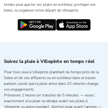
temps pour ajuster vos plans en extérieur, protéger vos
biens, ou organiser votre départ de Villepinte.
Suivez la pluie à Villepinte en temps réel
Pour tous ceux à Villepinte planifiant du temps près de la
Seine et de ses affluents ou en extérieur dans le bassin
parisien, savoir que la pluie arrive dans 20 minutes change
vos engagements.
Prévisions 2 heures en tranches de 5 minutes — voyez
exactement si la pluie se dissipe avant vos plans à
Villepinte ou arrive pendant. Alertes pluie avant l'arrivée —