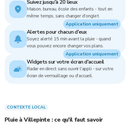
Suivez jusqu'à 20 lieux
Maison, bureau, école des enfants - tout en
même temps, sans changer d'onglet.
Application uniquement
Alertes pour chacun d'eux
Soyez alerté 15 min avant la pluie - quand
vous pouvez encore changer vos plans.
Application uniquement
Widgets sur votre écran d'accueil
Radar en direct sans ouvrir l'appli - sur votre
écran de verrouillage ou d'accueil.
CONTEXTE LOCAL
Pluie à Villepinte : ce qu'il faut savoir