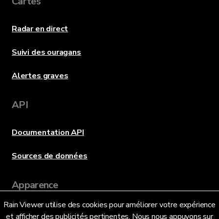
Cartes
Radar en direct
Suivi des ouragans
Alertes graves
API
Documentation API
Sources de données
Apparence
Rain Viewer utilise des cookies pour améliorer votre expérience
et afficher des publicités pertinentes. Nous nous appuyons sur