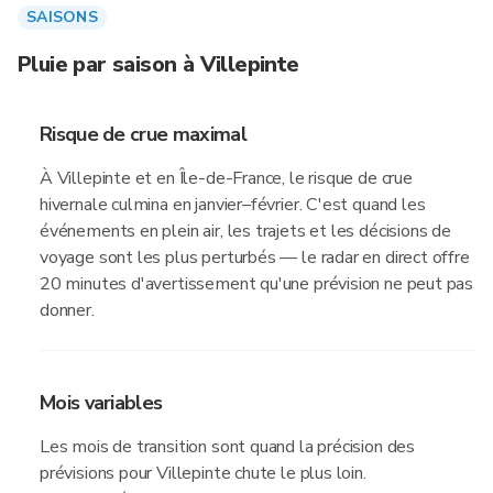
SAISONS
Pluie par saison à Villepinte
Risque de crue maximal
À Villepinte et en Île-de-France, le risque de crue
hivernale culmina en janvier–février. C'est quand les
événements en plein air, les trajets et les décisions de
voyage sont les plus perturbés — le radar en direct offre
20 minutes d'avertissement qu'une prévision ne peut pas
donner.
Mois variables
Les mois de transition sont quand la précision des
prévisions pour Villepinte chute le plus loin.