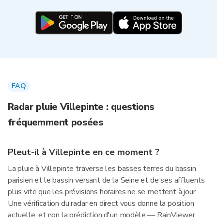
FAQ
Radar pluie Villepinte : questions
fréquemment posées
Pleut-il à Villepinte en ce moment ?
La pluie à Villepinte traverse les basses terres du bassin
parisien et le bassin versant de la Seine et de ses affluents
plus vite que les prévisions horaires ne se mettent à jour.
Une vérification du radar en direct vous donne la position
actuelle, et non la prédiction d'un modèle — RainViewer