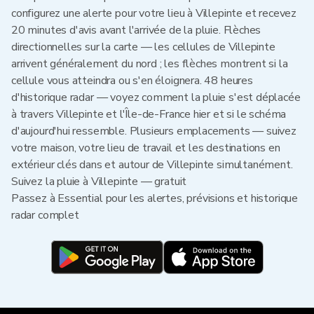
configurez une alerte pour votre lieu à Villepinte et recevez
20 minutes d'avis avant l'arrivée de la pluie. Flèches
directionnelles sur la carte — les cellules de Villepinte
arrivent généralement du nord ; les flèches montrent si la
cellule vous atteindra ou s'en éloignera. 48 heures
d'historique radar — voyez comment la pluie s'est déplacée
à travers Villepinte et l'Île-de-France hier et si le schéma
d'aujourd'hui ressemble. Plusieurs emplacements — suivez
votre maison, votre lieu de travail et les destinations en
extérieur clés dans et autour de Villepinte simultanément.
Suivez la pluie à Villepinte — gratuit
Passez à Essential pour les alertes, prévisions et historique
radar complet