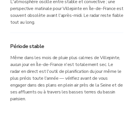
L'atmosphère oscille entre stable et convective ; une
perspective matinale pour Villepinte en Île-de-France est
souvent obsolète avant l'après-midi. Le radar reste fiable
tout au long.
Période stable
Même dans les mois de pluie plus calmes de Villepinte,
aucun jour en Île-de-France n'est totalement sec. Le
radar en direct est l'outil de planification du jour même le
plus précis toute l'année — vérifiez avant de vous
engager dans des plans en plein air près de la Seine et de
ses affluents ou à travers les basses terres du bassin
parisien.