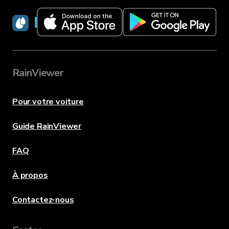
RainViewer
RainViewer
Pour votre voiture
Guide RainViewer
FAQ
À propos
Contactez-nous