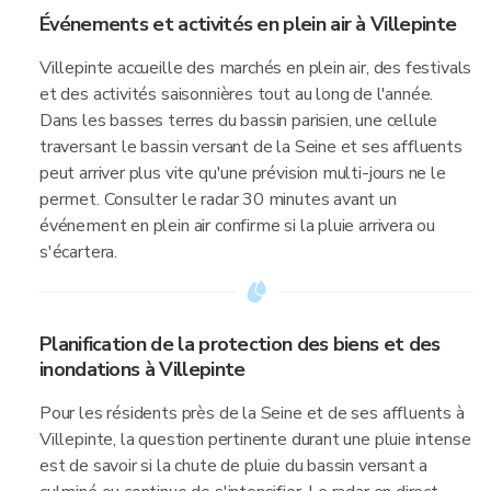
Événements et activités en plein air à Villepinte
Villepinte accueille des marchés en plein air, des festivals
et des activités saisonnières tout au long de l'année.
Dans les basses terres du bassin parisien, une cellule
traversant le bassin versant de la Seine et ses affluents
peut arriver plus vite qu'une prévision multi-jours ne le
permet. Consulter le radar 30 minutes avant un
événement en plein air confirme si la pluie arrivera ou
s'écartera.
Planification de la protection des biens et des
inondations à Villepinte
Pour les résidents près de la Seine et de ses affluents à
Villepinte, la question pertinente durant une pluie intense
est de savoir si la chute de pluie du bassin versant a