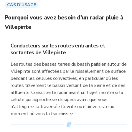
CAS D'USAGE
Pourquoi vous avez besoin d'un radar pluie à
Villepinte
Conducteurs sur les routes entrantes et
sortantes de Villepinte
Les routes des basses terres du bassin parisien autour de
Villepinte sont affectées par le ruissellement de surface
pendant les cellules convectives, en particulier où les
routes traversent le bassin versant de la Seine et de ses
affluents. Consulter le radar avant un trajet montre si la
cellule qui approche se dissipera avant que vous
n'atteigniez la traversée fluviale ou n'arrive juste au
moment où vous la franchissez.