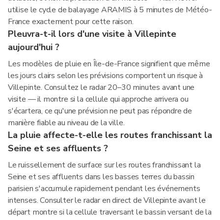
utilise le cycle de balayage ARAMIS à 5 minutes de Météo-
France exactement pour cette raison.
Pleuvra-t-il lors d'une visite à Villepinte
aujourd'hui ?
Les modèles de pluie en Île-de-France signifient que même
les jours clairs selon les prévisions comportent un risque à
Villepinte. Consultez le radar 20–30 minutes avant une
visite — il montre si la cellule qui approche arrivera ou
s'écartera, ce qu'une prévision ne peut pas répondre de
manière fiable au niveau de la ville.
La pluie affecte-t-elle les routes franchissant la
Seine et ses affluents ?
Le ruissellement de surface sur les routes franchissant la
Seine et ses affluents dans les basses terres du bassin
parisien s'accumule rapidement pendant les événements
intenses. Consulter le radar en direct de Villepinte avant le
départ montre si la cellule traversant le bassin versant de la