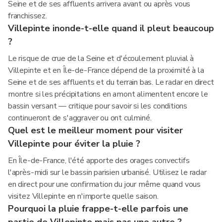
Seine et de ses affluents arrivera avant ou après vous
franchissez.
Villepinte inonde-t-elle quand il pleut beaucoup
?
Le risque de crue de la Seine et d'écoulement pluvial à
Villepinte et en Île-de-France dépend de la proximité à la
Seine et de ses affluents et du terrain bas. Le radar en direct
montre si les précipitations en amont alimentent encore le
bassin versant — critique pour savoir si les conditions
continueront de s'aggraver ou ont culminé.
Quel est le meilleur moment pour visiter
Villepinte pour éviter la pluie ?
En Île-de-France, l'été apporte des orages convectifs
l'après-midi sur le bassin parisien urbanisé. Utilisez le radar
en direct pour une confirmation du jour même quand vous
visitez Villepinte en n'importe quelle saison.
Pourquoi la pluie frappe-t-elle parfois une