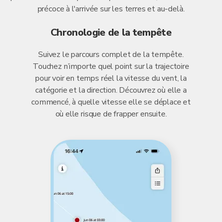
précoce à l'arrivée sur les terres et au-delà.
Chronologie de la tempête
Suivez le parcours complet de la tempête.
Touchez n’importe quel point sur la trajectoire
pour voir en temps réel la vitesse du vent, la
catégorie et la direction. Découvrez où elle a
commencé, à quelle vitesse elle se déplace et
où elle risque de frapper ensuite.