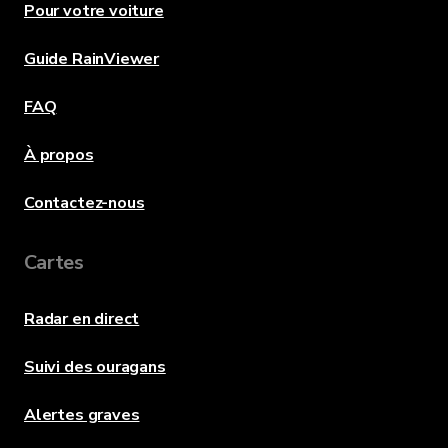
Pour votre voiture
Guide RainViewer
FAQ
À propos
Contactez-nous
Cartes
Radar en direct
Suivi des ouragans
Alertes graves