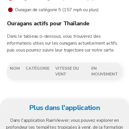
Ouragan de catégorie 5 (157 mph ou plus)
Ouragans actifs pour Thaïlande
Dans le tableau ci-dessous, vous trouverez des
informations utiles sur les ouragans actuellement actifs,
puis vous pourrez suivre leur trajectoire sur notre carte.
NOM
CATÉGORIE
VITESSE DU
EN
VENT
MOUVEMENT
Plus dans l'application
Dans l'application RainViewer, vous pouvez explorer en
profondeur les tempêtes tropicales à venir, de la formation