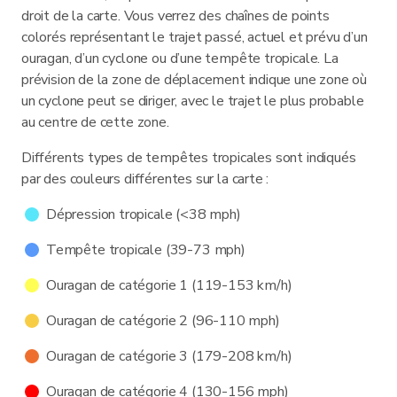
droit de la carte. Vous verrez des chaînes de points
colorés représentant le trajet passé, actuel et prévu d’un
ouragan, d’un cyclone ou d’une tempête tropicale. La
prévision de la zone de déplacement indique une zone où
un cyclone peut se diriger, avec le trajet le plus probable
au centre de cette zone.
Différents types de tempêtes tropicales sont indiqués
par des couleurs différentes sur la carte :
Dépression tropicale (<38 mph)
Tempête tropicale (39-73 mph)
Ouragan de catégorie 1 (119-153 km/h)
Ouragan de catégorie 2 (96-110 mph)
Ouragan de catégorie 3 (179-208 km/h)
Ouragan de catégorie 4 (130-156 mph)