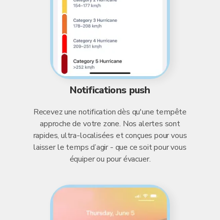
Notifications push
Recevez une notification dès qu'une tempête
approche de votre zone. Nos alertes sont
rapides, ultra-localisées et conçues pour vous
laisser le temps d’agir - que ce soit pour vous
équiper ou pour évacuer.