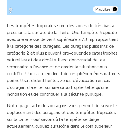
MapLibre
Les tempêtes tropicales sont des zones de très basse
pression à la surface de la Terre. Une tempête tropicale
avec une vitesse de vent supérieure à 73 mph appartient
à la catégorie des ouragans. Les ouragans puissants de
catégorie 2 et plus peuvent provoquer des catastrophes
naturelles et des dégâts. Il est donc crucial de les
reconnaître à l’avance et de garder la situation sous
contrôle. Une carte en direct de ces phénomènes naturels
permettrait d’identifier les zones d’évacuation en cas
d’ouragan, d’alerter sur une catastrophe telle qu’une
inondation et de contribuer à la sécurité publique.
Notre page radar des ouragans vous permet de suivre le
déplacement des ouragans et des tempêtes tropicales
sur la carte. Pour savoir où la tempête se dirige
actuellement, cliquez sur l’icône dans le coin supérieur