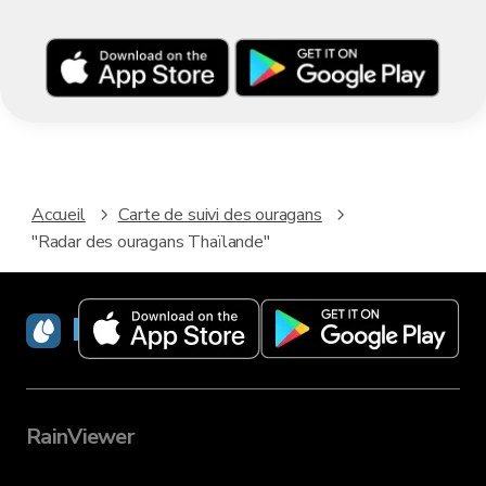
Accueil
Carte de suivi des ouragans
"Radar des ouragans Thaïlande"
RainViewer
RainViewer