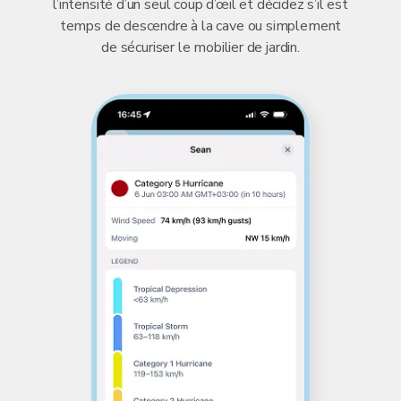
l’intensité d’un seul coup d’œil et décidez s’il est
temps de descendre à la cave ou simplement
de sécuriser le mobilier de jardin.