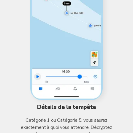
Détails de la tempête
Catégorie 1 ou Catégorie 5, vous saurez
exactement à quoi vous attendre. Décryptez