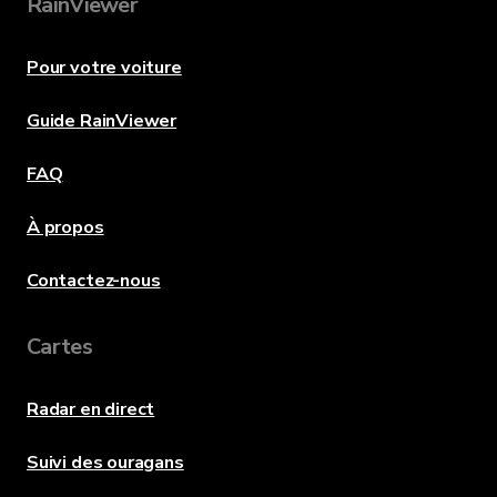
RainViewer
Pour votre voiture
Guide RainViewer
FAQ
À propos
Contactez-nous
Cartes
Radar en direct
Suivi des ouragans