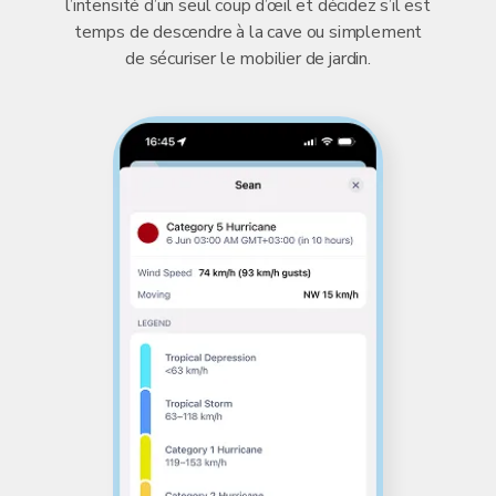
l’intensité d’un seul coup d’œil et décidez s’il est
temps de descendre à la cave ou simplement
de sécuriser le mobilier de jardin.