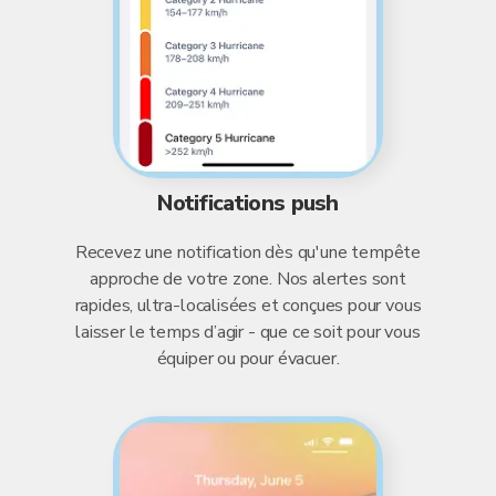
Notifications push
Recevez une notification dès qu'une tempête
approche de votre zone. Nos alertes sont
rapides, ultra-localisées et conçues pour vous
laisser le temps d’agir - que ce soit pour vous
équiper ou pour évacuer.