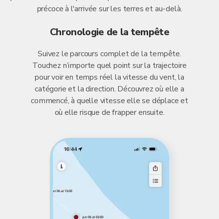
précoce à l'arrivée sur les terres et au-delà.
Chronologie de la tempête
Suivez le parcours complet de la tempête.
Touchez n’importe quel point sur la trajectoire
pour voir en temps réel la vitesse du vent, la
catégorie et la direction. Découvrez où elle a
commencé, à quelle vitesse elle se déplace et
où elle risque de frapper ensuite.