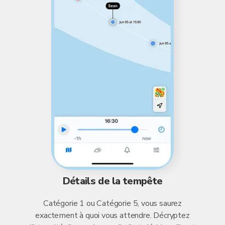
Détails de la tempête
Catégorie 1 ou Catégorie 5, vous saurez
exactement à quoi vous attendre. Décryptez