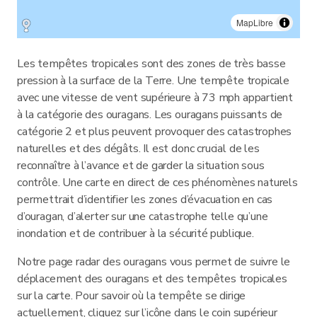
MapLibre
Les tempêtes tropicales sont des zones de très basse
pression à la surface de la Terre. Une tempête tropicale
avec une vitesse de vent supérieure à 73 mph appartient
à la catégorie des ouragans. Les ouragans puissants de
catégorie 2 et plus peuvent provoquer des catastrophes
naturelles et des dégâts. Il est donc crucial de les
reconnaître à l’avance et de garder la situation sous
contrôle. Une carte en direct de ces phénomènes naturels
permettrait d’identifier les zones d’évacuation en cas
d’ouragan, d’alerter sur une catastrophe telle qu’une
inondation et de contribuer à la sécurité publique.
Notre page radar des ouragans vous permet de suivre le
déplacement des ouragans et des tempêtes tropicales
sur la carte. Pour savoir où la tempête se dirige
actuellement, cliquez sur l’icône dans le coin supérieur