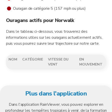
Ouragan de catégorie 5 (157 mph ou plus)
Ouragans actifs pour Norwalk
Dans le tableau ci-dessous, vous trouverez des
informations utiles sur les ouragans actuellement actifs,
puis vous pourrez suivre leur trajectoire sur notre carte.
NOM
CATÉGORIE
VITESSE DU
EN
VENT
MOUVEMENT
Plus dans l'application
Dans l'application RainViewer, vous pouvez explorer en
profondeur les tempêtes tropicales à venir, de la formation