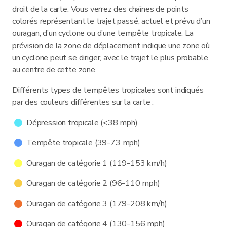
droit de la carte. Vous verrez des chaînes de points
colorés représentant le trajet passé, actuel et prévu d’un
ouragan, d’un cyclone ou d’une tempête tropicale. La
prévision de la zone de déplacement indique une zone où
un cyclone peut se diriger, avec le trajet le plus probable
au centre de cette zone.
Différents types de tempêtes tropicales sont indiqués
par des couleurs différentes sur la carte :
Dépression tropicale (<38 mph)
Tempête tropicale (39-73 mph)
Ouragan de catégorie 1 (119-153 km/h)
Ouragan de catégorie 2 (96-110 mph)
Ouragan de catégorie 3 (179-208 km/h)
Ouragan de catégorie 4 (130-156 mph)