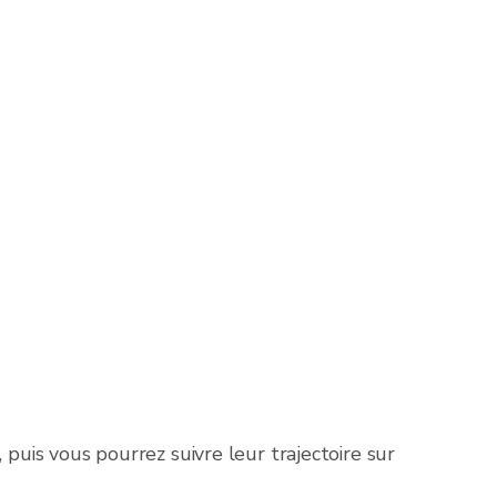
 puis vous pourrez suivre leur trajectoire sur