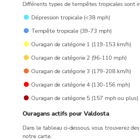
Différents types de tempêtes tropicales sont in
Dépression tropicale (<38 mph)
Tempête tropicale (39-73 mph)
Ouragan de catégorie 1 (119-153 km/h)
Ouragan de catégorie 2 (96-110 mph)
Ouragan de catégorie 3 (179-208 km/h)
Ouragan de catégorie 4 (130-156 mph)
Ouragan de catégorie 5 (157 mph ou plus)
Ouragans actifs pour Valdosta
Dans le tableau ci-dessous, vous trouverez des 
notre carte.