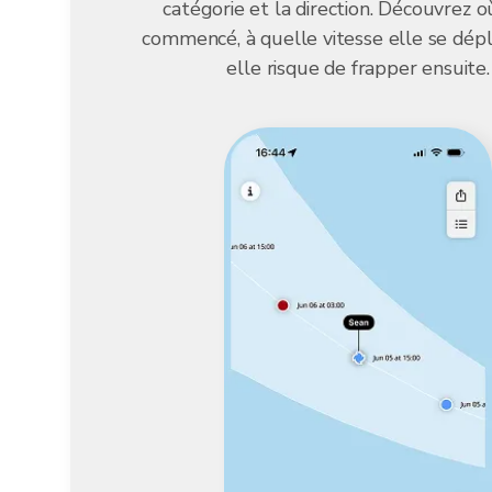
catégorie et la direction. Découvrez o
commencé, à quelle vitesse elle se dép
elle risque de frapper ensuite.