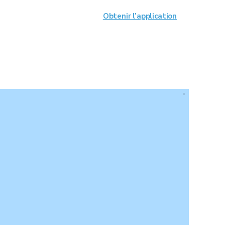
Obtenir l’application