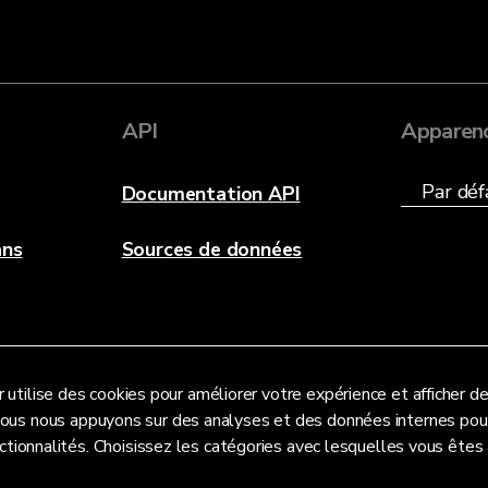
API
Apparen
Documentation API
ans
Sources de données
 utilise des cookies pour améliorer votre expérience et afficher de
Nous nous appuyons sur des analyses et des données internes pour
ctionnalités. Choisissez les catégories avec lesquelles vous êtes à