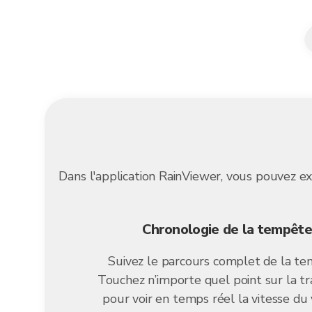
Dans l'application RainViewer, vous pouvez exp
Chronologie de la tempête
Suivez le parcours complet de la te
Touchez n’importe quel point sur la tr
pour voir en temps réel la vitesse du 