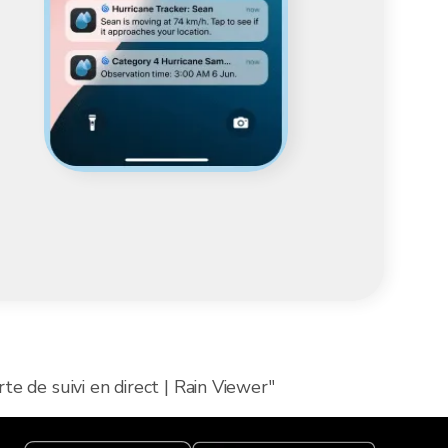
te de suivi en direct | Rain Viewer"