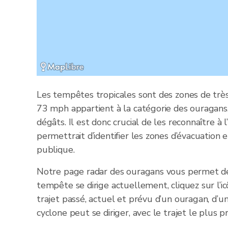
Les tempêtes tropicales sont des zones de très
73 mph appartient à la catégorie des ouragans
dégâts. Il est donc crucial de les reconnaître 
permettrait d’identifier les zones d’évacuation 
publique.
Notre page radar des ouragans vous permet de 
tempête se dirige actuellement, cliquez sur l’ic
trajet passé, actuel et prévu d’un ouragan, d’
cyclone peut se diriger, avec le trajet le plus 