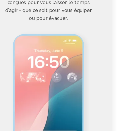
conçues pour vous laisser le temps
d’agir - que ce soit pour vous équiper
ou pour évacuer.