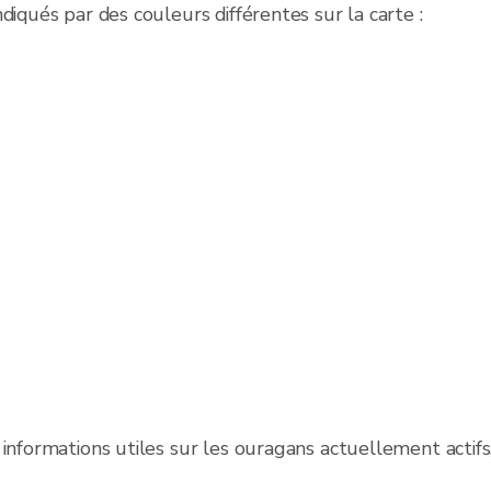
diqués par des couleurs différentes sur la carte :
informations utiles sur les ouragans actuellement actifs,