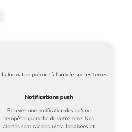
T
la formation précoce à l'arrivée sur les terres
Notifications push
Recevez une notification dès qu'une
tempête approche de votre zone. Nos
alertes sont rapides, ultra-localisées et