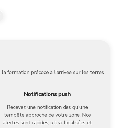
T
la formation précoce à l'arrivée sur les terres
Notifications push
Recevez une notification dès qu'une
tempête approche de votre zone. Nos
alertes sont rapides, ultra-localisées et