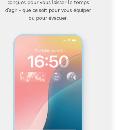
conçues pour vous laisser le temps
d’agir - que ce soit pour vous équiper
ou pour évacuer.