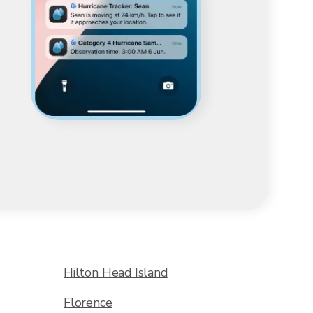
Hilton Head Island
Florence