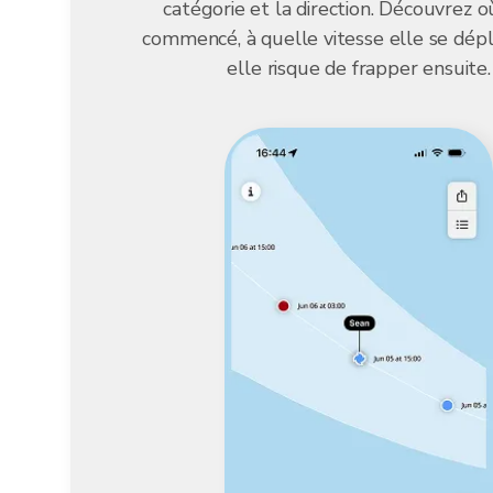
catégorie et la direction. Découvrez o
commencé, à quelle vitesse elle se dép
elle risque de frapper ensuite.