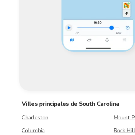
Villes principales de South Carolina
Charleston
Mount P
Columbia
Rock Hil