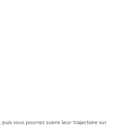
 puis vous pourrez suivre leur trajectoire sur