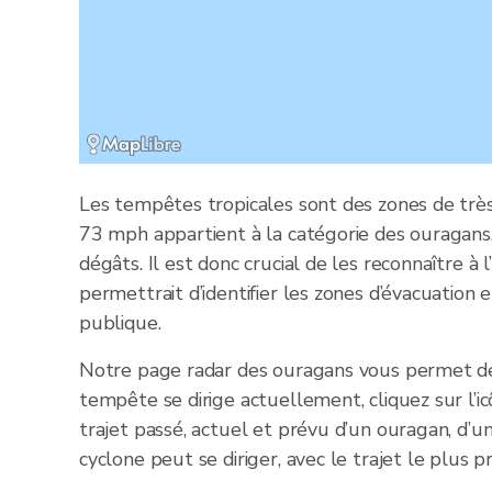
Les tempêtes tropicales sont des zones de très
73 mph appartient à la catégorie des ouragans
dégâts. Il est donc crucial de les reconnaître 
permettrait d’identifier les zones d’évacuation 
publique.
Notre page radar des ouragans vous permet de 
tempête se dirige actuellement, cliquez sur l’ic
trajet passé, actuel et prévu d’un ouragan, d’
cyclone peut se diriger, avec le trajet le plus 