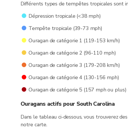
Différents types de tempêtes tropicales sont in
Dépression tropicale (<38 mph)
Tempête tropicale (39-73 mph)
Ouragan de catégorie 1 (119-153 km/h)
Ouragan de catégorie 2 (96-110 mph)
Ouragan de catégorie 3 (179-208 km/h)
Ouragan de catégorie 4 (130-156 mph)
Ouragan de catégorie 5 (157 mph ou plus)
Ouragans actifs pour South Carolina
Dans le tableau ci-dessous, vous trouverez des 
notre carte.