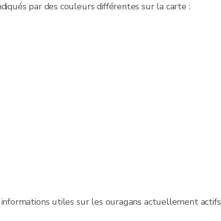
diqués par des couleurs différentes sur la carte :
informations utiles sur les ouragans actuellement actifs,