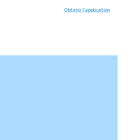
Obtenir l’application