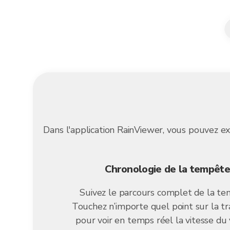
Dans l'application RainViewer, vous pouvez exp
Chronologie de la tempête
Suivez le parcours complet de la te
Touchez n’importe quel point sur la tr
pour voir en temps réel la vitesse du 