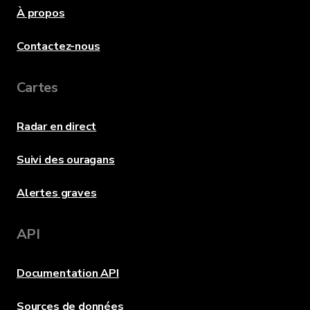
À propos
Contactez-nous
Cartes
Radar en direct
Suivi des ouragans
Alertes graves
API
Documentation API
Sources de données