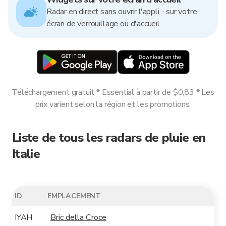
Radar en direct sans ouvrir l'appli - sur votre
écran de verrouillage ou d'accueil.
Téléchargement gratuit * Essential à partir de $0,83 * Les
prix varient selon la région et les promotions.
Liste de tous les radars de pluie en
Italie
ID
EMPLACEMENT
IYAH
Bric della Croce