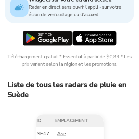
Radar en direct sans ouvrir l'appli - sur votre
écran de verrouillage ou d'accueil.
Téléchargement gratuit * Essential à partir de $0,83 * Les
prix varient selon la région et les promotions.
Liste de tous les radars de pluie en
Suède
ID
EMPLACEMENT
SE47
Ase