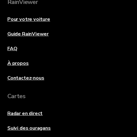
RainViewer
Pour votre voiture
Guide RainViewer
FAQ
À propos
Contactez-nous
Cartes
Radar en direct
Suivi des ouragans