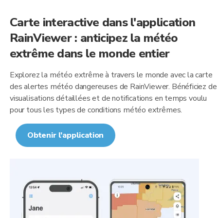
Carte interactive dans l'application
RainViewer : anticipez la météo
extrême dans le monde entier
Explorez la météo extrême à travers le monde avec la carte
des alertes météo dangereuses de RainViewer. Bénéficiez de
visualisations détaillées et de notifications en temps voulu
pour tous les types de conditions météo extrêmes.
Obtenir l’application