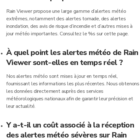
Rain Viewer propose une large gamme d’alertes météo
extrêmes, notamment des alertes tornade, des alertes
inondation, des avis de risque d’incendie et d’autres mises à
jour météo importantes. Consultez le %s sur cette page.
À quel point les alertes météo de Rain
Viewer sont-elles en temps réel ?
Nos alertes météo sont mises à jour en temps réel,
fournissant les informations les plus récentes. Nous obtenons
les données directement auprès des services
météorologiques nationaux afin de garantir leur précision et
leur actualité.
Y a-t-il un coût associé à la réception
des alertes météo sévères sur Rain