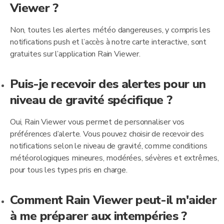
Viewer ?
Non, toutes les alertes météo dangereuses, y compris les
notifications push et l’accès à notre carte interactive, sont
gratuites sur l’application Rain Viewer.
Puis-je recevoir des alertes pour un
niveau de gravité spécifique ?
Oui, Rain Viewer vous permet de personnaliser vos
préférences d’alerte. Vous pouvez choisir de recevoir des
notifications selon le niveau de gravité, comme conditions
météorologiques mineures, modérées, sévères et extrêmes,
pour tous les types pris en charge.
Comment Rain Viewer peut-il m'aider
à me préparer aux intempéries ?