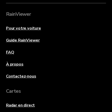
RainViewer
Pour votre voiture
Guide RainViewer
FAQ
À propos
Contactez-nous
Cartes
Radar en direct