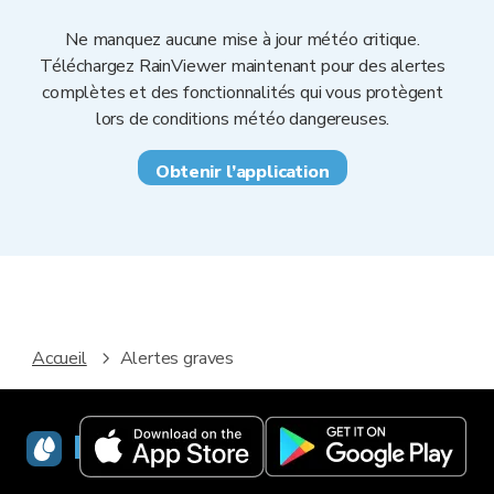
Ne manquez aucune mise à jour météo critique.
Téléchargez RainViewer maintenant pour des alertes
complètes et des fonctionnalités qui vous protègent
lors de conditions météo dangereuses.
Obtenir l’application
Accueil
Alertes graves
RainViewer