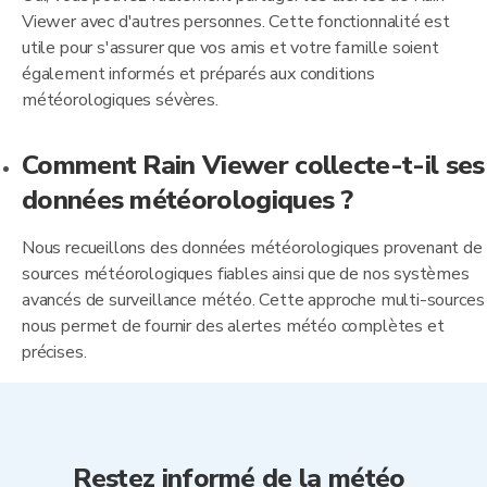
Viewer avec d'autres personnes. Cette fonctionnalité est
utile pour s'assurer que vos amis et votre famille soient
également informés et préparés aux conditions
météorologiques sévères.
Comment Rain Viewer collecte-t-il ses
données météorologiques ?
Nous recueillons des données météorologiques provenant de
sources météorologiques fiables ainsi que de nos systèmes
avancés de surveillance météo. Cette approche multi-sources
nous permet de fournir des alertes météo complètes et
précises.
Restez informé de la météo