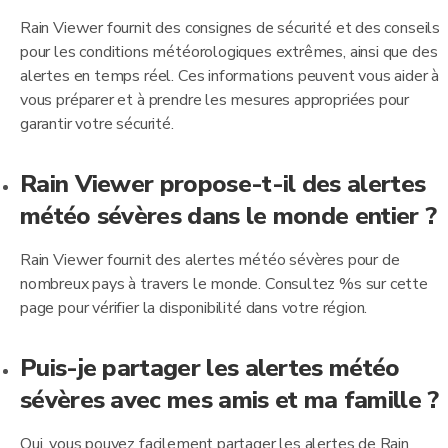
Rain Viewer fournit des consignes de sécurité et des conseils
pour les conditions météorologiques extrêmes, ainsi que des
alertes en temps réel. Ces informations peuvent vous aider à
vous préparer et à prendre les mesures appropriées pour
garantir votre sécurité.
Rain Viewer propose-t-il des alertes
météo sévères dans le monde entier ?
Rain Viewer fournit des alertes météo sévères pour de
nombreux pays à travers le monde. Consultez %s sur cette
page pour vérifier la disponibilité dans votre région.
Puis-je partager les alertes météo
sévères avec mes amis et ma famille ?
Oui, vous pouvez facilement partager les alertes de Rain