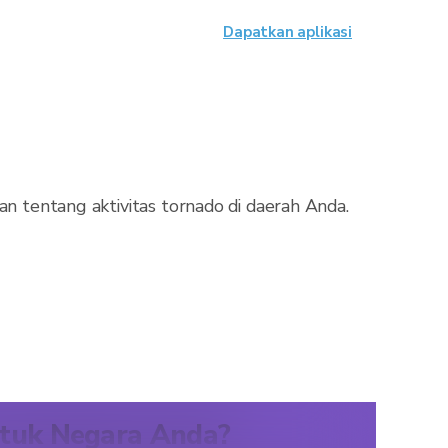
Dapatkan aplikasi
an tentang aktivitas tornado di daerah Anda.
ntuk Negara Anda?