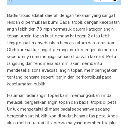
Badai tropis adalah daerah dengan tekanan yang sangat
rendah di permukaan bumi. Badai tropis dengan kecepatan
angin lebih dari 73 mph termasuk dalam kategori angin
topan. Angin topan kuat dengan kategori 2 atau lebih
tinggi dapat menyebabkan bencana alam dan kerusakan.
Oleh karena itu, sangat penting untuk mengenali mereka
sebelumnya dan menjaga situasi di bawah kontrol. Peta
langsung dari fenomena alam ini akan membantu
mendeteksi zona evakuasi angin topan, memperingatkan
tentang bencana seperti banjir, dan berkontribusi pada
keselamatan publik.
Halaman radar angin topan kami memungkinkan Anda
melacak pergerakan angin topan dan badai tropis di peta.
Untuk mengetahui di mana badai sebenarnya sedang
bergerak saat ini, klik ikon di sudut kanan atas peta. Anda
akan melihat rantai titik berwarna yang membentuk jalur