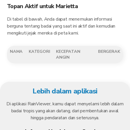
Topan Aktif untuk Marietta
Di tabel di bawah, Anda dapat menemukan informasi
berguna tentang badai yang saat ini aktif dan kemudian
mengikuti jejak mereka di peta kami.
NAMA
KATEGORI
KECEPATAN
BERGERAK
ANGIN
Lebih dalam aplikasi
Di aplikasi RainViewer, kamu dapat menyelami lebih dalam
badai tropis yang akan datang, dari pembentukan awal
hingga pendaratan dan seterusnya.