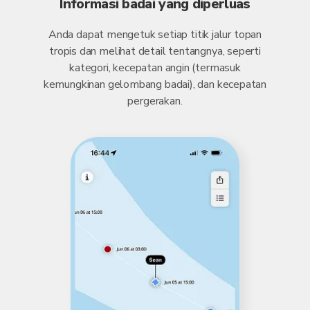
Informasi badai yang diperluas
Anda dapat mengetuk setiap titik jalur topan
tropis dan melihat detail tentangnya, seperti
kategori, kecepatan angin (termasuk
kemungkinan gelombang badai), dan kecepatan
pergerakan.