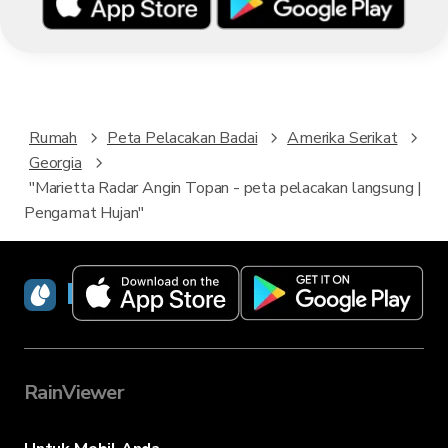
Rumah
Peta Pelacakan Badai
Amerika Serikat
Georgia
"Marietta Radar Angin Topan - peta pelacakan langsung |
Pengamat Hujan"
RainViewer
RainViewer