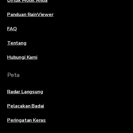
Untuk Mobil Anda
Panduan RainViewer
FAQ
Tentang
Hubungi Kami
Peta
Radar Langsung
Pelacakan Badai
Peringatan Keras