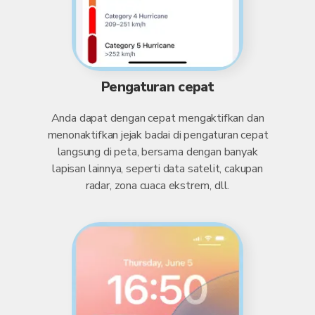
Pengaturan cepat
Anda dapat dengan cepat mengaktifkan dan
menonaktifkan jejak badai di pengaturan cepat
langsung di peta, bersama dengan banyak
lapisan lainnya, seperti data satelit, cakupan
radar, zona cuaca ekstrem, dll.