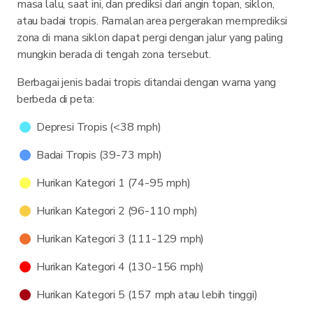
masa lalu, saat ini, dan prediksi dari angin topan, siklon,
atau badai tropis. Ramalan area pergerakan memprediksi
zona di mana siklon dapat pergi dengan jalur yang paling
mungkin berada di tengah zona tersebut.
Berbagai jenis badai tropis ditandai dengan warna yang
berbeda di peta:
Depresi Tropis (<38 mph)
Badai Tropis (39-73 mph)
Hurikan Kategori 1 (74-95 mph)
Hurikan Kategori 2 (96-110 mph)
Hurikan Kategori 3 (111-129 mph)
Hurikan Kategori 4 (130-156 mph)
Hurikan Kategori 5 (157 mph atau lebih tinggi)