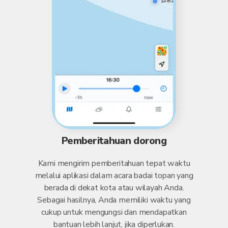
Pemberitahuan dorong
Kami mengirim pemberitahuan tepat waktu
melalui aplikasi dalam acara badai topan yang
berada di dekat kota atau wilayah Anda.
Sebagai hasilnya, Anda memiliki waktu yang
cukup untuk mengungsi dan mendapatkan
bantuan lebih lanjut, jika diperlukan.