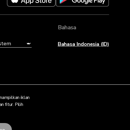
Bahasa
Bahasa Indonesia (ID)
ampilkan iklan
fitur. Pilih