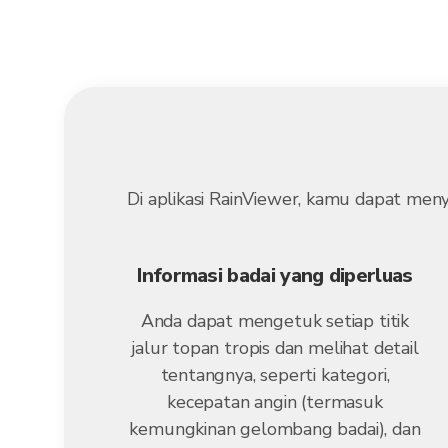
Di aplikasi RainViewer, kamu dapat men
Informasi badai yang diperluas
Anda dapat mengetuk setiap titik
jalur topan tropis dan melihat detail
tentangnya, seperti kategori,
kecepatan angin (termasuk
kemungkinan gelombang badai), dan