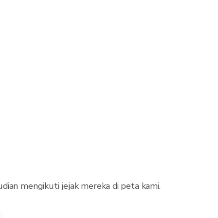
dian mengikuti jejak mereka di peta kami.