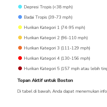
Depresi Tropis (<38 mph)
Badai Tropis (39-73 mph)
Hurikan Kategori 1 (74-95 mph)
Hurikan Kategori 2 (96-110 mph)
Hurikan Kategori 3 (111-129 mph)
Hurikan Kategori 4 (130-156 mph)
Hurikan Kategori 5 (157 mph atau lebih tin
Topan Aktif untuk Boston
Di tabel di bawah, Anda dapat menemukan infor