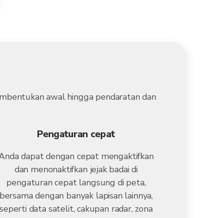
 pembentukan awal hingga pendaratan dan
Pengaturan cepat
Anda dapat dengan cepat mengaktifkan
dan menonaktifkan jejak badai di
pengaturan cepat langsung di peta,
bersama dengan banyak lapisan lainnya,
seperti data satelit, cakupan radar, zona