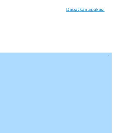
Dapatkan aplikasi