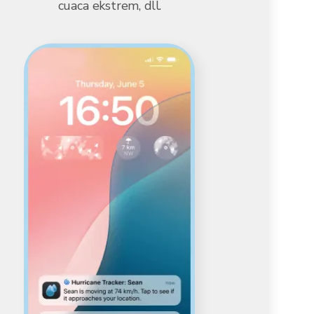
cuaca ekstrem, dll.