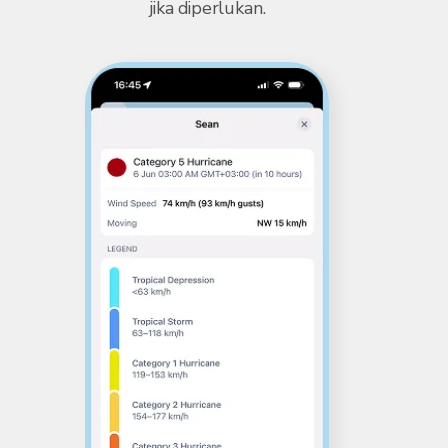
jika diperlukan.