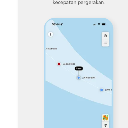
kecepatan pergerakan.