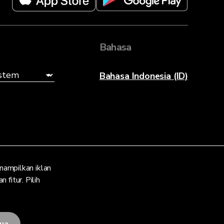
Bahasa
Bahasa Indonesia (ID)
ampilkan iklan
fitur. Pilih