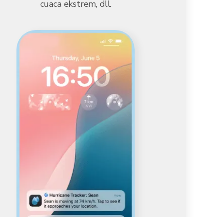
cuaca ekstrem, dll.