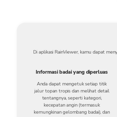
Di aplikasi RainViewer, kamu dapat men
Informasi badai yang diperluas
Anda dapat mengetuk setiap titik
jalur topan tropis dan melihat detail
tentangnya, seperti kategori,
kecepatan angin (termasuk
kemungkinan gelombang badai), dan