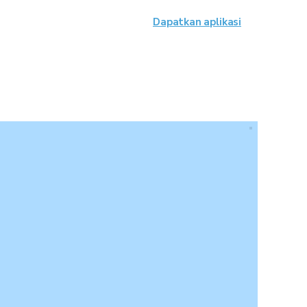
Dapatkan aplikasi