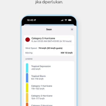
jika diperlukan.