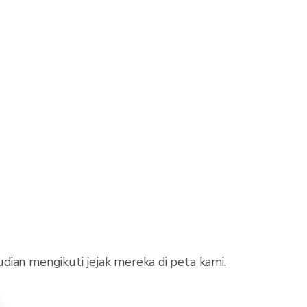
dian mengikuti jejak mereka di peta kami.