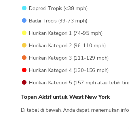
Depresi Tropis (<38 mph)
Badai Tropis (39-73 mph)
Hurikan Kategori 1 (74-95 mph)
Hurikan Kategori 2 (96-110 mph)
Hurikan Kategori 3 (111-129 mph)
Hurikan Kategori 4 (130-156 mph)
Hurikan Kategori 5 (157 mph atau lebih tin
Topan Aktif untuk West New York
Di tabel di bawah, Anda dapat menemukan infor