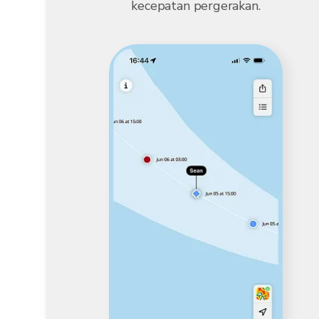
kecepatan pergerakan.