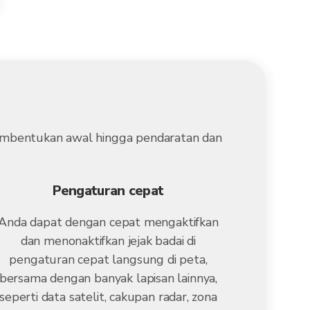
 pembentukan awal hingga pendaratan dan
Pengaturan cepat
Anda dapat dengan cepat mengaktifkan
dan menonaktifkan jejak badai di
pengaturan cepat langsung di peta,
bersama dengan banyak lapisan lainnya,
seperti data satelit, cakupan radar, zona