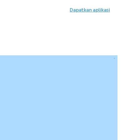
Dapatkan aplikasi