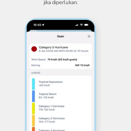
jika diperlukan.