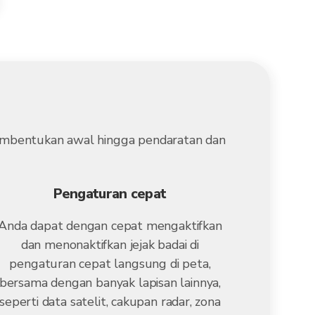
 pembentukan awal hingga pendaratan dan
Pengaturan cepat
Anda dapat dengan cepat mengaktifkan
dan menonaktifkan jejak badai di
pengaturan cepat langsung di peta,
bersama dengan banyak lapisan lainnya,
seperti data satelit, cakupan radar, zona