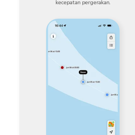
kecepatan pergerakan.