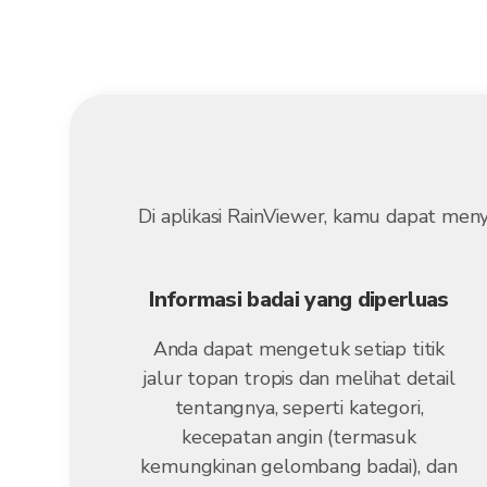
Di aplikasi RainViewer, kamu dapat men
Informasi badai yang diperluas
Anda dapat mengetuk setiap titik
jalur topan tropis dan melihat detail
tentangnya, seperti kategori,
kecepatan angin (termasuk
kemungkinan gelombang badai), dan