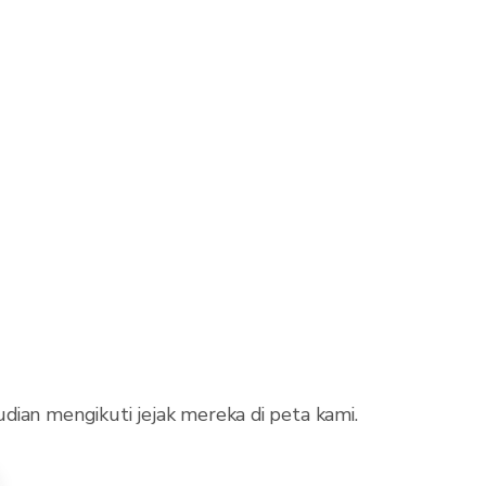
dian mengikuti jejak mereka di peta kami.