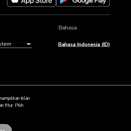
Bahasa
Bahasa Indonesia (ID)
ampilkan iklan
fitur. Pilih