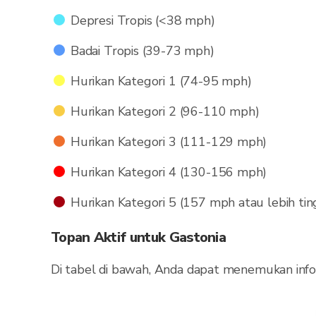
Depresi Tropis (<38 mph)
Badai Tropis (39-73 mph)
Hurikan Kategori 1 (74-95 mph)
Hurikan Kategori 2 (96-110 mph)
Hurikan Kategori 3 (111-129 mph)
Hurikan Kategori 4 (130-156 mph)
Hurikan Kategori 5 (157 mph atau lebih tin
Topan Aktif untuk Gastonia
Di tabel di bawah, Anda dapat menemukan infor