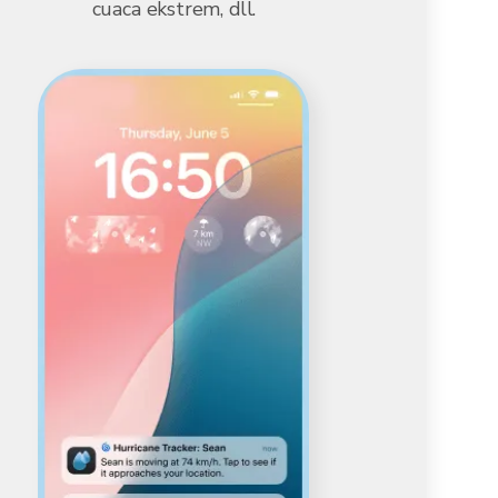
cuaca ekstrem, dll.