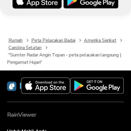
Rumah
Peta Pelacakan Badai
Amerika Serikat
Carolina Selatan
"Sumter Radar Angin Topan - peta pelacakan langsung |
Pengamat Hujan"
RainViewer
RainViewer