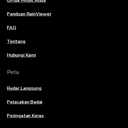
Untuk Mobil Anda
Panduan RainViewer
FAQ
Tentang
Hubungi Kami
Peta
Radar Langsung
Pelacakan Badai
Peringatan Keras