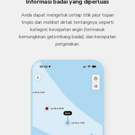
Informasi badai yang diperluas
Anda dapat mengetuk setiap titik jalur topan
tropis dan melihat detail tentangnya, seperti
kategori, kecepatan angin (termasuk
kemungkinan gelombang badai), dan kecepatan
pergerakan.