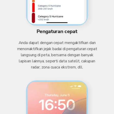
Pengaturan cepat
Anda dapat dengan cepat mengaktifkan dan
menonaktifkan jejak badai di pengaturan cepat
langsung di peta, bersama dengan banyak
lapisan lainnya, seperti data satelit, cakupan
radar, zona cuaca ekstrem, dll.