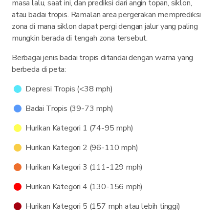
masa lalu, saat ini, dan prediksi dari angin topan, siklon,
atau badai tropis. Ramalan area pergerakan memprediksi
zona di mana siklon dapat pergi dengan jalur yang paling
mungkin berada di tengah zona tersebut.
Berbagai jenis badai tropis ditandai dengan warna yang
berbeda di peta:
Depresi Tropis (<38 mph)
Badai Tropis (39-73 mph)
Hurikan Kategori 1 (74-95 mph)
Hurikan Kategori 2 (96-110 mph)
Hurikan Kategori 3 (111-129 mph)
Hurikan Kategori 4 (130-156 mph)
Hurikan Kategori 5 (157 mph atau lebih tinggi)