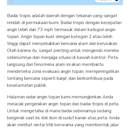
Badai tropis adalah daerah dengan tekanan yang sangat
rendah di permukaan bumi. Badai tropis dengan kecepatan
angin lebih dari 73 mph termasuk dalam kategori angin
topan. Angin topan kuat dengan kategori 2 atau lebih
tinggi dapat menyebabkan bencana alam dan kerusakan.
Oleh karena itu, sangat penting untuk mengenali mereka
sebelumnya dan menjaga situasi di bawah kontrol. Peta
langsung dari fenomena alam ini akan membantu
mendeteksi zona evakuasi angin topan, memperingatkan
tentang bencana seperti banjir, dan berkontribusi pada
keselamatan publik.
Halaman radar angin topan kami memungkinkan Anda
melacak pergerakan angin topan dan badai tropis di peta.
Untuk mengetahui di mana badai sebenarnya sedang
bergerak saat ini, klik ikon di sudut kanan atas peta. Anda
akan melihat rantai titik berwarna yang membentuk jalur