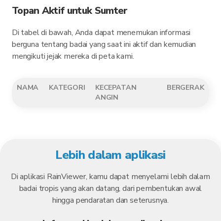
Topan Aktif untuk Sumter
Di tabel di bawah, Anda dapat menemukan informasi
berguna tentang badai yang saat ini aktif dan kemudian
mengikuti jejak mereka di peta kami.
NAMA
KATEGORI
KECEPATAN
BERGERAK
ANGIN
Lebih dalam aplikasi
Di aplikasi RainViewer, kamu dapat menyelami lebih dalam
badai tropis yang akan datang, dari pembentukan awal
hingga pendaratan dan seterusnya.