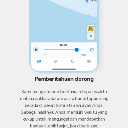
Pemberitahuan dorong
Kami mengirim pemberitahuan tepat waktu
melalui aplikasi dalam acara badai topan yang
berada di dekat kota atau wilayah Anda.
Sebagai hasilnya, Anda memiliki waktu yang
cukup untuk mengungsi dan mendapatkan
bantuan lebih lanjut, jika diperlukan.