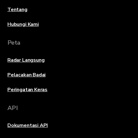
Tentang
Hubungi Kami
Peta
Radar Langsung
Pelacakan Badai
Peringatan Keras
API
Dokumentasi API