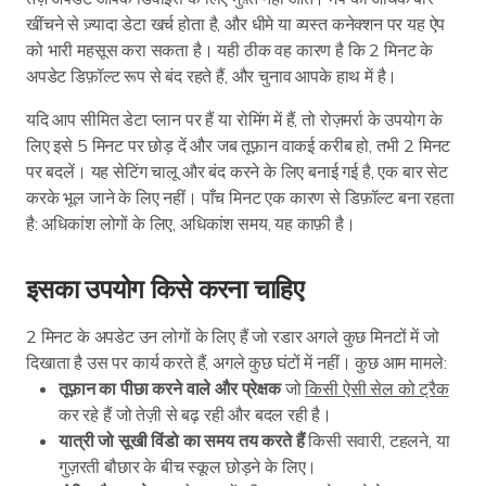
खींचने से ज़्यादा डेटा खर्च होता है, और धीमे या व्यस्त कनेक्शन पर यह ऐप
को भारी महसूस करा सकता है। यही ठीक वह कारण है कि 2 मिनट के
अपडेट डिफ़ॉल्ट रूप से बंद रहते हैं, और चुनाव आपके हाथ में है।
यदि आप सीमित डेटा प्लान पर हैं या रोमिंग में हैं, तो रोज़मर्रा के उपयोग के
लिए इसे 5 मिनट पर छोड़ दें और जब तूफ़ान वाकई करीब हो, तभी 2 मिनट
पर बदलें। यह सेटिंग चालू और बंद करने के लिए बनाई गई है, एक बार सेट
करके भूल जाने के लिए नहीं। पाँच मिनट एक कारण से डिफ़ॉल्ट बना रहता
है: अधिकांश लोगों के लिए, अधिकांश समय, यह काफ़ी है।
इसका उपयोग किसे करना चाहिए
2 मिनट के अपडेट उन लोगों के लिए हैं जो रडार अगले कुछ मिनटों में जो
दिखाता है उस पर कार्य करते हैं, अगले कुछ घंटों में नहीं। कुछ आम मामले:
तूफ़ान का पीछा करने वाले और प्रेक्षक
जो
किसी ऐसी सेल को ट्रैक
कर रहे हैं जो तेज़ी से बढ़ रही और बदल रही है।
यात्री जो सूखी विंडो का समय तय करते हैं
किसी सवारी, टहलने, या
गुज़रती बौछार के बीच स्कूल छोड़ने के लिए।