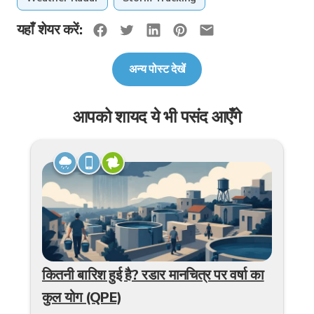
यहाँ शेयर करें:
अन्य पोस्ट देखें
आपको शायद ये भी पसंद आएँगे
कितनी बारिश हुई है? रडार मानचित्र पर वर्षा का
कुल योग (QPE)