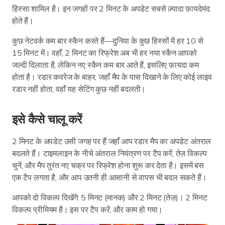
हिस्सा शामिल है। इन जगहों पर 2 मिनट के अपडेट सबसे ज़्यादा फ़ायदेमंद
होते हैं।
कुछ नेटवर्क कम बार स्कैन करते हैं—दुनिया के कुछ हिस्सों में हर 10 से
15 मिनट में। वहाँ, 2 मिनट का रिफ्रेश अब भी हर नया स्कैन आपको
जल्दी दिलाता है, लेकिन नए स्कैन कम बार आते हैं, इसलिए फ़ायदा कम
होता है। रडार कवरेज के बाहर, जहाँ मैप के पास दिखाने के लिए कोई लाइव
रडार नहीं होता, वहाँ यह सेटिंग कुछ नहीं बदलती।
इसे कैसे चालू करें
2 मिनट के अपडेट उसी जगह पर हैं जहाँ आप रडार मैप का अपडेट अंतराल
बदलते हैं। टाइमलाइन के नीचे अंतराल नियंत्रण पर टैप करें, तेज़ विकल्प
चुनें, और मैप तुरंत नए चक्र पर रिफ्रेश होना शुरू कर देता है। इसमें बस
एक टैप लगता है, और आप उतनी ही आसानी से वापस भी बदल सकते हैं।
आपको दो विकल्प दिखेंगे: 5 मिनट (मानक) और 2 मिनट (तेज़)। 2 मिनट
विकल्प प्रीमियम है। इस पर टैप करें, और काम हो गया।