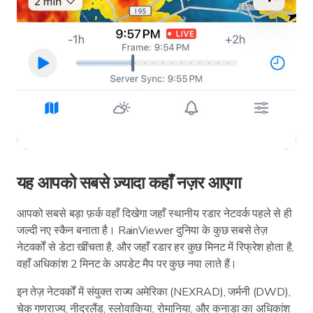
यह आपको सबसे ज़्यादा कहाँ नज़र आएगा
आपको सबसे बड़ा फ़र्क वहाँ दिखेगा जहाँ स्थानीय रडार नेटवर्क पहले से ही
जल्दी नए स्कैन बनाता है। RainViewer दुनिया के कुछ सबसे तेज़
नेटवर्कों से डेटा खींचता है, और जहाँ रडार हर कुछ मिनट में रिफ्रेश होता है,
वहाँ अधिकांश 2 मिनट के अपडेट मैप पर कुछ नया लाते हैं।
इन तेज़ नेटवर्कों में संयुक्त राज्य अमेरिका (NEXRAD), जर्मनी (DWD),
चेक गणराज्य, नीदरलैंड, स्लोवाकिया, रोमानिया, और कनाडा का अधिकांश