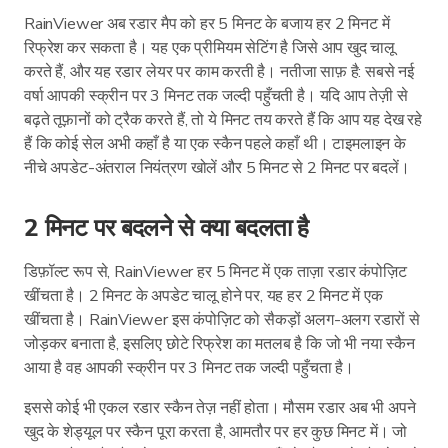
RainViewer अब रडार मैप को हर 5 मिनट के बजाय हर 2 मिनट में
रिफ्रेश कर सकता है। यह एक प्रीमियम सेटिंग है जिसे आप खुद चालू
करते हैं, और यह रडार लेयर पर काम करती है। नतीजा साफ़ है: सबसे नई
वर्षा आपकी स्क्रीन पर 3 मिनट तक जल्दी पहुँचती है। यदि आप तेज़ी से
बढ़ते तूफ़ानों को ट्रैक करते हैं, तो ये मिनट तय करते हैं कि आप यह देख रहे
हैं कि कोई सेल अभी कहाँ है या एक स्कैन पहले कहाँ थी। टाइमलाइन के
नीचे अपडेट-अंतराल नियंत्रण खोलें और 5 मिनट से 2 मिनट पर बदलें।
2 मिनट पर बदलने से क्या बदलता है
डिफ़ॉल्ट रूप से, RainViewer हर 5 मिनट में एक ताज़ा रडार कंपोज़िट
खींचता है। 2 मिनट के अपडेट चालू होने पर, यह हर 2 मिनट में एक
खींचता है। RainViewer इस कंपोज़िट को सैकड़ों अलग-अलग रडारों से
जोड़कर बनाता है, इसलिए छोटे रिफ्रेश का मतलब है कि जो भी नया स्कैन
आया है वह आपकी स्क्रीन पर 3 मिनट तक जल्दी पहुँचता है।
इससे कोई भी एकल रडार स्कैन तेज़ नहीं होता। मौसम रडार अब भी अपने
खुद के शेड्यूल पर स्कैन पूरा करता है, आमतौर पर हर कुछ मिनट में। जो