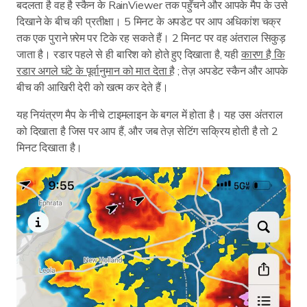
बदलता है वह है स्कैन के RainViewer तक पहुँचने और आपके मैप के उसे
दिखाने के बीच की प्रतीक्षा। 5 मिनट के अपडेट पर आप अधिकांश चक्र
तक एक पुराने फ़्रेम पर टिके रह सकते हैं। 2 मिनट पर वह अंतराल सिकुड़
जाता है। रडार पहले से ही बारिश को होते हुए दिखाता है, यही
कारण है कि
रडार अगले घंटे के पूर्वानुमान को मात देता है
; तेज़ अपडेट स्कैन और आपके
बीच की आखिरी देरी को खत्म कर देते हैं।
यह नियंत्रण मैप के नीचे टाइमलाइन के बगल में होता है। यह उस अंतराल
को दिखाता है जिस पर आप हैं, और जब तेज़ सेटिंग सक्रिय होती है तो 2
मिनट दिखाता है।