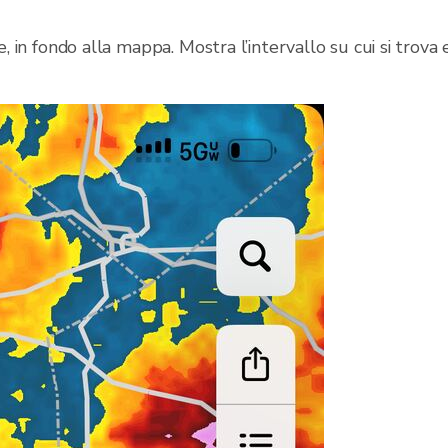
e, in fondo alla mappa. Mostra l’intervallo su cui si trova