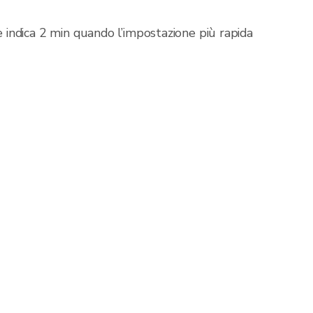
 e indica 2 min quando l’impostazione più rapida