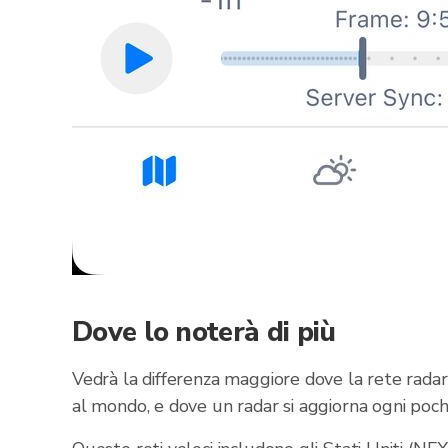
Dove lo noterà di più
Vedrà la differenza maggiore dove la rete radar
al mondo, e dove un radar si aggiorna ogni poch