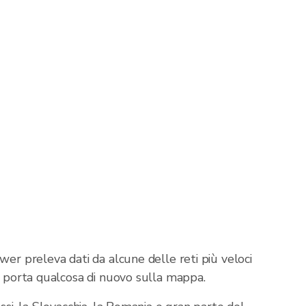
er preleva dati da alcune delle reti più veloci
i porta qualcosa di nuovo sulla mappa.