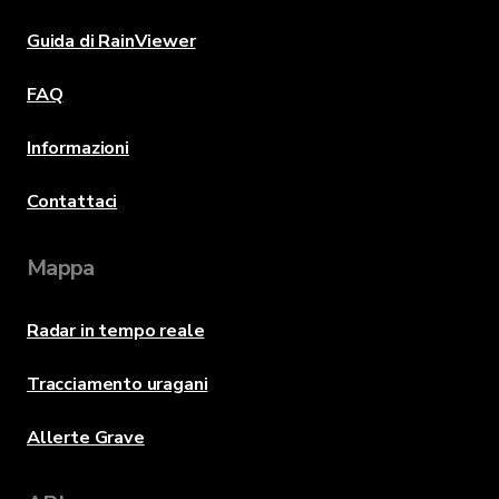
Guida di RainViewer
FAQ
Informazioni
Contattaci
Mappa
Radar in tempo reale
Tracciamento uragani
Allerte Grave