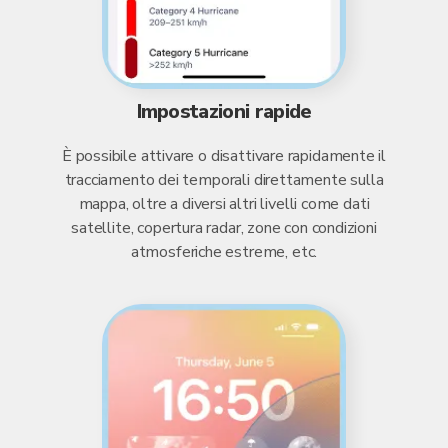
Impostazioni rapide
È possibile attivare o disattivare rapidamente il
tracciamento dei temporali direttamente sulla
mappa, oltre a diversi altri livelli come dati
satellite, copertura radar, zone con condizioni
atmosferiche estreme, etc.