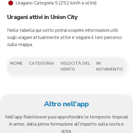
Uragano Categoria 5 (252 km/h e oltre)
Uragani attivi in Union City
Nella tabella qui sotto potrai scoprire informazioni utili
sugli uragani attualmente attivi e seguire il loro percorso
sulla mappa.
NOME
CATEGORIA
VELOCITÀ DEL
IN
VENTO
MOVIMENTO
Altro nell'app
Nell'app RainViewer puoi approfondire le tempeste tropicali
in arrivo, dalla prima formazione all'impatto sulla costa e
oltre.