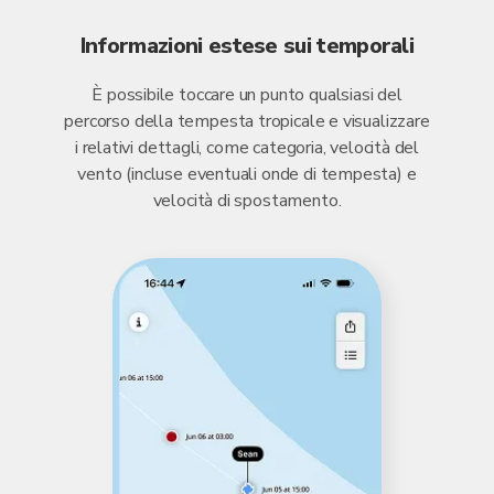
Informazioni estese sui temporali
È possibile toccare un punto qualsiasi del
percorso della tempesta tropicale e visualizzare
i relativi dettagli, come categoria, velocità del
vento (incluse eventuali onde di tempesta) e
velocità di spostamento.