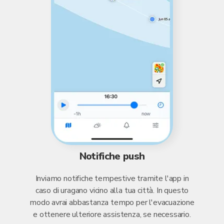
Notifiche push
Inviamo notifiche tempestive tramite l'app in
caso di uragano vicino alla tua città. In questo
modo avrai abbastanza tempo per l'evacuazione
e ottenere ulteriore assistenza, se necessario.