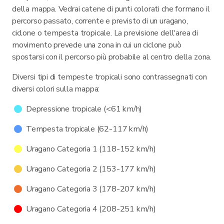
della mappa. Vedrai catene di punti colorati che formano il
percorso passato, corrente e previsto di un uragano,
ciclone o tempesta tropicale. La previsione dell'area di
movimento prevede una zona in cui un ciclone può
spostarsi con il percorso più probabile al centro della zona.
Diversi tipi di tempeste tropicali sono contrassegnati con
diversi colori sulla mappa:
Depressione tropicale (<61 km/h)
Tempesta tropicale (62-117 km/h)
Uragano Categoria 1 (118-152 km/h)
Uragano Categoria 2 (153-177 km/h)
Uragano Categoria 3 (178-207 km/h)
Uragano Categoria 4 (208-251 km/h)