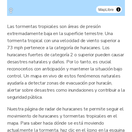
MapLibre
Las tormentas tropicales son áreas de presión
extremadamente baja en la superficie terrestre. Una
tormenta tropical con una velocidad de viento superior a
73 mph pertenece a la categoría de huracanes. Los
huracanes fuertes de categoría 2 o superior pueden causar
desastres naturales y daños. Por lo tanto, es crucial
reconocerlos con anticipación y mantener la situación bajo
control. Un mapa en vivo de estos fenómenos naturales
ayudaría a detectar zonas de evacuación por huracán,
alertar sobre desastres como inundaciones y contribuir a la
seguridad pública.
Nuestra página de radar de huracanes te permite seguir el
movimiento de huracanes y tormentas tropicales en el
mapa. Para saber hacia dónde se está moviendo
actualmente la tormenta, haz clic en el ícono en la esquina