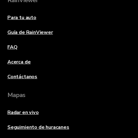
RainViewer
Para tu auto
Guía de RainViewer
FAQ
Acerca de
Contáctanos
Mapas
Radar en vivo
Seguimiento de huracanes