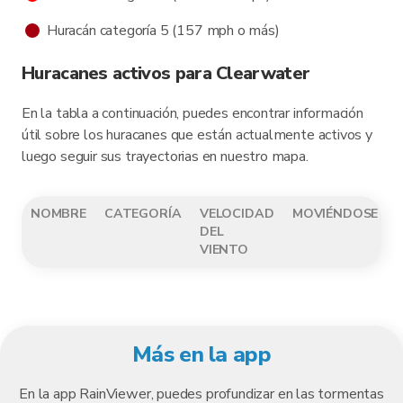
Huracán categoría 5 (157 mph o más)
Huracanes activos para Clearwater
En la tabla a continuación, puedes encontrar información
útil sobre los huracanes que están actualmente activos y
luego seguir sus trayectorias en nuestro mapa.
NOMBRE
CATEGORÍA
VELOCIDAD
MOVIÉNDOSE
DEL
VIENTO
Más en la app
En la app RainViewer, puedes profundizar en las tormentas