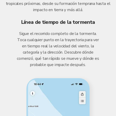
tropicales próximas, desde su formación temprana hasta el
impacto en tierra y más allá.
Línea de tiempo de la tormenta
Sigue el recorrido completo de la tormenta.
Toca cualquier punto en la trayectoria para ver
en tiempo real la velocidad del viento, la
categoría y la dirección. Descubre dónde
comenzó, qué tan rápido se mueve y dónde es
probable que impacte después.