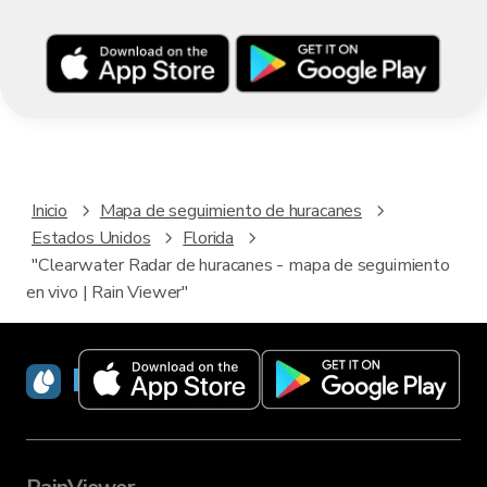
Inicio
Mapa de seguimiento de huracanes
Estados Unidos
Florida
"Clearwater Radar de huracanes - mapa de seguimiento
en vivo | Rain Viewer"
RainViewer