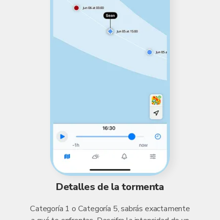
Detalles de la tormenta
Categoría 1 o Categoría 5, sabrás exactamente