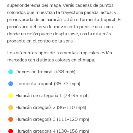
superior derecha del mapa. Verás cadenas de puntos
coloridos que muestran la trayectoria pasada, actual y
pronosticada de un huracán, ciclón o tormenta tropical. El
pronóstico del área de movimiento predice una zona
donde un ciclón puede desplazarse, con la ruta más
probable en el centro de la zona.
Los diferentes tipos de tormentas tropicales están
marcados con distintos colores en el mapa:
Depresión tropical (<38 mph)
Tormenta tropical (39-73 mph)
Huracán de categoría 1 (74-95 mph)
Huracán categoría 2 (96-110 mph)
Huracán categoría 3 (111-129 mph)
Huracán categoría 4 (130-156 mph)