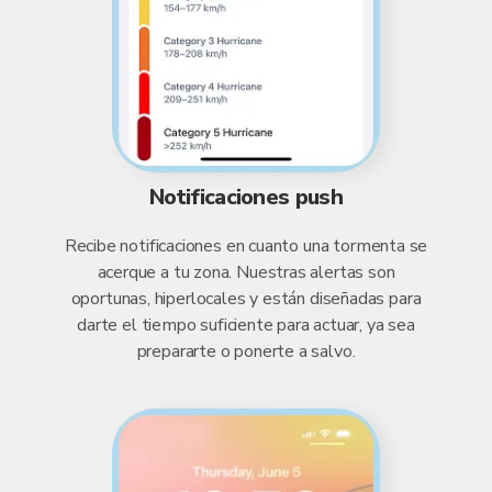
Notificaciones push
Recibe notificaciones en cuanto una tormenta se
acerque a tu zona. Nuestras alertas son
oportunas, hiperlocales y están diseñadas para
darte el tiempo suficiente para actuar, ya sea
prepararte o ponerte a salvo.