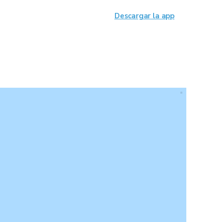
Descargar la app