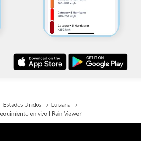
Estados Unidos
Luisiana
guimiento en vivo | Rain Viewer"