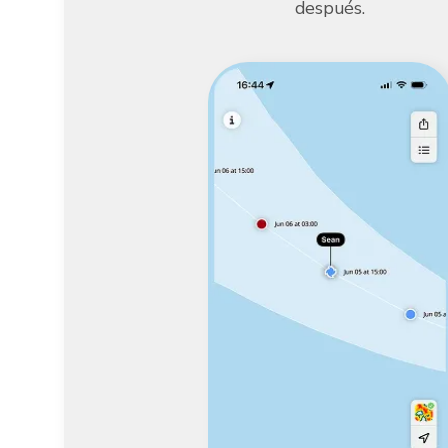
después.