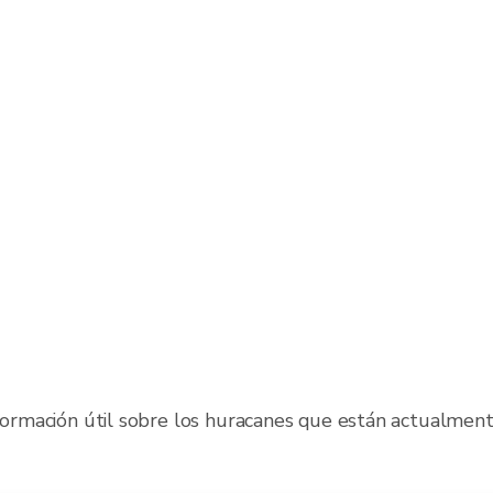
formación útil sobre los huracanes que están actualmente