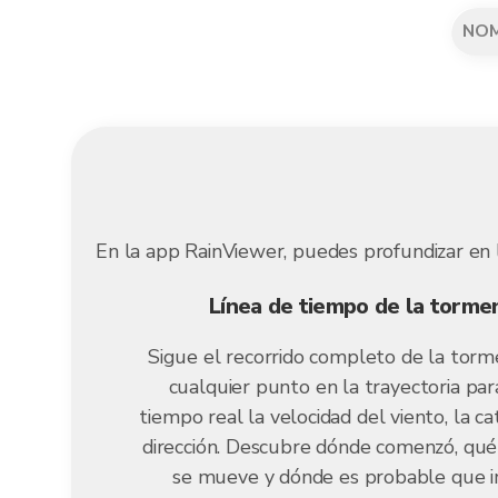
NO
En la app RainViewer, puedes profundizar en 
Línea de tiempo de la torme
Sigue el recorrido completo de la torm
cualquier punto en la trayectoria par
tiempo real la velocidad del viento, la ca
dirección. Descubre dónde comenzó, qué
se mueve y dónde es probable que 