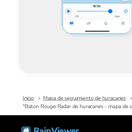
Inicio
Mapa de seguimiento de huracanes
"Baton Rouge Radar de huracanes - mapa de se
RainViewer