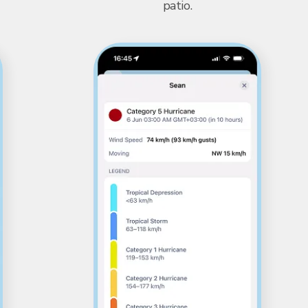
patio.