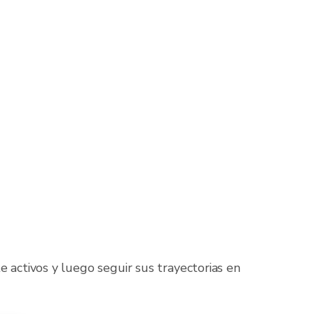
 activos y luego seguir sus trayectorias en