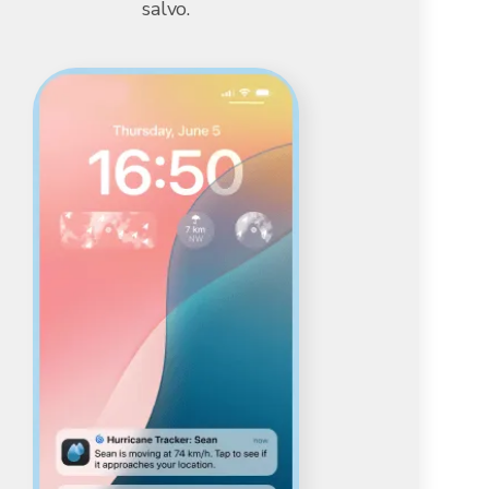
salvo.