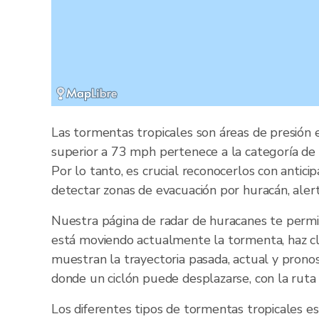
Las tormentas tropicales son áreas de presión 
superior a 73 mph pertenece a la categoría de 
Por lo tanto, es crucial reconocerlos con antic
detectar zonas de evacuación por huracán, alert
Nuestra página de radar de huracanes te permi
está moviendo actualmente la tormenta, haz cli
muestran la trayectoria pasada, actual y pronos
donde un ciclón puede desplazarse, con la ruta
Los diferentes tipos de tormentas tropicales e