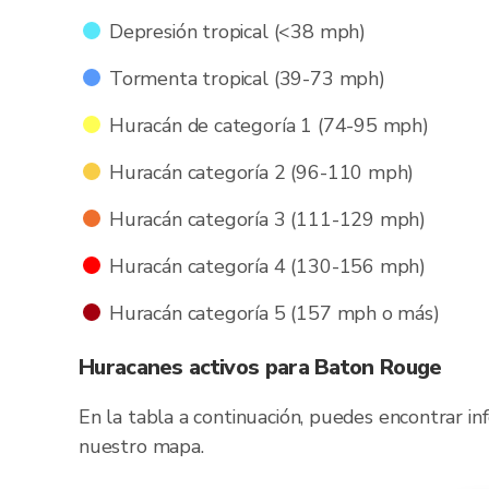
Depresión tropical (<38 mph)
Tormenta tropical (39-73 mph)
Huracán de categoría 1 (74-95 mph)
Huracán categoría 2 (96-110 mph)
Huracán categoría 3 (111-129 mph)
Huracán categoría 4 (130-156 mph)
Huracán categoría 5 (157 mph o más)
Huracanes activos para Baton Rouge
En la tabla a continuación, puedes encontrar in
nuestro mapa.